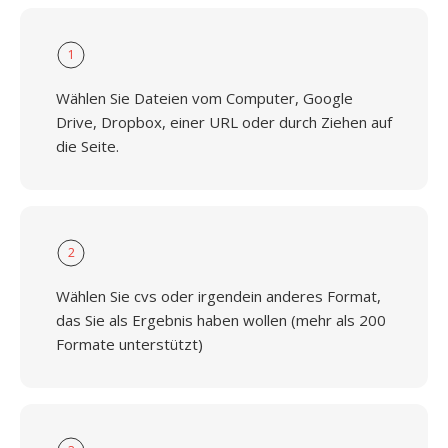
1
Wählen Sie Dateien vom Computer, Google
Drive, Dropbox, einer URL oder durch Ziehen auf
die Seite.
2
Wählen Sie cvs oder irgendein anderes Format,
das Sie als Ergebnis haben wollen (mehr als 200
Formate unterstützt)