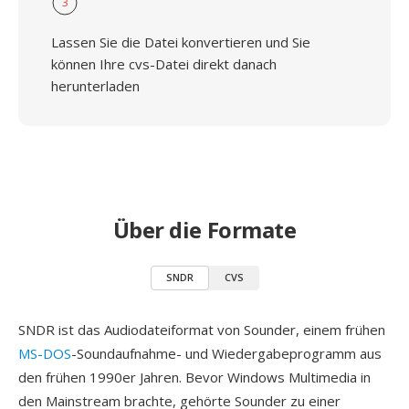
3
Lassen Sie die Datei konvertieren und Sie
können Ihre cvs-Datei direkt danach
herunterladen
Über die Formate
SNDR
CVS
SNDR ist das Audiodateiformat von Sounder, einem frühen
MS-DOS
-Soundaufnahme- und Wiedergabeprogramm aus
den frühen 1990er Jahren. Bevor Windows Multimedia in
den Mainstream brachte, gehörte Sounder zu einer