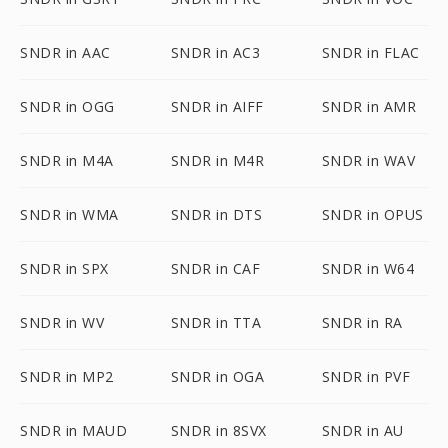
SNDR in AAC
SNDR in AC3
SNDR in FLAC
SNDR in OGG
SNDR in AIFF
SNDR in AMR
SNDR in M4A
SNDR in M4R
SNDR in WAV
SNDR in WMA
SNDR in DTS
SNDR in OPUS
SNDR in SPX
SNDR in CAF
SNDR in W64
SNDR in WV
SNDR in TTA
SNDR in RA
SNDR in MP2
SNDR in OGA
SNDR in PVF
SNDR in MAUD
SNDR in 8SVX
SNDR in AU