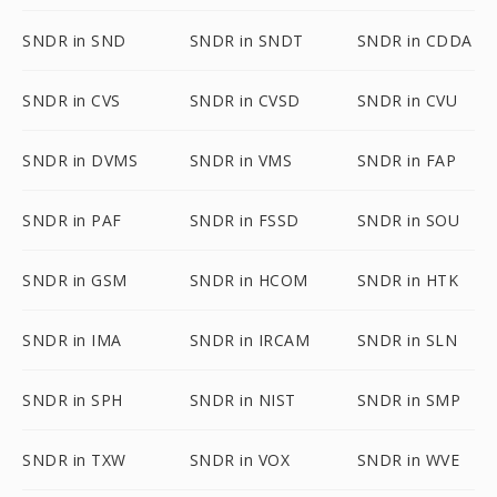
SNDR in SND
SNDR in SNDT
SNDR in CDDA
SNDR in CVS
SNDR in CVSD
SNDR in CVU
SNDR in DVMS
SNDR in VMS
SNDR in FAP
SNDR in PAF
SNDR in FSSD
SNDR in SOU
SNDR in GSM
SNDR in HCOM
SNDR in HTK
SNDR in IMA
SNDR in IRCAM
SNDR in SLN
SNDR in SPH
SNDR in NIST
SNDR in SMP
SNDR in TXW
SNDR in VOX
SNDR in WVE