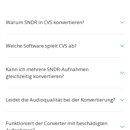
Warum SNDR in CVS konvertieren?
Welche Software spielt CVS ab?
Kann ich mehrere SNDR-Aufnahmen
gleichzeitig konvertieren?
Leidet die Audioqualität bei der Konvertierung?
Funktioniert der Converter mit beschädigten