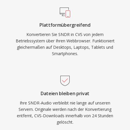
Plattformübergreifend
Konvertieren Sie SNDR in CVS von jedem
Betriebssystem über Ihren Webbrowser. Funktioniert
gleichermaßen auf Desktops, Laptops, Tablets und
Smartphones.
Dateien bleiben privat
Ihre SNDR-Audio verbleibt nie lange auf unseren
Servern. Originale werden nach der Konvertierung
entfernt, CVS-Downloads innerhalb von 24 Stunden
gelöscht.