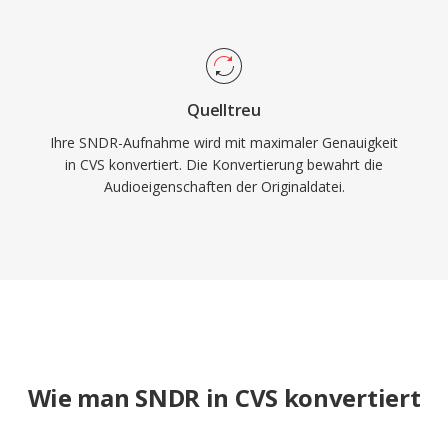
Quelltreu
Ihre SNDR-Aufnahme wird mit maximaler Genauigkeit
in CVS konvertiert. Die Konvertierung bewahrt die
Audioeigenschaften der Originaldatei.
Wie man SNDR in CVS konvertiert