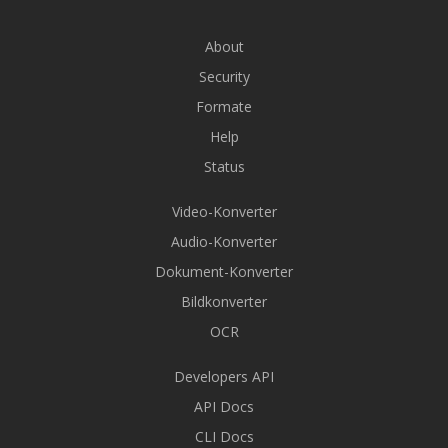
About
Security
Formate
Help
Status
Video-Konverter
Audio-Konverter
Dokument-Konverter
Bildkonverter
OCR
Developers API
API Docs
CLI Docs