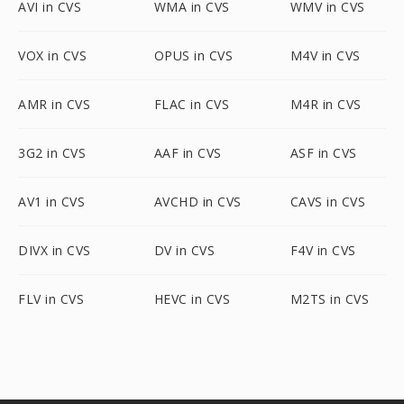
AVI in CVS
WMA in CVS
WMV in CVS
VOX in CVS
OPUS in CVS
M4V in CVS
AMR in CVS
FLAC in CVS
M4R in CVS
3G2 in CVS
AAF in CVS
ASF in CVS
AV1 in CVS
AVCHD in CVS
CAVS in CVS
DIVX in CVS
DV in CVS
F4V in CVS
FLV in CVS
HEVC in CVS
M2TS in CVS