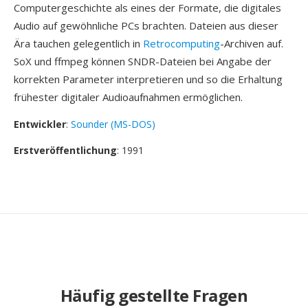
Computergeschichte als eines der Formate, die digitales
Audio auf gewöhnliche PCs brachten. Dateien aus dieser
Ära tauchen gelegentlich in
Retrocomputing
-Archiven auf.
SoX und ffmpeg können SNDR-Dateien bei Angabe der
korrekten Parameter interpretieren und so die Erhaltung
frühester digitaler Audioaufnahmen ermöglichen.
Entwickler
:
Sounder (MS-DOS)
Erstveröffentlichung
: 1991
Häufig gestellte Fragen