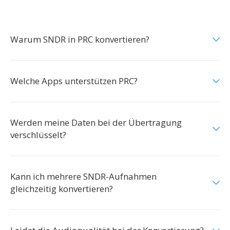
Warum SNDR in PRC konvertieren?
Welche Apps unterstützen PRC?
Werden meine Daten bei der Übertragung
verschlüsselt?
Kann ich mehrere SNDR-Aufnahmen
gleichzeitig konvertieren?