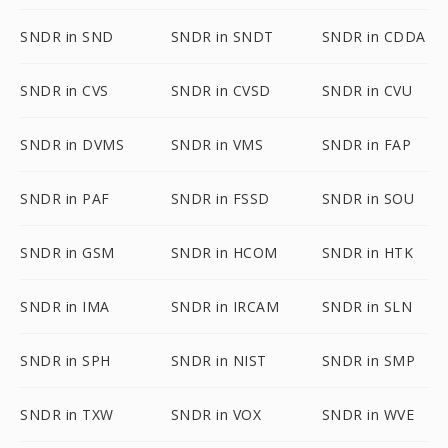
SNDR in SND
SNDR in SNDT
SNDR in CDDA
SNDR in CVS
SNDR in CVSD
SNDR in CVU
SNDR in DVMS
SNDR in VMS
SNDR in FAP
SNDR in PAF
SNDR in FSSD
SNDR in SOU
SNDR in GSM
SNDR in HCOM
SNDR in HTK
SNDR in IMA
SNDR in IRCAM
SNDR in SLN
SNDR in SPH
SNDR in NIST
SNDR in SMP
SNDR in TXW
SNDR in VOX
SNDR in WVE