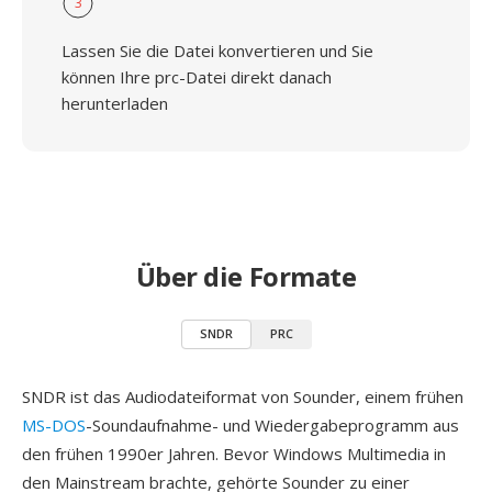
3
Lassen Sie die Datei konvertieren und Sie
können Ihre prc-Datei direkt danach
herunterladen
Über die Formate
SNDR
PRC
SNDR ist das Audiodateiformat von Sounder, einem frühen
MS-DOS
-Soundaufnahme- und Wiedergabeprogramm aus
den frühen 1990er Jahren. Bevor Windows Multimedia in
den Mainstream brachte, gehörte Sounder zu einer