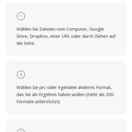
1
Wählen Sie Dateien vom Computer, Google
Drive, Dropbox, einer URL oder durch Ziehen auf
die Seite.
2
Wählen Sie prc oder irgendein anderes Format,
das Sie als Ergebnis haben wollen (mehr als 200
Formate unterstützt)