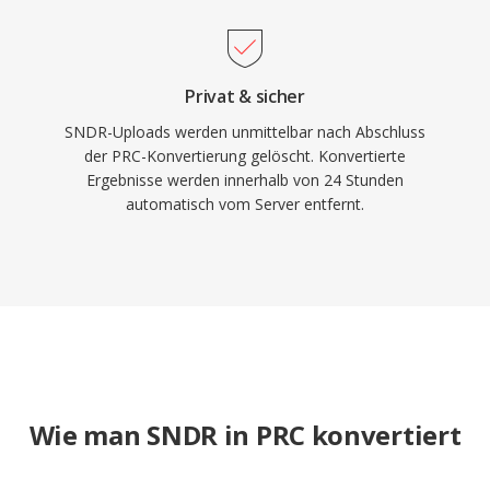
Privat & sicher
SNDR-Uploads werden unmittelbar nach Abschluss
der PRC-Konvertierung gelöscht. Konvertierte
Ergebnisse werden innerhalb von 24 Stunden
automatisch vom Server entfernt.
Wie man SNDR in PRC konvertiert