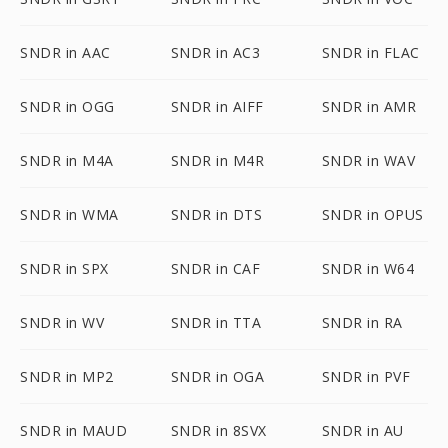
SNDR in AAC
SNDR in AC3
SNDR in FLAC
SNDR in OGG
SNDR in AIFF
SNDR in AMR
SNDR in M4A
SNDR in M4R
SNDR in WAV
SNDR in WMA
SNDR in DTS
SNDR in OPUS
SNDR in SPX
SNDR in CAF
SNDR in W64
SNDR in WV
SNDR in TTA
SNDR in RA
SNDR in MP2
SNDR in OGA
SNDR in PVF
SNDR in MAUD
SNDR in 8SVX
SNDR in AU