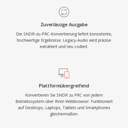
Zuverlässige Ausgabe
Die SNDR-zu-PRC-Konvertierung liefert konsistente,
hochwertige Ergebnisse. Legacy-Audio wird präzise
extrahiert und neu codiert.
Plattformübergreifend
Konvertieren Sie SNDR zu PRC von jedem
Betriebssystem über Ihren Webbrowser. Funktioniert
auf Desktops, Laptops, Tablets und Smartphones
gleichermaßen.