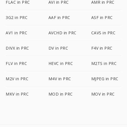
FLAC in PRC
AVI in PRC
AMR in PRC
3G2 in PRC
AAF in PRC
ASF in PRC
AV1 in PRC
AVCHD in PRC
CAVS in PRC
DIVX in PRC
DV in PRC
F4V in PRC
FLV in PRC
HEVC in PRC
M2TS in PRC
M2V in PRC
M4V in PRC
MJPEG in PRC
MKV in PRC
MOD in PRC
MOV in PRC