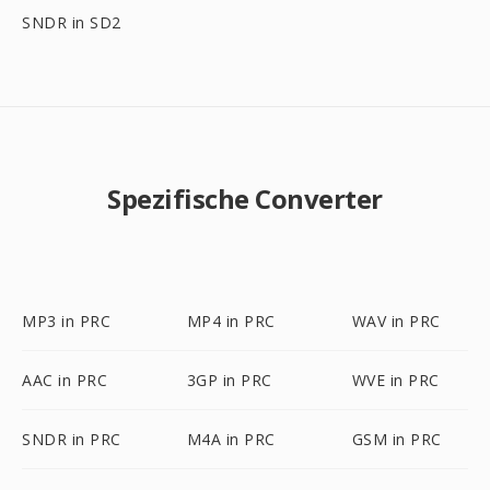
SNDR in SD2
Spezifische Converter
MP3 in PRC
MP4 in PRC
WAV in PRC
AAC in PRC
3GP in PRC
WVE in PRC
SNDR in PRC
M4A in PRC
GSM in PRC