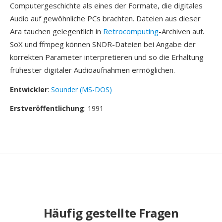
Computergeschichte als eines der Formate, die digitales
Audio auf gewöhnliche PCs brachten. Dateien aus dieser
Ära tauchen gelegentlich in
Retrocomputing
-Archiven auf.
SoX und ffmpeg können SNDR-Dateien bei Angabe der
korrekten Parameter interpretieren und so die Erhaltung
frühester digitaler Audioaufnahmen ermöglichen.
Entwickler
:
Sounder (MS-DOS)
Erstveröffentlichung
: 1991
Häufig gestellte Fragen