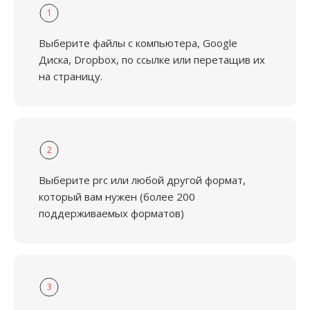
1
Выберите файлы с компьютера, Google
Диска, Dropbox, по ссылке или перетащив их
на страницу.
2
Выберите prc или любой другой формат,
который вам нужен (более 200
поддерживаемых форматов)
3