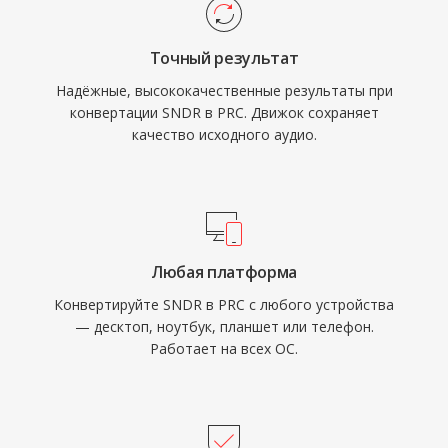
Точный результат
Надёжные, высококачественные результаты при
конвертации SNDR в PRC. Движок сохраняет
качество исходного аудио.
Любая платформа
Конвертируйте SNDR в PRC с любого устройства
— десктоп, ноутбук, планшет или телефон.
Работает на всех ОС.