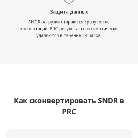
Защита данных
SNDR-загрузки стираются сразу после
конвертации. PRC-результаты автоматически
удаляются в течение 24 часов.
Как сконвертировать SNDR в
PRC