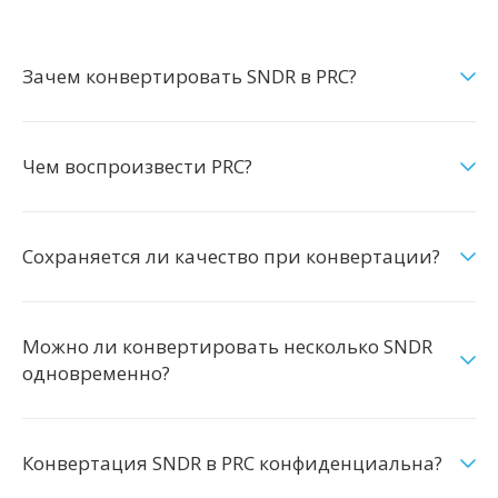
Зачем конвертировать SNDR в PRC?
Чем воспроизвести PRC?
Сохраняется ли качество при конвертации?
Можно ли конвертировать несколько SNDR
одновременно?
Конвертация SNDR в PRC конфиденциальна?