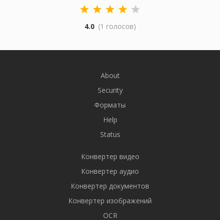
4.0
(1 голосов)
About
Security
Форматы
Help
Status
Конвертер видео
Конвертер аудио
Конвертер документов
Конвертер изображений
OCR