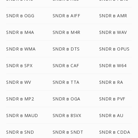
SNDR в OGG
SNDR в AIFF
SNDR в AMR
SNDR в M4A
SNDR в M4R
SNDR в WAV
SNDR в WMA
SNDR в DTS
SNDR в OPUS
SNDR в SPX
SNDR в CAF
SNDR в W64
SNDR в WV
SNDR в TTA
SNDR в RA
SNDR в MP2
SNDR в OGA
SNDR в PVF
SNDR в MAUD
SNDR в 8SVX
SNDR в AU
SNDR в SND
SNDR в SNDT
SNDR в CDDA