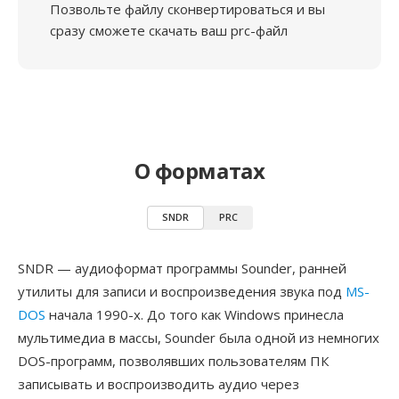
Позвольте файлу сконвертироваться и вы
сразу сможете скачать ваш prc-файл
О форматах
SNDR
PRC
SNDR — аудиоформат программы Sounder, ранней
утилиты для записи и воспроизведения звука под
MS-
DOS
начала 1990-х. До того как Windows принесла
мультимедиа в массы, Sounder была одной из немногих
DOS-программ, позволявших пользователям ПК
записывать и воспроизводить аудио через