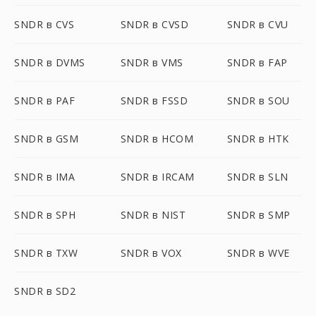
SNDR в CVS
SNDR в CVSD
SNDR в CVU
SNDR в DVMS
SNDR в VMS
SNDR в FAP
SNDR в PAF
SNDR в FSSD
SNDR в SOU
SNDR в GSM
SNDR в HCOM
SNDR в HTK
SNDR в IMA
SNDR в IRCAM
SNDR в SLN
SNDR в SPH
SNDR в NIST
SNDR в SMP
SNDR в TXW
SNDR в VOX
SNDR в WVE
SNDR в SD2