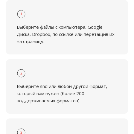
1
Выберите файлы с компьютера, Google
Диска, Dropbox, по ссылке или перетащив их
на страницу.
2
Выберите snd или любой другой формат,
который вам нужен (более 200
поддерживаемых форматов)
3