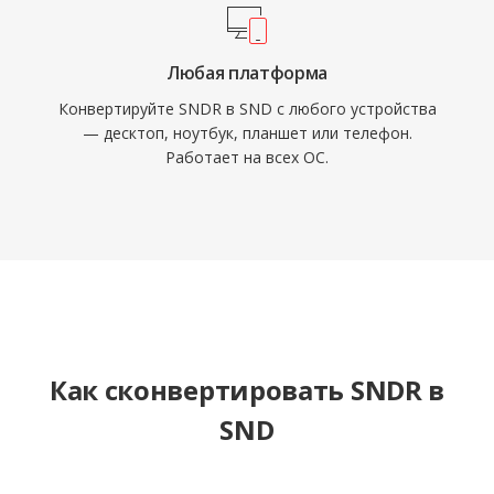
Любая платформа
Конвертируйте SNDR в SND с любого устройства
— десктоп, ноутбук, планшет или телефон.
Работает на всех ОС.
Как сконвертировать SNDR в
SND