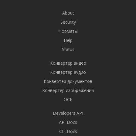
About
Security
Форматы
Help
Status
Конвертер видео
Конвертер аудио
Конвертер документов
Конвертер изображений
OCR
Developers API
API Docs
CLI Docs