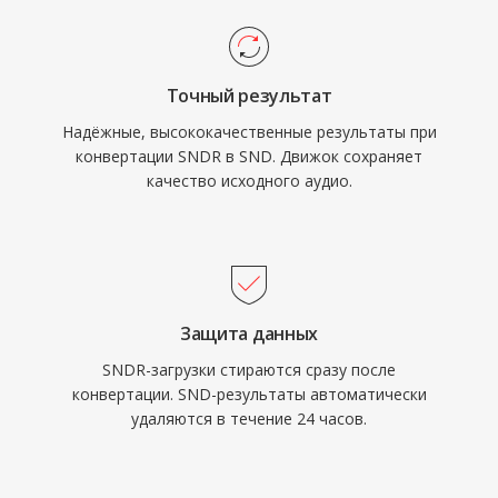
Точный результат
Надёжные, высококачественные результаты при
конвертации SNDR в SND. Движок сохраняет
качество исходного аудио.
Защита данных
SNDR-загрузки стираются сразу после
конвертации. SND-результаты автоматически
удаляются в течение 24 часов.