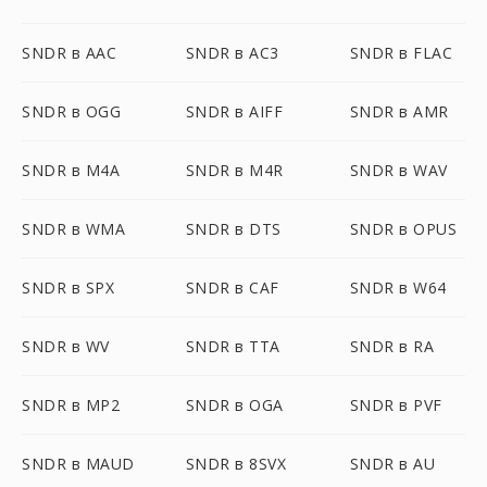
SNDR в AAC
SNDR в AC3
SNDR в FLAC
SNDR в OGG
SNDR в AIFF
SNDR в AMR
SNDR в M4A
SNDR в M4R
SNDR в WAV
SNDR в WMA
SNDR в DTS
SNDR в OPUS
SNDR в SPX
SNDR в CAF
SNDR в W64
SNDR в WV
SNDR в TTA
SNDR в RA
SNDR в MP2
SNDR в OGA
SNDR в PVF
SNDR в MAUD
SNDR в 8SVX
SNDR в AU