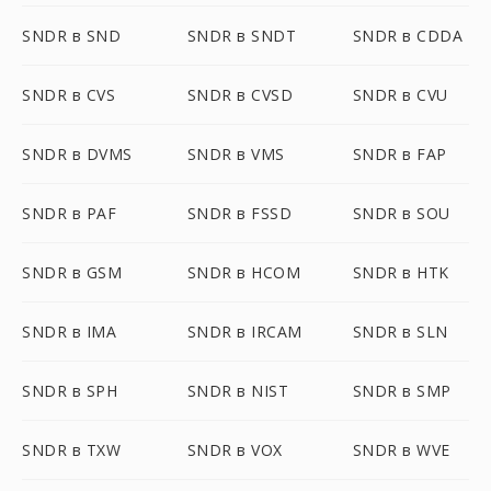
SNDR в SND
SNDR в SNDT
SNDR в CDDA
SNDR в CVS
SNDR в CVSD
SNDR в CVU
SNDR в DVMS
SNDR в VMS
SNDR в FAP
SNDR в PAF
SNDR в FSSD
SNDR в SOU
SNDR в GSM
SNDR в HCOM
SNDR в HTK
SNDR в IMA
SNDR в IRCAM
SNDR в SLN
SNDR в SPH
SNDR в NIST
SNDR в SMP
SNDR в TXW
SNDR в VOX
SNDR в WVE