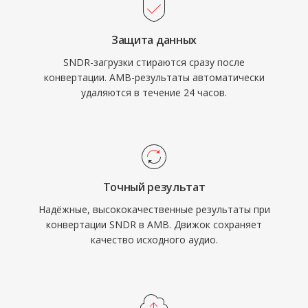
Защита данных
SNDR-загрузки стираются сразу после
конвертации. AMB-результаты автоматически
удаляются в течение 24 часов.
Точный результат
Надёжные, высококачественные результаты при
конвертации SNDR в AMB. Движок сохраняет
качество исходного аудио.