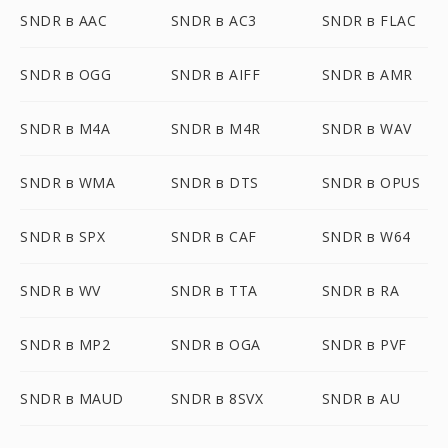
SNDR в AAC
SNDR в AC3
SNDR в FLAC
SNDR в OGG
SNDR в AIFF
SNDR в AMR
SNDR в M4A
SNDR в M4R
SNDR в WAV
SNDR в WMA
SNDR в DTS
SNDR в OPUS
SNDR в SPX
SNDR в CAF
SNDR в W64
SNDR в WV
SNDR в TTA
SNDR в RA
SNDR в MP2
SNDR в OGA
SNDR в PVF
SNDR в MAUD
SNDR в 8SVX
SNDR в AU