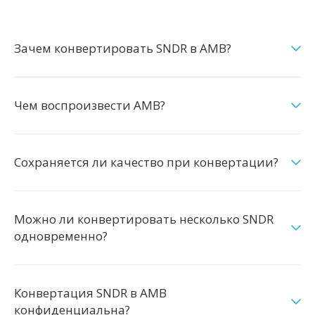
Зачем конвертировать SNDR в AMB?
Чем воспроизвести AMB?
Сохраняется ли качество при конвертации?
Можно ли конвертировать несколько SNDR
одновременно?
Конвертация SNDR в AMB
конфиденциальна?