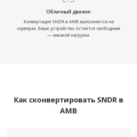
Облачный движок
Конвертация SNDR в AMB выполняется на
серверах. Ваше устройство остаётся свободным
— никакой нагрузки.
Как сконвертировать SNDR в
AMB