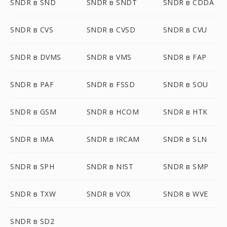
SNDR в SND
SNDR в SNDT
SNDR в CDDA
SNDR в CVS
SNDR в CVSD
SNDR в CVU
SNDR в DVMS
SNDR в VMS
SNDR в FAP
SNDR в PAF
SNDR в FSSD
SNDR в SOU
SNDR в GSM
SNDR в HCOM
SNDR в HTK
SNDR в IMA
SNDR в IRCAM
SNDR в SLN
SNDR в SPH
SNDR в NIST
SNDR в SMP
SNDR в TXW
SNDR в VOX
SNDR в WVE
SNDR в SD2