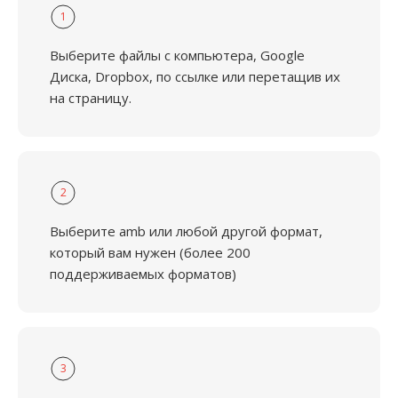
1
Выберите файлы с компьютера, Google
Диска, Dropbox, по ссылке или перетащив их
на страницу.
2
Выберите amb или любой другой формат,
который вам нужен (более 200
поддерживаемых форматов)
3