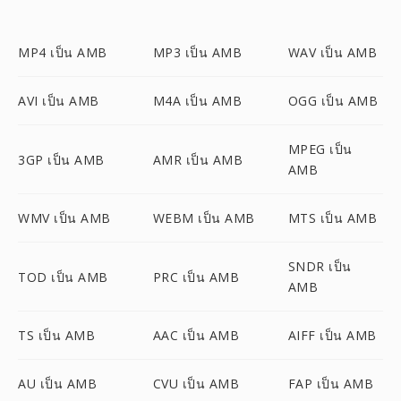
MP4 เป็น AMB
MP3 เป็น AMB
WAV เป็น AMB
AVI เป็น AMB
M4A เป็น AMB
OGG เป็น AMB
MPEG เป็น
3GP เป็น AMB
AMR เป็น AMB
AMB
WMV เป็น AMB
WEBM เป็น AMB
MTS เป็น AMB
SNDR เป็น
TOD เป็น AMB
PRC เป็น AMB
AMB
TS เป็น AMB
AAC เป็น AMB
AIFF เป็น AMB
AU เป็น AMB
CVU เป็น AMB
FAP เป็น AMB