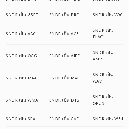
SNDR เป็น GSRT
SNDR เป็น PRC
SNDR เป็น VOC
SNDR เป็น
SNDR เป็น AAC
SNDR เป็น AC3
FLAC
SNDR เป็น
SNDR เป็น OGG
SNDR เป็น AIFF
AMR
SNDR เป็น
SNDR เป็น M4A
SNDR เป็น M4R
WAV
SNDR เป็น
SNDR เป็น WMA
SNDR เป็น DTS
OPUS
SNDR เป็น SPX
SNDR เป็น CAF
SNDR เป็น W64