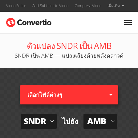
Video Editor
Add Subtitles to Video
Compress Video
เพิ่มเติม
ตัวแปลง SNDR เป็น AMB
SNDR เป็น AMB — แปลงเสียงด้วยพลังคลาวด์
เลือกไฟล์ต่างๆ​
SNDR
AMB
ไปยัง