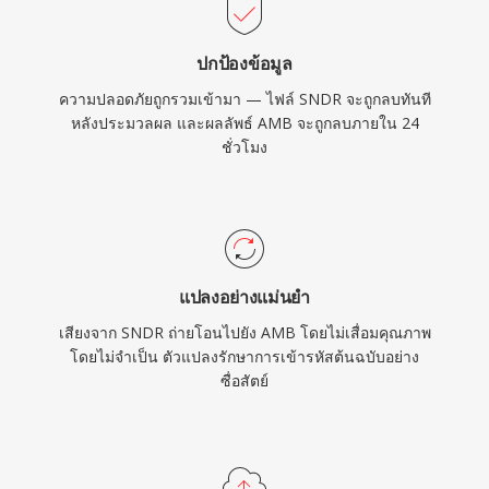
ปกป้องข้อมูล
ความปลอดภัยถูกรวมเข้ามา — ไฟล์ SNDR จะถูกลบทันที
หลังประมวลผล และผลลัพธ์ AMB จะถูกลบภายใน 24
ชั่วโมง
แปลงอย่างแม่นยำ
เสียงจาก SNDR ถ่ายโอนไปยัง AMB โดยไม่เสื่อมคุณภาพ
โดยไม่จำเป็น ตัวแปลงรักษาการเข้ารหัสต้นฉบับอย่าง
ซื่อสัตย์