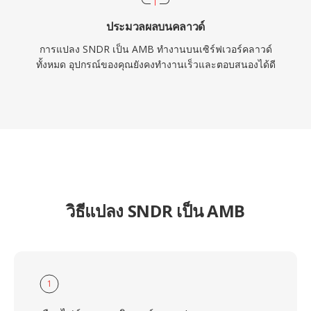
ประมวลผลบนคลาวด์
การแปลง SNDR เป็น AMB ทำงานบนเซิร์ฟเวอร์คลาวด์
ทั้งหมด อุปกรณ์ของคุณยังคงทำงานเร็วและตอบสนองได้ดี
วิธีแปลง SNDR เป็น AMB
1