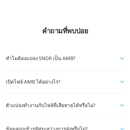
คำถามที่พบบ่อย
ทำไมต้องแปลง SNDR เป็น AMB?
เปิดไฟล์ AMB ได้อย่างไร?
ตัวแปลงทำงานกับไฟล์ที่เสียหายได้หรือไม่?
ข้อมูลถูกเข้ารหัสระหว่างการส่งหรือไม่?