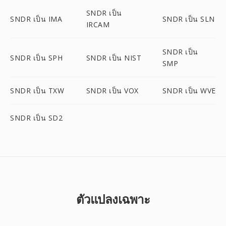
SNDR เป็น
SNDR เป็น IMA
SNDR เป็น SLN
IRCAM
SNDR เป็น
SNDR เป็น SPH
SNDR เป็น NIST
SMP
SNDR เป็น TXW
SNDR เป็น VOX
SNDR เป็น WVE
SNDR เป็น SD2
ตัวแปลงเฉพาะ