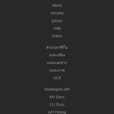
About
Security
รูปแบบ
Help
Status
ตัวแปลงวิดีโอ
แปลงเสียง
แปลงเอกสาร
แปลงภาพ
OCR
Developers API
API Docs
CLI Docs
API Pricing