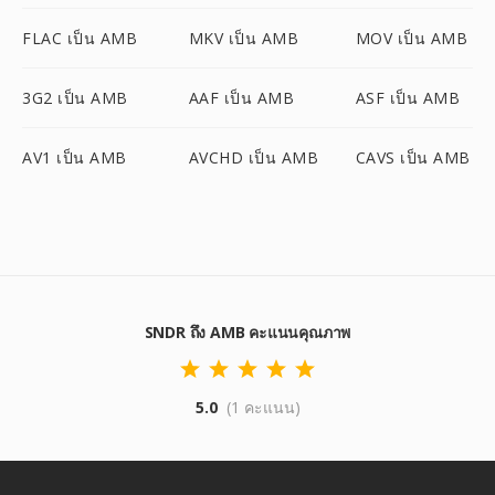
FLAC เป็น AMB
MKV เป็น AMB
MOV เป็น AMB
3G2 เป็น AMB
AAF เป็น AMB
ASF เป็น AMB
AV1 เป็น AMB
AVCHD เป็น AMB
CAVS เป็น AMB
SNDR ถึง AMB คะแนนคุณภาพ
5.0
(1 คะแนน)