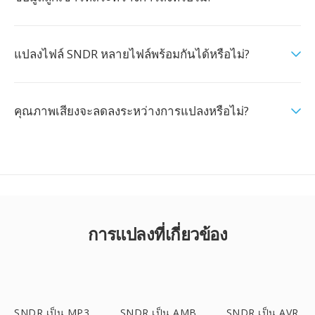
แปลงไฟล์ SNDR หลายไฟล์พร้อมกันได้หรือไม่?
คุณภาพเสียงจะลดลงระหว่างการแปลงหรือไม่?
การแปลงที่เกี่ยวข้อง
SNDR เป็น MP3
SNDR เป็น AMB
SNDR เป็น AVR