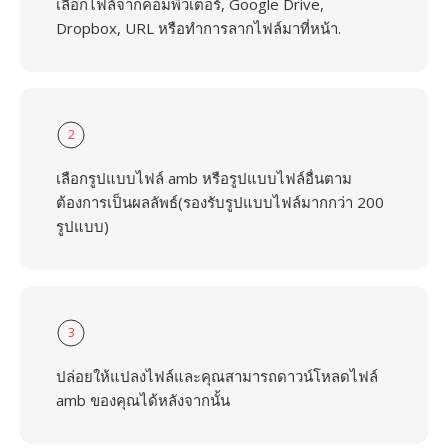
เลือกไฟล์จากคอมพิวเตอร์, Google Drive,
Dropbox, URL หรือทำการลากไฟล์มาที่หน้า.
2
เลือกรูปแบบไฟล์ amb หรือรูปแบบไฟล์อื่นตาม
ต้องการเป็นผลลัพธ์(รองรับรูปแบบไฟล์มากกว่า 200
รูปแบบ)
3
ปล่อยให้แปลงไฟล์และคุณสามารถดาวน์โหลดไฟล์
amb ของคุณได้หลังจากนั้น