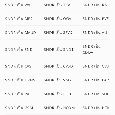
SNDR เป็น WV
SNDR เป็น TTA
SNDR เป็น RA
SNDR เป็น MP2
SNDR เป็น OGA
SNDR เป็น PVF
SNDR เป็น MAUD
SNDR เป็น 8SVX
SNDR เป็น AU
SNDR เป็น
SNDR เป็น SND
SNDR เป็น SNDT
CDDA
SNDR เป็น CVS
SNDR เป็น CVSD
SNDR เป็น CVU
SNDR เป็น DVMS
SNDR เป็น VMS
SNDR เป็น FAP
SNDR เป็น PAF
SNDR เป็น FSSD
SNDR เป็น SOU
SNDR เป็น GSM
SNDR เป็น HCOM
SNDR เป็น HTK