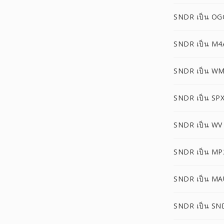
SNDR เป็น OG
SNDR เป็น M4
SNDR เป็น W
SNDR เป็น SP
SNDR เป็น WV
SNDR เป็น MP
SNDR เป็น M
SNDR เป็น SN