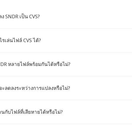
ง SNDR เป็น CVS?
รเล่นไฟล์ CVS ได้?
DR หลายไฟล์พร้อมกันได้หรือไม่?
จะลดลงระหว่างการแปลงหรือไม่?
กับไฟล์ที่เสียหายได้หรือไม่?