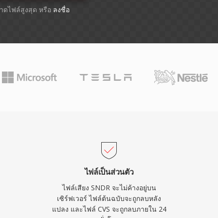
ขนาดไฟล์สูงสุด หรือ
ลงชื่อ
ไฟล์เป็นส่วนตัว
ไฟล์เสียง SNDR จะไม่ค้างอยู่บน
เซิร์ฟเวอร์ ไฟล์ต้นฉบับจะถูกลบหลัง
แปลง และไฟล์ CVS จะถูกลบภายใน 24