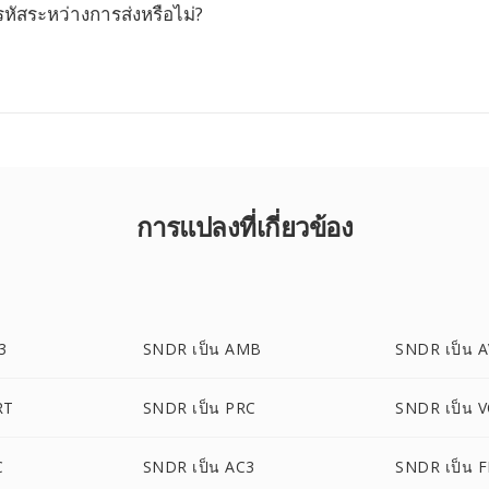
ารหัสระหว่างการส่งหรือไม่?
การแปลงที่เกี่ยวข้อง
3
SNDR เป็น AMB
SNDR เป็น 
RT
SNDR เป็น PRC
SNDR เป็น 
C
SNDR เป็น AC3
SNDR เป็น 