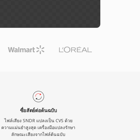
ซื่อสัตย์ต่อต้นฉบับ
ไฟล์เสียง SNDR แปลงเป็น CVS ด้วย
ความแม่นยำสูงสุด เครื่องมือแปลงรักษา
ลักษณะเสียงจากไฟล์ต้นฉบับ