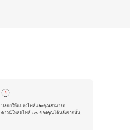
3
ปล่อยให้แปลงไฟล์และคุณสามารถ
ดาวน์โหลดไฟล์ cvs ของคุณได้หลังจากนั้น