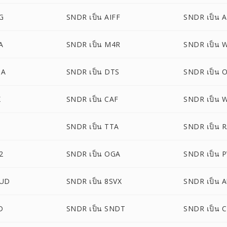
G
SNDR เป็น AIFF
SNDR เป็น 
A
SNDR เป็น M4R
SNDR เป็น 
MA
SNDR เป็น DTS
SNDR เป็น 
X
SNDR เป็น CAF
SNDR เป็น 
SNDR เป็น TTA
SNDR เป็น 
2
SNDR เป็น OGA
SNDR เป็น 
AUD
SNDR เป็น 8SVX
SNDR เป็น 
D
SNDR เป็น SNDT
SNDR เป็น 