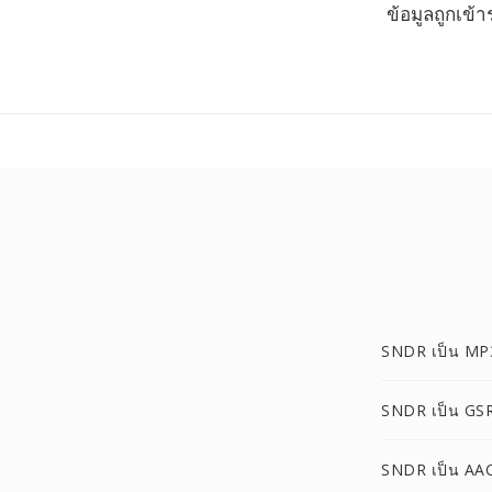
ข้อมูลถูกเข้
SNDR เป็น MP
SNDR เป็น GS
SNDR เป็น AA