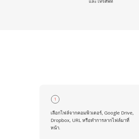
และโทรศัพท์
1
เลือกไฟล์จากคอมพิวเตอร์, Google Drive,
Dropbox, URL หรือทำการลากไฟล์มาที่
หน้า.