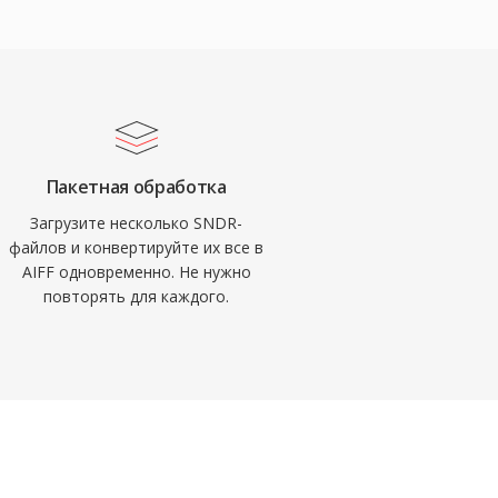
Пакетная обработка
Загрузите несколько SNDR-
файлов и конвертируйте их все в
AIFF одновременно. Не нужно
повторять для каждого.