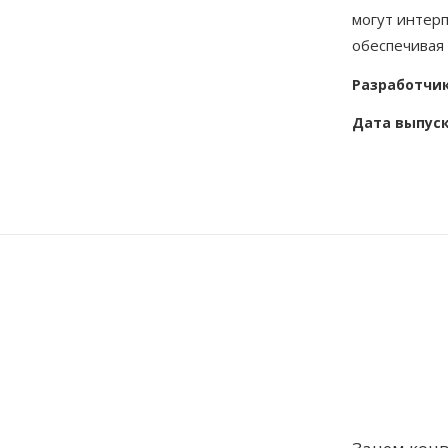
могут интер
обеспечивая
Разработчи
Дата выпус