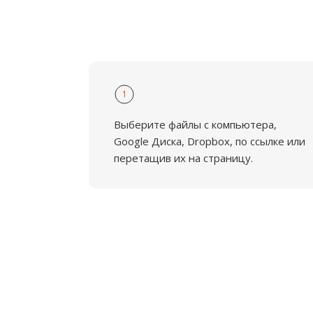
1
Выберите файлы с компьютера,
Google Диска, Dropbox, по ссылке или
перетащив их на страницу.