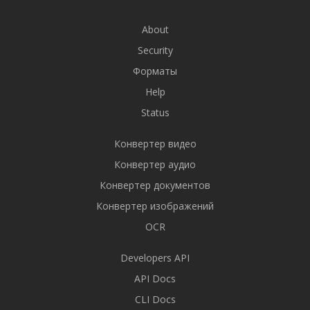
About
Security
Форматы
Help
Status
Конвертер видео
Конвертер аудио
Конвертер документов
Конвертер изображений
OCR
Developers API
API Docs
CLI Docs