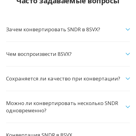
Часто задаваемые вопросы
Зачем конвертировать SNDR в 8SVX?
Чем воспроизвести 8SVX?
Сохраняется ли качество при конвертации?
Можно ли конвертировать несколько SNDR
одновременно?
Конвертация SNDR в 8SVX