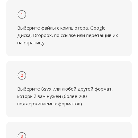
1
Выберите файлы с компьютера, Google
Диска, Dropbox, по ссылке или перетащив их
на страницу.
2
Выберите 8svx или любой другой формат,
который вам нужен (более 200
поддерживаемых форматов)
3