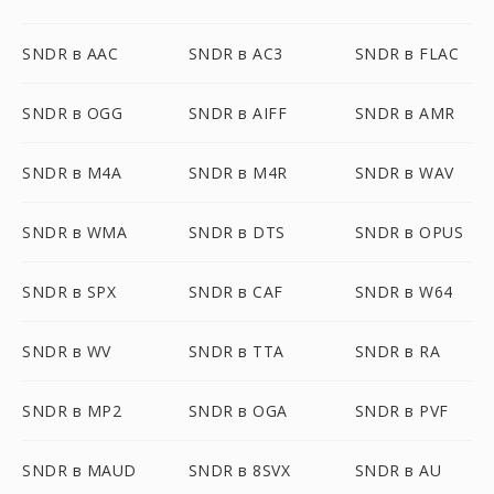
SNDR в AAC
SNDR в AC3
SNDR в FLAC
SNDR в OGG
SNDR в AIFF
SNDR в AMR
SNDR в M4A
SNDR в M4R
SNDR в WAV
SNDR в WMA
SNDR в DTS
SNDR в OPUS
SNDR в SPX
SNDR в CAF
SNDR в W64
SNDR в WV
SNDR в TTA
SNDR в RA
SNDR в MP2
SNDR в OGA
SNDR в PVF
SNDR в MAUD
SNDR в 8SVX
SNDR в AU