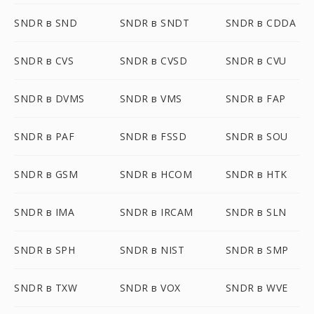
SNDR в SND
SNDR в SNDT
SNDR в CDDA
SNDR в CVS
SNDR в CVSD
SNDR в CVU
SNDR в DVMS
SNDR в VMS
SNDR в FAP
SNDR в PAF
SNDR в FSSD
SNDR в SOU
SNDR в GSM
SNDR в HCOM
SNDR в HTK
SNDR в IMA
SNDR в IRCAM
SNDR в SLN
SNDR в SPH
SNDR в NIST
SNDR в SMP
SNDR в TXW
SNDR в VOX
SNDR в WVE