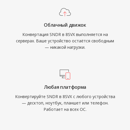
Облачный движок
Конвертация SNDR в 8SVX выполняется на
серверах. Ваше устройство остаётся свободным
— никакой нагрузки.
Любая платформа
Конвертируйте SNDR в 8SVX с любого устройства
— десктоп, ноутбук, планшет или телефон.
Работает на всех ОС.