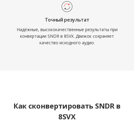
Точный результат
Надёжные, высококачественные результаты при
конвертации SNDR в 8SVX. Движок сохраняет
качество исходного аудио.
Как сконвертировать SNDR в
8SVX