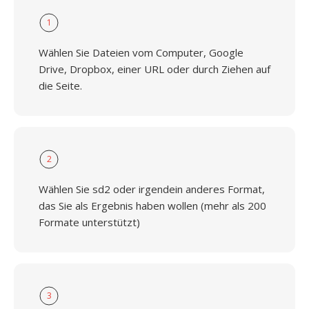
1
Wählen Sie Dateien vom Computer, Google
Drive, Dropbox, einer URL oder durch Ziehen auf
die Seite.
2
Wählen Sie sd2 oder irgendein anderes Format,
das Sie als Ergebnis haben wollen (mehr als 200
Formate unterstützt)
3