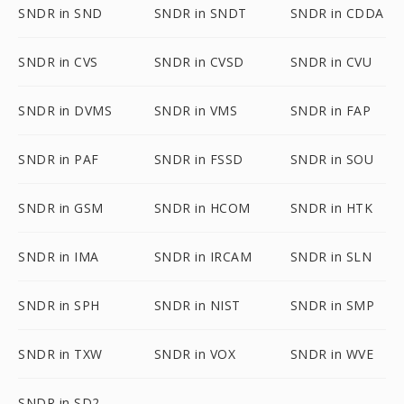
SNDR in SND
SNDR in SNDT
SNDR in CDDA
SNDR in CVS
SNDR in CVSD
SNDR in CVU
SNDR in DVMS
SNDR in VMS
SNDR in FAP
SNDR in PAF
SNDR in FSSD
SNDR in SOU
SNDR in GSM
SNDR in HCOM
SNDR in HTK
SNDR in IMA
SNDR in IRCAM
SNDR in SLN
SNDR in SPH
SNDR in NIST
SNDR in SMP
SNDR in TXW
SNDR in VOX
SNDR in WVE
SNDR in SD2