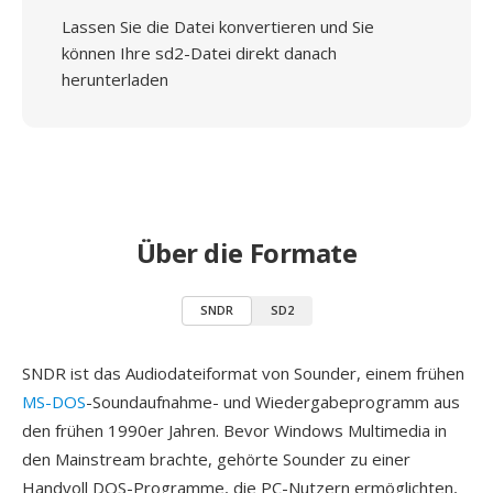
Lassen Sie die Datei konvertieren und Sie
können Ihre sd2-Datei direkt danach
herunterladen
Über die Formate
SNDR
SD2
SNDR ist das Audiodateiformat von Sounder, einem frühen
MS-DOS
-Soundaufnahme- und Wiedergabeprogramm aus
den frühen 1990er Jahren. Bevor Windows Multimedia in
den Mainstream brachte, gehörte Sounder zu einer
Handvoll DOS-Programme, die PC-Nutzern ermöglichten,