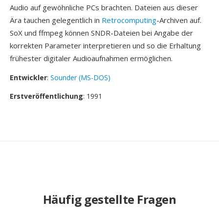
Audio auf gewöhnliche PCs brachten. Dateien aus dieser
Ära tauchen gelegentlich in
Retrocomputing
-Archiven auf.
SoX und ffmpeg können SNDR-Dateien bei Angabe der
korrekten Parameter interpretieren und so die Erhaltung
frühester digitaler Audioaufnahmen ermöglichen.
Entwickler
:
Sounder (MS-DOS)
Erstveröffentlichung
: 1991
Häufig gestellte Fragen