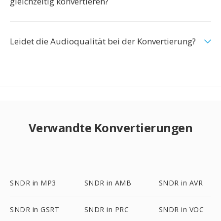
gleichzeitig konvertieren?
Leidet die Audioqualität bei der Konvertierung?
Verwandte Konvertierungen
SNDR in MP3
SNDR in AMB
SNDR in AVR
SNDR in GSRT
SNDR in PRC
SNDR in VOC