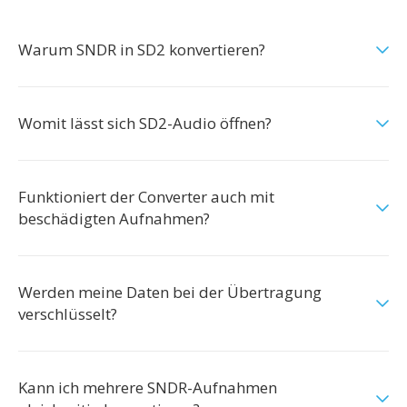
Warum SNDR in SD2 konvertieren?
Womit lässt sich SD2-Audio öffnen?
Funktioniert der Converter auch mit
beschädigten Aufnahmen?
Werden meine Daten bei der Übertragung
verschlüsselt?
Kann ich mehrere SNDR-Aufnahmen