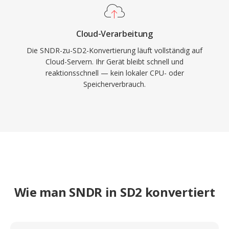
Cloud-Verarbeitung
Die SNDR-zu-SD2-Konvertierung läuft vollständig auf
Cloud-Servern. Ihr Gerät bleibt schnell und
reaktionsschnell — kein lokaler CPU- oder
Speicherverbrauch.
Wie man SNDR in SD2 konvertiert