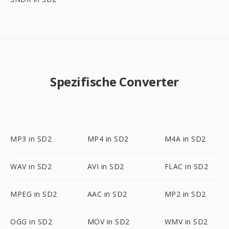
Spezifische Converter
MP3 in SD2
MP4 in SD2
M4A in SD2
WAV in SD2
AVI in SD2
FLAC in SD2
MPEG in SD2
AAC in SD2
MP2 in SD2
OGG in SD2
MOV in SD2
WMV in SD2