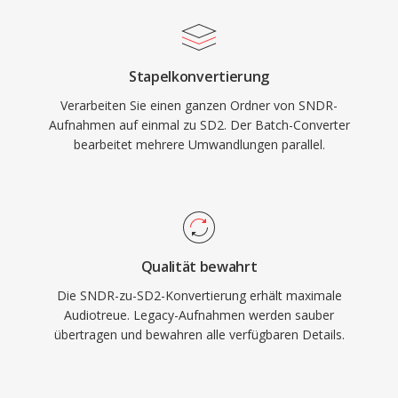
Stapelkonvertierung
Verarbeiten Sie einen ganzen Ordner von SNDR-
Aufnahmen auf einmal zu SD2. Der Batch-Converter
bearbeitet mehrere Umwandlungen parallel.
Qualität bewahrt
Die SNDR-zu-SD2-Konvertierung erhält maximale
Audiotreue. Legacy-Aufnahmen werden sauber
übertragen und bewahren alle verfügbaren Details.