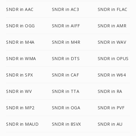
SNDR in AAC
SNDR in AC3
SNDR in FLAC
SNDR in OGG
SNDR in AIFF
SNDR in AMR
SNDR in M4A
SNDR in M4R
SNDR in WAV
SNDR in WMA
SNDR in DTS
SNDR in OPUS
SNDR in SPX
SNDR in CAF
SNDR in W64
SNDR in WV
SNDR in TTA
SNDR in RA
SNDR in MP2
SNDR in OGA
SNDR in PVF
SNDR in MAUD
SNDR in 8SVX
SNDR in AU