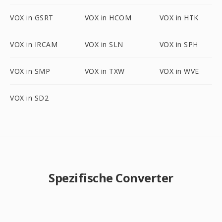
VOX in GSRT
VOX in HCOM
VOX in HTK
VOX in IRCAM
VOX in SLN
VOX in SPH
VOX in SMP
VOX in TXW
VOX in WVE
VOX in SD2
Spezifische Converter