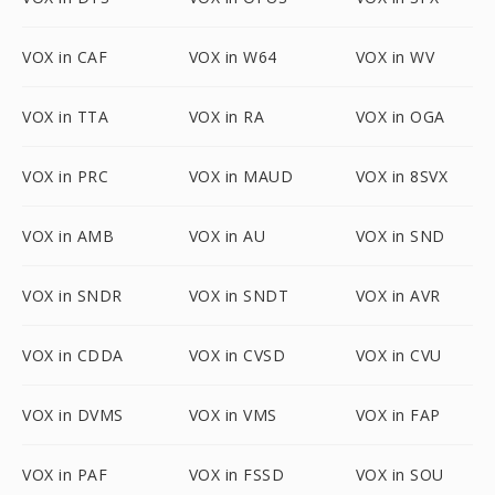
VOX in CAF
VOX in W64
VOX in WV
VOX in TTA
VOX in RA
VOX in OGA
VOX in PRC
VOX in MAUD
VOX in 8SVX
VOX in AMB
VOX in AU
VOX in SND
VOX in SNDR
VOX in SNDT
VOX in AVR
VOX in CDDA
VOX in CVSD
VOX in CVU
VOX in DVMS
VOX in VMS
VOX in FAP
VOX in PAF
VOX in FSSD
VOX in SOU