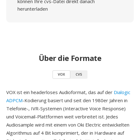
können Ihre cvs-Datei direkt danach
herunterladen
Über die Formate
VOX
CVS
VOX ist ein headerloses Audioformat, das auf der
Dialogic
ADPCM
-Kodierung basiert und seit den 1980er Jahren in
Telefonie-, IVR-Systemen (Interactive Voice Response)
und Voicemail-Plattformen weit verbreitet ist. Jedes
Audiosample wird mit einem von Oki Electric entwickelten
Algorithmus auf 4 Bit komprimiert, der in Hardware auf