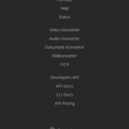
Help
Status
Video-Konverter
Audio-Konverter
Dokument-Konverter
Bildkonverter
OCR
Developers API
API Docs
CLI Docs
API Pricing