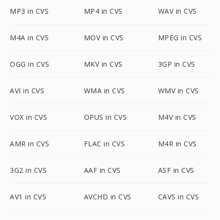
MP3 in CVS
MP4 in CVS
WAV in CVS
M4A in CVS
MOV in CVS
MPEG in CVS
OGG in CVS
MKV in CVS
3GP in CVS
AVI in CVS
WMA in CVS
WMV in CVS
VOX in CVS
OPUS in CVS
M4V in CVS
AMR in CVS
FLAC in CVS
M4R in CVS
3G2 in CVS
AAF in CVS
ASF in CVS
AV1 in CVS
AVCHD in CVS
CAVS in CVS