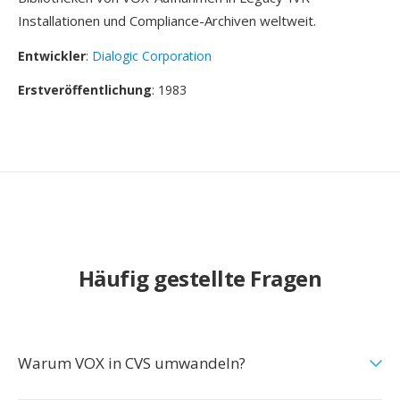
Installationen und Compliance-Archiven weltweit.
Entwickler
:
Dialogic Corporation
Erstveröffentlichung
: 1983
Häufig gestellte Fragen
Warum VOX in CVS umwandeln?