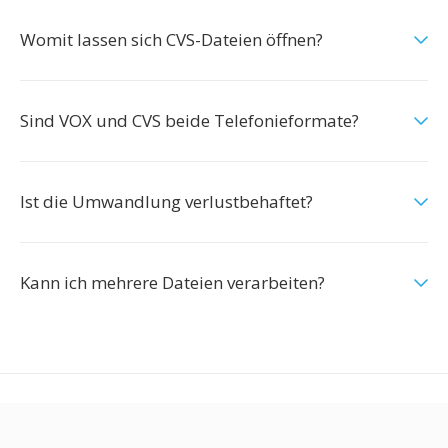
Womit lassen sich CVS-Dateien öffnen?
Sind VOX und CVS beide Telefonieformate?
Ist die Umwandlung verlustbehaftet?
Kann ich mehrere Dateien verarbeiten?