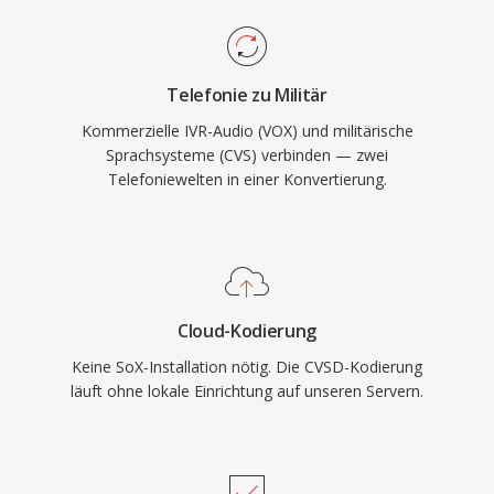
Telefonie zu Militär
Kommerzielle IVR-Audio (VOX) und militärische
Sprachsysteme (CVS) verbinden — zwei
Telefoniewelten in einer Konvertierung.
Cloud-Kodierung
Keine SoX-Installation nötig. Die CVSD-Kodierung
läuft ohne lokale Einrichtung auf unseren Servern.