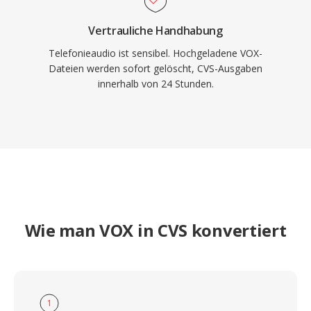
Vertrauliche Handhabung
Telefonieaudio ist sensibel. Hochgeladene VOX-
Dateien werden sofort gelöscht, CVS-Ausgaben
innerhalb von 24 Stunden.
Wie man VOX in CVS konvertiert
1