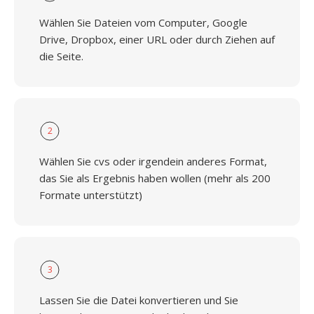
Wählen Sie Dateien vom Computer, Google
Drive, Dropbox, einer URL oder durch Ziehen auf
die Seite.
2
Wählen Sie cvs oder irgendein anderes Format,
das Sie als Ergebnis haben wollen (mehr als 200
Formate unterstützt)
3
Lassen Sie die Datei konvertieren und Sie