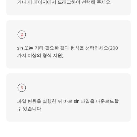
거나 이 페이지에서 드래그하여 선택해 주세요.
2
sln 또는 기타 필요한 결과 형식을 선택하세요(200
가지 이상의 형식 지원)
3
파일 변환을 실행한 뒤 바로 sln 파일을 다운로드할
수 있습니다