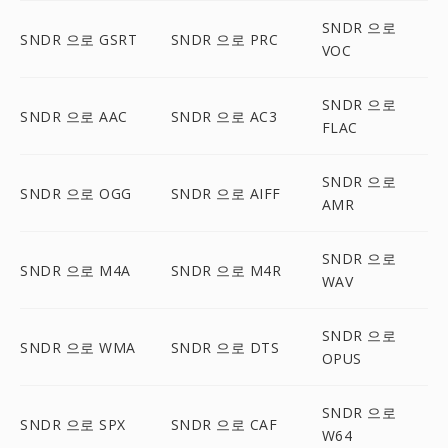
SNDR 으로
SNDR 으로 GSRT
SNDR 으로 PRC
VOC
SNDR 으로
SNDR 으로 AAC
SNDR 으로 AC3
FLAC
SNDR 으로
SNDR 으로 OGG
SNDR 으로 AIFF
AMR
SNDR 으로
SNDR 으로 M4A
SNDR 으로 M4R
WAV
SNDR 으로
SNDR 으로 WMA
SNDR 으로 DTS
OPUS
SNDR 으로
SNDR 으로 SPX
SNDR 으로 CAF
W64