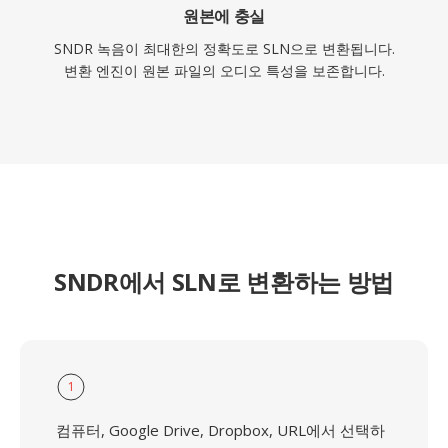
원본에 충실
SNDR 녹음이 최대한의 정확도로 SLN으로 변환됩니다.
변환 엔진이 원본 파일의 오디오 특성을 보존합니다.
SNDR에서 SLN로 변환하는 방법
1
컴퓨터, Google Drive, Dropbox, URL에서 선택하