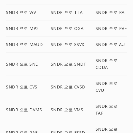
SNDR 으로 WV
SNDR 으로 TTA
SNDR 으로 RA
SNDR 으로 MP2
SNDR 으로 OGA
SNDR 으로 PVF
SNDR 으로 MAUD
SNDR 으로 8SVX
SNDR 으로 AU
SNDR 으로
SNDR 으로 SND
SNDR 으로 SNDT
CDDA
SNDR 으로
SNDR 으로 CVS
SNDR 으로 CVSD
CVU
SNDR 으로
SNDR 으로 DVMS
SNDR 으로 VMS
FAP
SNDR 으로
SNDR 으로 PAF
SNDR 으로 FSSD