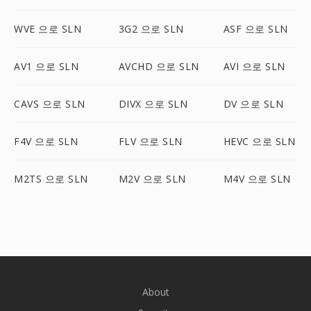
WVE 으로 SLN
3G2 으로 SLN
ASF 으로 SLN
AV1 으로 SLN
AVCHD 으로 SLN
AVI 으로 SLN
CAVS 으로 SLN
DIVX 으로 SLN
DV 으로 SLN
F4V 으로 SLN
FLV 으로 SLN
HEVC 으로 SLN
M2TS 으로 SLN
M2V 으로 SLN
M4V 으로 SLN
About