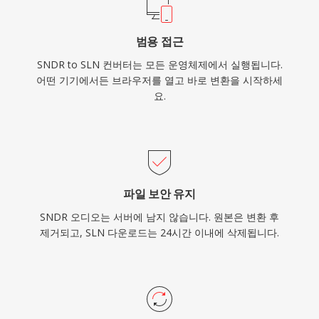
범용 접근
SNDR to SLN 컨버터는 모든 운영체제에서 실행됩니다.
어떤 기기에서든 브라우저를 열고 바로 변환을 시작하세
요.
파일 보안 유지
SNDR 오디오는 서버에 남지 않습니다. 원본은 변환 후
제거되고, SLN 다운로드는 24시간 이내에 삭제됩니다.