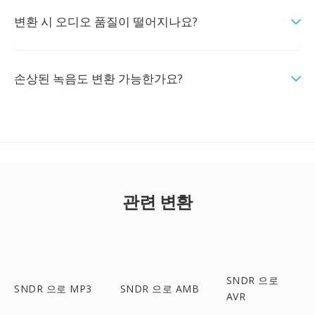
변환 시 오디오 품질이 떨어지나요?
손상된 녹음도 변환 가능한가요?
관련 변환
SNDR 으로
SNDR 으로 MP3
SNDR 으로 AMB
AVR