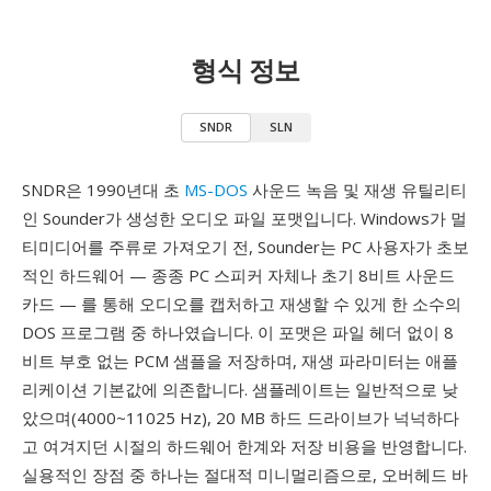
형식 정보
SNDR
SLN
SNDR은 1990년대 초
MS-DOS
사운드 녹음 및 재생 유틸리티
인 Sounder가 생성한 오디오 파일 포맷입니다. Windows가 멀
티미디어를 주류로 가져오기 전, Sounder는 PC 사용자가 초보
적인 하드웨어 — 종종 PC 스피커 자체나 초기 8비트 사운드
카드 — 를 통해 오디오를 캡처하고 재생할 수 있게 한 소수의
DOS 프로그램 중 하나였습니다. 이 포맷은 파일 헤더 없이 8
비트 부호 없는 PCM 샘플을 저장하며, 재생 파라미터는 애플
리케이션 기본값에 의존합니다. 샘플레이트는 일반적으로 낮
았으며(4000~11025 Hz), 20 MB 하드 드라이브가 넉넉하다
고 여겨지던 시절의 하드웨어 한계와 저장 비용을 반영합니다.
실용적인 장점 중 하나는 절대적 미니멀리즘으로, 오버헤드 바