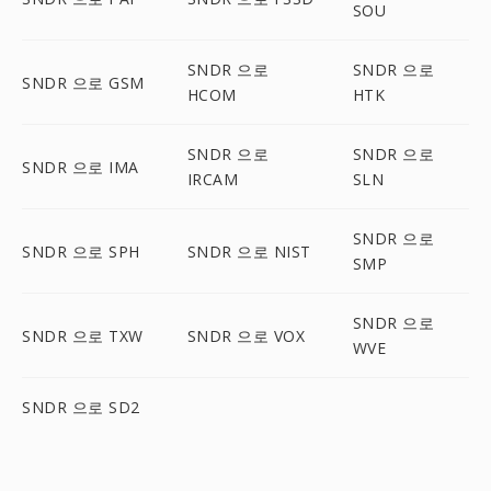
SOU
SNDR 으로
SNDR 으로
SNDR 으로 GSM
HCOM
HTK
SNDR 으로
SNDR 으로
SNDR 으로 IMA
IRCAM
SLN
SNDR 으로
SNDR 으로 SPH
SNDR 으로 NIST
SMP
SNDR 으로
SNDR 으로 TXW
SNDR 으로 VOX
WVE
SNDR 으로 SD2