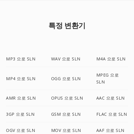
특정 변환기
MP3 으로 SLN
WAV 으로 SLN
M4A 으로 SLN
MPEG 으로
MP4 으로 SLN
OGG 으로 SLN
SLN
AMR 으로 SLN
OPUS 으로 SLN
AAC 으로 SLN
3GP 으로 SLN
GSM 으로 SLN
FLAC 으로 SLN
OGV 으로 SLN
MOV 으로 SLN
AAF 으로 SLN