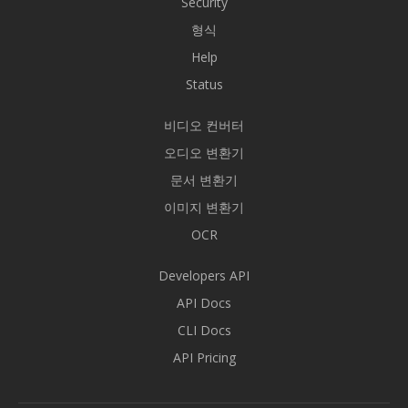
Security
형식
Help
Status
비디오 컨버터
오디오 변환기
문서 변환기
이미지 변환기
OCR
Developers API
API Docs
CLI Docs
API Pricing