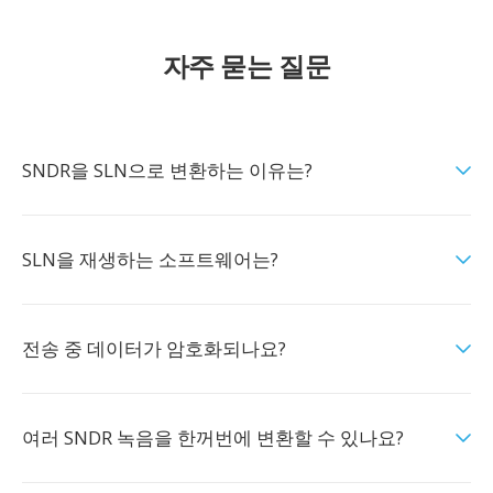
자주 묻는 질문
SNDR을 SLN으로 변환하는 이유는?
SLN을 재생하는 소프트웨어는?
전송 중 데이터가 암호화되나요?
여러 SNDR 녹음을 한꺼번에 변환할 수 있나요?