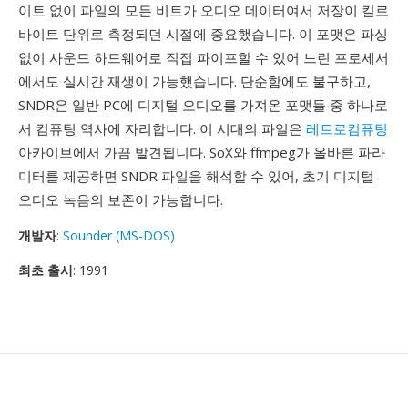
이트 없이 파일의 모든 비트가 오디오 데이터여서 저장이 킬로
바이트 단위로 측정되던 시절에 중요했습니다. 이 포맷은 파싱
없이 사운드 하드웨어로 직접 파이프할 수 있어 느린 프로세서
에서도 실시간 재생이 가능했습니다. 단순함에도 불구하고,
SNDR은 일반 PC에 디지털 오디오를 가져온 포맷들 중 하나로
서 컴퓨팅 역사에 자리합니다. 이 시대의 파일은
레트로컴퓨팅
아카이브에서 가끔 발견됩니다. SoX와 ffmpeg가 올바른 파라
미터를 제공하면 SNDR 파일을 해석할 수 있어, 초기 디지털
오디오 녹음의 보존이 가능합니다.
개발자
:
Sounder (MS-DOS)
최초 출시
: 1991