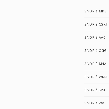
SNDR à MP3
SNDR à GSRT
SNDR à AAC
SNDR à OGG
SNDR à M4A
SNDR à WMA
SNDR à SPX
SNDR à WV