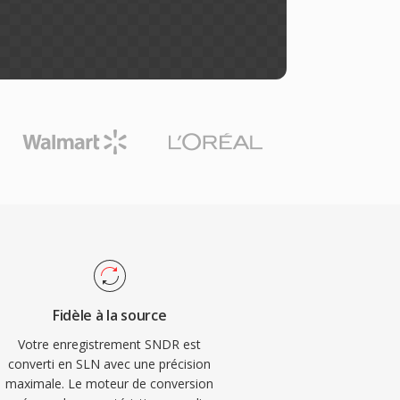
Fidèle à la source
Votre enregistrement SNDR est
converti en SLN avec une précision
maximale. Le moteur de conversion