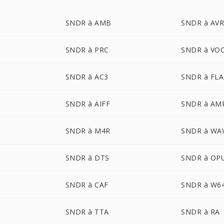
SNDR à AMB
SNDR à AV
SNDR à PRC
SNDR à VO
SNDR à AC3
SNDR à FL
SNDR à AIFF
SNDR à AM
SNDR à M4R
SNDR à WA
SNDR à DTS
SNDR à OP
SNDR à CAF
SNDR à W6
SNDR à TTA
SNDR à RA