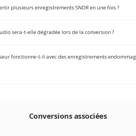
ertir plusieurs enregistrements SNDR en une fois ?
udio sera-t-elle dégradée lors de la conversion ?
sseur fonctionne-t-il avec des enregistrements endommag
Conversions associées