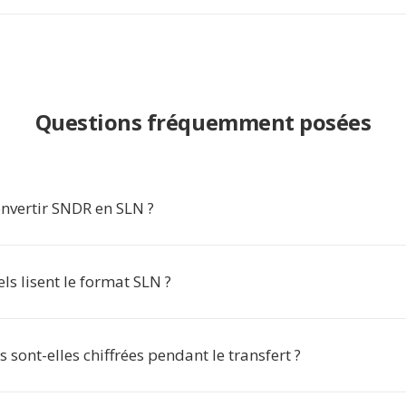
Questions fréquemment posées
nvertir SNDR en SLN ?
els lisent le format SLN ?
sont-elles chiffrées pendant le transfert ?