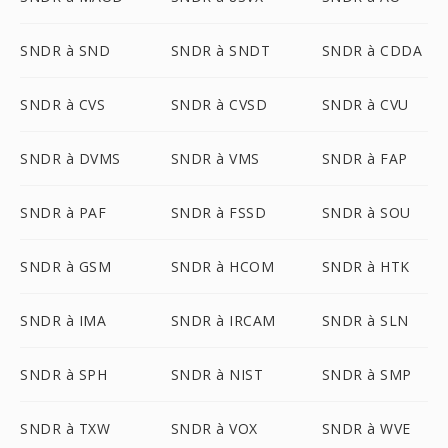
SNDR à SND
SNDR à SNDT
SNDR à CDDA
SNDR à CVS
SNDR à CVSD
SNDR à CVU
SNDR à DVMS
SNDR à VMS
SNDR à FAP
SNDR à PAF
SNDR à FSSD
SNDR à SOU
SNDR à GSM
SNDR à HCOM
SNDR à HTK
SNDR à IMA
SNDR à IRCAM
SNDR à SLN
SNDR à SPH
SNDR à NIST
SNDR à SMP
SNDR à TXW
SNDR à VOX
SNDR à WVE