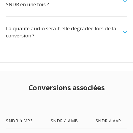
SNDR en une fois ?
La qualité audio sera-t-elle dégradée lors de la
conversion ?
Conversions associées
SNDR à MP3
SNDR à AMB
SNDR à AVR