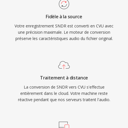
Fidèle à la source
Votre enregistrement SNDR est converti en CVU avec
une précision maximale. Le moteur de conversion
préserve les caractéristiques audio du fichier original.
Traitement à distance
La conversion de SNDR vers CVU s'effectue
entièrement dans le cloud. Votre machine reste
réactive pendant que nos serveurs traitent l'audio.