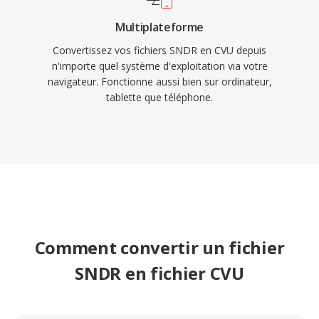
Multiplateforme
Convertissez vos fichiers SNDR en CVU depuis
n'importe quel système d'exploitation via votre
navigateur. Fonctionne aussi bien sur ordinateur,
tablette que téléphone.
Comment convertir un fichier
SNDR en fichier CVU