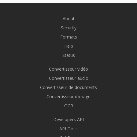
About
Security
Formats
Help
Status
Convertisseur vidéo
Convertisseur audio
Convertisseur de documents
Convertisseur d'image
OCR
Developers API
API Docs