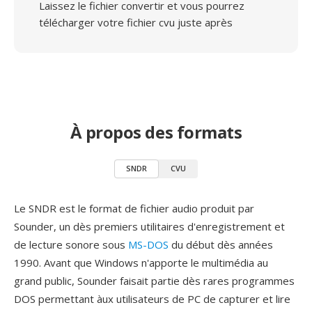
Laissez le fichier convertir et vous pourrez
télécharger votre fichier cvu juste après
À propos des formats
SNDR
CVU
Le SNDR est le format de fichier audio produit par
Sounder, un dès premiers utilitaires d'enregistrement et
de lecture sonore sous
MS-DOS
du début dès années
1990. Avant que Windows n'apporte le multimédia au
grand public, Sounder faisait partie dès rares programmes
DOS permettant àux utilisateurs de PC de capturer et lire