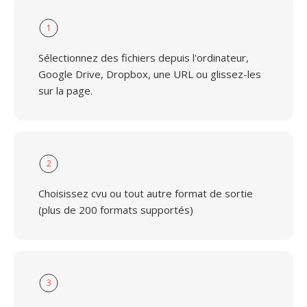
1
Sélectionnez des fichiers depuis l'ordinateur,
Google Drive, Dropbox, une URL ou glissez-les
sur la page.
2
Choisissez cvu ou tout autre format de sortie
(plus de 200 formats supportés)
3