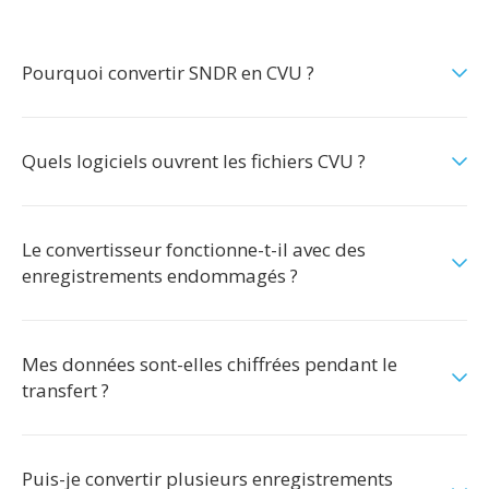
Pourquoi convertir SNDR en CVU ?
Quels logiciels ouvrent les fichiers CVU ?
Le convertisseur fonctionne-t-il avec des
enregistrements endommagés ?
Mes données sont-elles chiffrées pendant le
transfert ?
Puis-je convertir plusieurs enregistrements