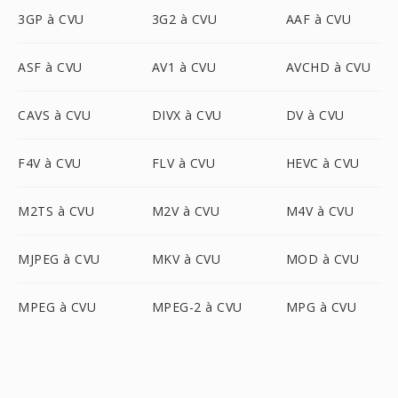
3GP à CVU
3G2 à CVU
AAF à CVU
ASF à CVU
AV1 à CVU
AVCHD à CVU
CAVS à CVU
DIVX à CVU
DV à CVU
F4V à CVU
FLV à CVU
HEVC à CVU
M2TS à CVU
M2V à CVU
M4V à CVU
MJPEG à CVU
MKV à CVU
MOD à CVU
MPEG à CVU
MPEG-2 à CVU
MPG à CVU