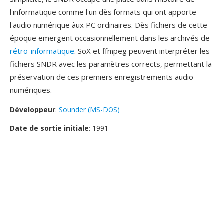
l'informatique comme l'un dès formats qui ont apporte
l'audio numérique àux PC ordinaires. Dès fichiers de cette
époque emergent occasionnellement dans les archivés de
rétro-informatique
. SoX et ffmpeg peuvent interpréter les
fichiers SNDR avec les paramètres corrects, permettant la
préservation de ces premiers enregistrements audio
numériques.
Développeur
:
Sounder (MS-DOS)
Date de sortie initiale
: 1991