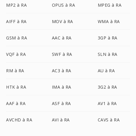
MP2 à RA
OPUS à RA
MPEG à RA
AIFF à RA
MOV à RA
WMA à RA
GSM à RA
AAC à RA
3GP à RA
VQF à RA
SWF à RA
SLN à RA
RM à RA
AC3 à RA
AU à RA
HTK à RA
IMA à RA
3G2 à RA
AAF à RA
ASF à RA
AV1 à RA
AVCHD à RA
AVI à RA
CAVS à RA