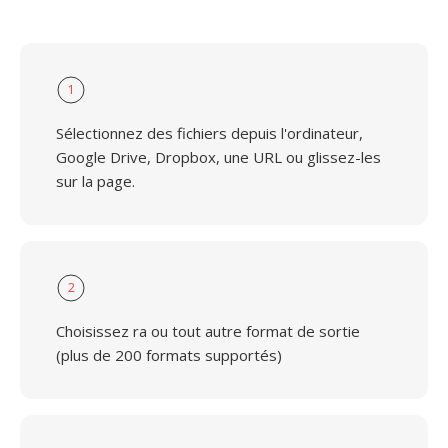
1
Sélectionnez des fichiers depuis l'ordinateur,
Google Drive, Dropbox, une URL ou glissez-les
sur la page.
2
Choisissez ra ou tout autre format de sortie
(plus de 200 formats supportés)