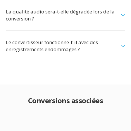
La qualité audio sera-t-elle dégradée lors de la
conversion ?
Le convertisseur fonctionne-t-il avec des
enregistrements endommagés ?
Conversions associées