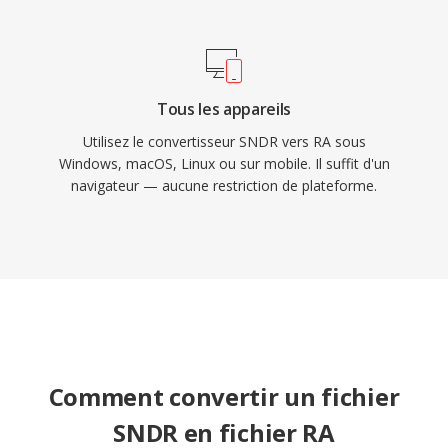
Tous les appareils
Utilisez le convertisseur SNDR vers RA sous
Windows, macOS, Linux ou sur mobile. Il suffit d'un
navigateur — aucune restriction de plateforme.
Comment convertir un fichier
SNDR en fichier RA