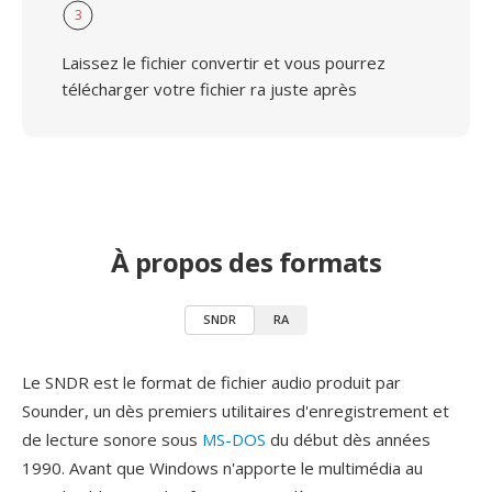
3
Laissez le fichier convertir et vous pourrez
télécharger votre fichier ra juste après
À propos des formats
SNDR
RA
Le SNDR est le format de fichier audio produit par
Sounder, un dès premiers utilitaires d'enregistrement et
de lecture sonore sous
MS-DOS
du début dès années
1990. Avant que Windows n'apporte le multimédia au