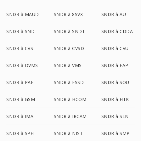
SNDR à MAUD
SNDR à 8SVX
SNDR à AU
SNDR à SND
SNDR à SNDT
SNDR à CDDA
SNDR à CVS
SNDR à CVSD
SNDR à CVU
SNDR à DVMS
SNDR à VMS
SNDR à FAP
SNDR à PAF
SNDR à FSSD
SNDR à SOU
SNDR à GSM
SNDR à HCOM
SNDR à HTK
SNDR à IMA
SNDR à IRCAM
SNDR à SLN
SNDR à SPH
SNDR à NIST
SNDR à SMP