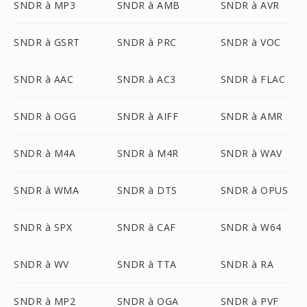
SNDR à MP3
SNDR à AMB
SNDR à AVR
SNDR à GSRT
SNDR à PRC
SNDR à VOC
SNDR à AAC
SNDR à AC3
SNDR à FLAC
SNDR à OGG
SNDR à AIFF
SNDR à AMR
SNDR à M4A
SNDR à M4R
SNDR à WAV
SNDR à WMA
SNDR à DTS
SNDR à OPUS
SNDR à SPX
SNDR à CAF
SNDR à W64
SNDR à WV
SNDR à TTA
SNDR à RA
SNDR à MP2
SNDR à OGA
SNDR à PVF