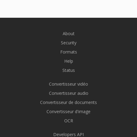
About
Security
Formats
Help
Status
Convertisseur vidéo
Convertisseur audio
Convertisseur de documents
Convertisseur d'image
OCR
Developers API