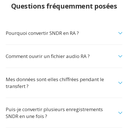
Questions fréquemment posées
Pourquoi convertir SNDR en RA ?
Comment ouvrir un fichier audio RA ?
Mes données sont-elles chiffrées pendant le
transfert ?
Puis-je convertir plusieurs enregistrements
SNDR en une fois ?