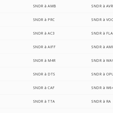
SNDR à AMB
SNDR à AV
SNDR à PRC
SNDR à VO
SNDR à AC3
SNDR à FL
SNDR à AIFF
SNDR à AM
SNDR à M4R
SNDR à WA
SNDR à DTS
SNDR à OP
SNDR à CAF
SNDR à W6
SNDR à TTA
SNDR à RA