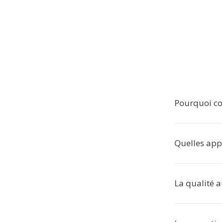
Pourquoi co
Quelles app
La qualité a