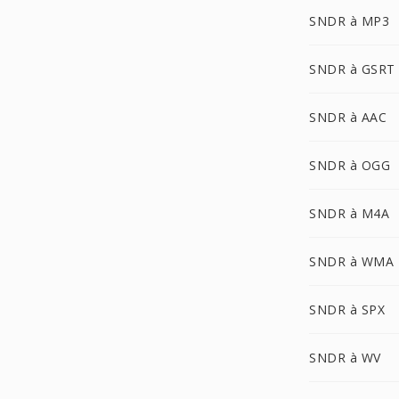
SNDR à MP3
SNDR à GSRT
SNDR à AAC
SNDR à OGG
SNDR à M4A
SNDR à WMA
SNDR à SPX
SNDR à WV