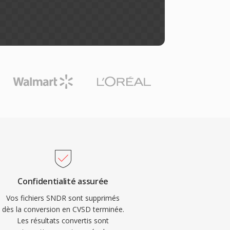
Confidentialité assurée
Vos fichiers SNDR sont supprimés
dès la conversion en CVSD terminée.
Les résultats convertis sont