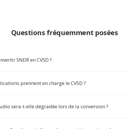
Questions fréquemment posées
nvertir SNDR en CVSD ?
lications prennent en charge le CVSD ?
udio sera-t-elle dégradée lors de la conversion ?