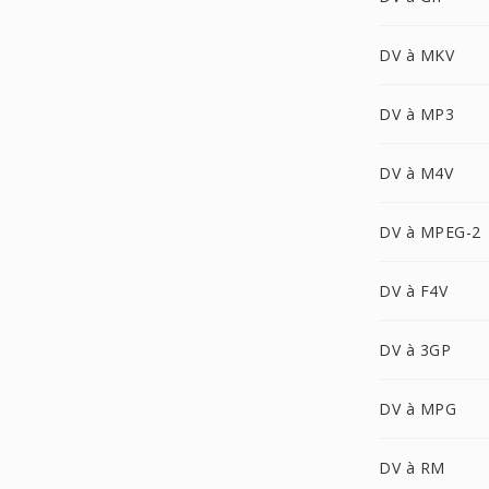
DV à MKV
DV à MP3
DV à M4V
DV à MPEG-2
DV à F4V
DV à 3GP
DV à MPG
DV à RM