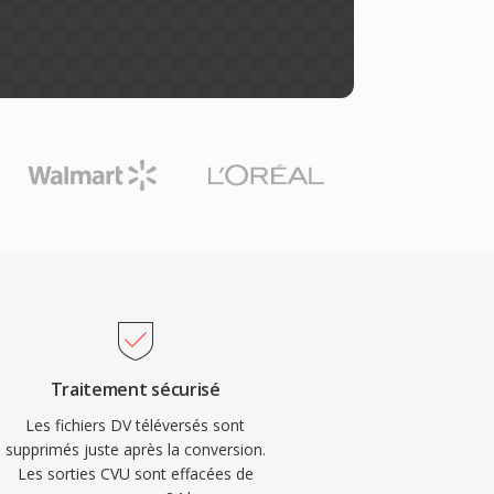
Traitement sécurisé
Les fichiers DV téléversés sont
supprimés juste après la conversion.
Les sorties CVU sont effacées de