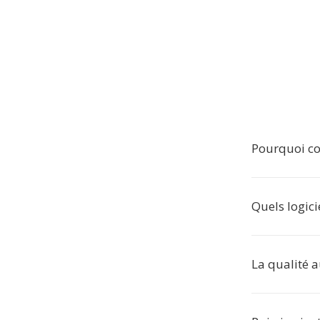
Pourquoi co
Quels logicie
La qualité a