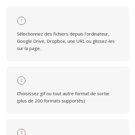
1
Sélectionnez des fichiers depuis l'ordinateur,
Google Drive, Dropbox, une URL ou glissez-les
sur la page.
2
Choisissez gif ou tout autre format de sortie
(plus de 200 formats supportés)
3