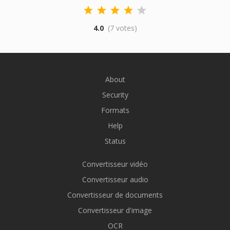
4.0
(7 votes)
About
Security
Formats
Help
Status
Convertisseur vidéo
Convertisseur audio
Convertisseur de documents
Convertisseur d'image
OCR