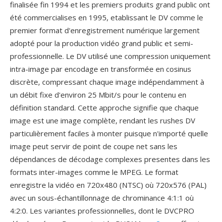
finalisée fin 1994 et les premiers produits grand public ont
été commercialises en 1995, etablissant le DV comme le
premier format d'enregistrement numérique largement
adopté pour la production vidéo grand public et semi-
professionnelle. Le DV utilisé une compression uniquement
intra-image par encodage en transformée en cosinus
discrète, compressant chaque image indépendamment à
un débit fixe d'environ 25 Mbit/s pour le contenu en
définition standard. Cette approche signifie que chaque
image est une image complète, rendant les rushes DV
particulièrement faciles à monter puisque n'importé quelle
image peut servir de point de coupe net sans les
dépendances de décodage complexes presentes dans les
formats inter-images comme le MPEG. Le format
enregistre la vidéo en 720x480 (NTSC) où 720x576 (PAL)
avec un sous-échantillonnage de chrominance 4:1:1 où
4:2:0. Les variantes professionnelles, dont le DVCPRO