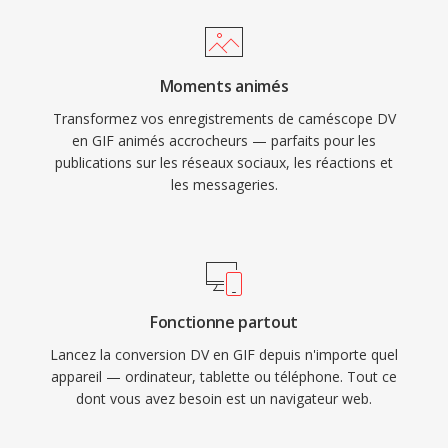
Moments animés
Transformez vos enregistrements de caméscope DV
en GIF animés accrocheurs — parfaits pour les
publications sur les réseaux sociaux, les réactions et
les messageries.
Fonctionne partout
Lancez la conversion DV en GIF depuis n'importe quel
appareil — ordinateur, tablette ou téléphone. Tout ce
dont vous avez besoin est un navigateur web.