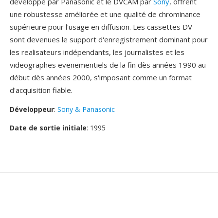
développé par Panasonic et le DVCAM par
Sony
, offrent
une robustesse améliorée et une qualité de chrominance
supérieure pour l'usage en diffusion. Les cassettes DV
sont devenues le support d'enregistrement dominant pour
les realisateurs indépendants, les journalistes et les
videographes evenementiels de la fin dès années 1990 au
début dès années 2000, s'imposant comme un format
d'acquisition fiable.
Développeur
:
Sony & Panasonic
Date de sortie initiale
: 1995