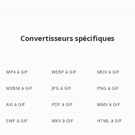
Convertisseurs spécifiques
MP4 à GIF
WEBP à GIF
MOV à GIF
WEBM à GIF
JPG à GIF
PNG à GIF
AVI à GIF
PDF à GIF
WMV à GIF
SWF à GIF
MKV à GIF
HTML à GIF