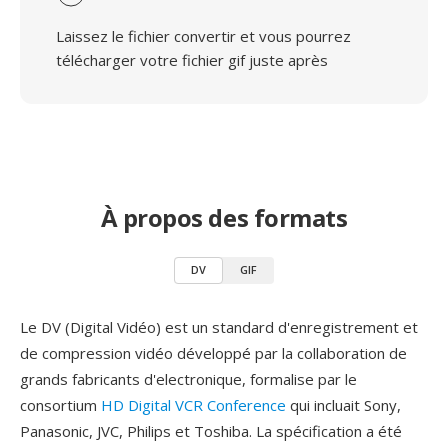
Laissez le fichier convertir et vous pourrez
télécharger votre fichier gif juste après
À propos des formats
DV
GIF
Le DV (Digital Vidéo) est un standard d'enregistrement et
de compression vidéo développé par la collaboration de
grands fabricants d'electronique, formalise par le
consortium
HD Digital VCR Conference
qui incluait Sony,
Panasonic, JVC, Philips et Toshiba. La spécification a été