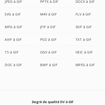
JPEG à GIF
PPTX à GIF
DOCX à GIF
SVG à GIF
M4V à GIF
FLV à GIF
MPG à GIF
JFIF à GIF
3GP à GIF
AVIF à GIF
PSD à GIF
TXT à GIF
TS à GIF
OGV à GIF
HEIC à GIF
DOC à GIF
BMP à GIF
MPEG à GIF
Degré de qualité DV à GIF