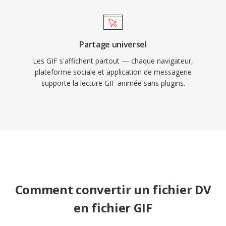
Partage universel
Les GIF s'affichent partout — chaque navigateur,
plateforme sociale et application de messagerie
supporte la lecture GIF animée sans plugins.
Comment convertir un fichier DV
en fichier GIF