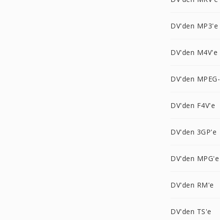
DV'den MP3'e
DV'den M4V'e
DV'den MPEG-
DV'den F4V'e
DV'den 3GP'e
DV'den MPG'e
DV'den RM'e
DV'den TS'e