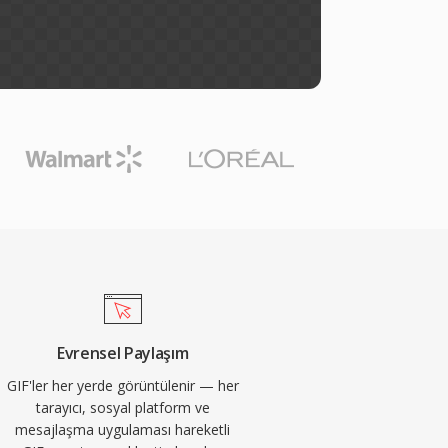
Evrensel Paylaşım
GIF'ler her yerde görüntülenir — her
tarayıcı, sosyal platform ve
mesajlaşma uygulaması hareketli