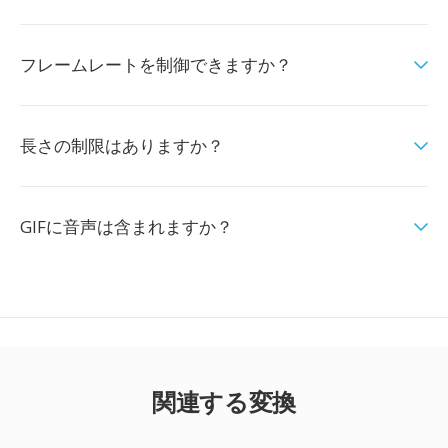
フレームレートを制御できますか？
長さの制限はありますか？
GIFに音声は含まれますか？
関連する変換