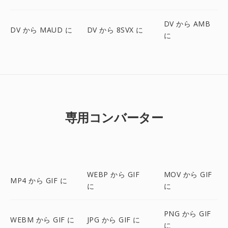
DV から AMB
DV から MAUD に
DV から 8SVX に
に
専用コンバーター
WEBP から GIF
MOV から GIF
MP4 から GIF に
に
に
PNG から GIF
WEBM から GIF に
JPG から GIF に
に