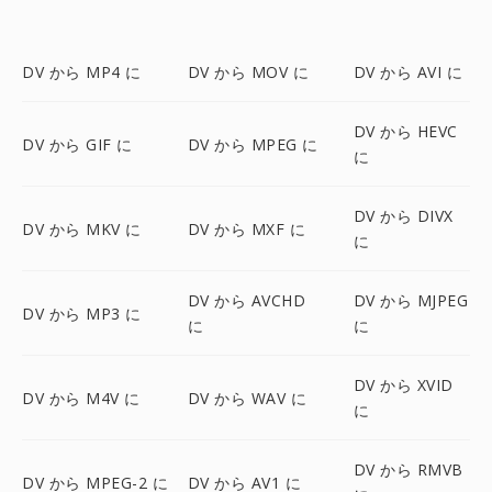
DV から MP4 に
DV から MOV に
DV から AVI に
DV から HEVC
DV から GIF に
DV から MPEG に
に
DV から DIVX
DV から MKV に
DV から MXF に
に
DV から AVCHD
DV から MJPEG
DV から MP3 に
に
に
DV から XVID
DV から M4V に
DV から WAV に
に
DV から RMVB
DV から MPEG-2 に
DV から AV1 に