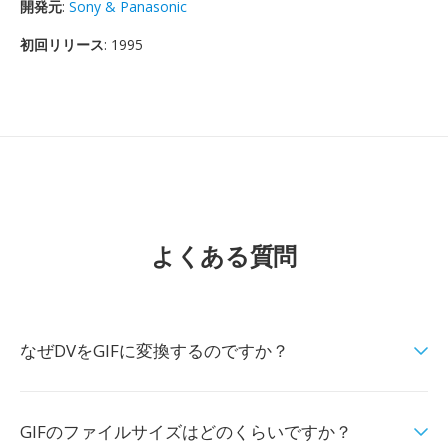
開発元
:
Sony & Panasonic
初回リリース
: 1995
よくある質問
なぜDVをGIFに変換するのですか？
GIFのファイルサイズはどのくらいですか？