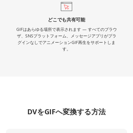
どこでも共有可能
GIFはあらゆる場所で表示されます — すべてのブラウ
ザ、SNSプラットフォーム、メッセージアプリがプラ
グインなしでアニメーションGIF再生をサポートしま
す。
DVをGIFへ変換する方法