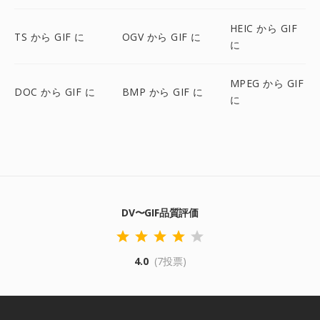
HEIC から GIF
TS から GIF に
OGV から GIF に
に
MPEG から GIF
DOC から GIF に
BMP から GIF に
に
DV〜GIF品質評価
4.0
(7投票)