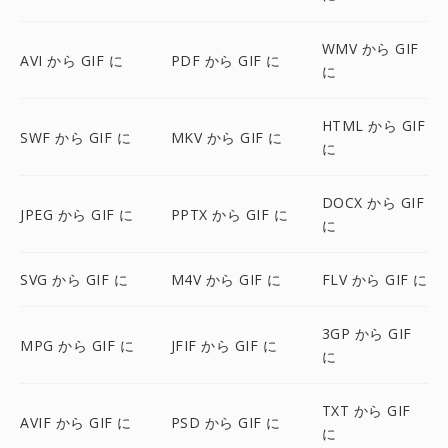
WMV から GIF
AVI から GIF に
PDF から GIF に
に
HTML から GIF
SWF から GIF に
MKV から GIF に
に
DOCX から GIF
JPEG から GIF に
PPTX から GIF に
に
SVG から GIF に
M4V から GIF に
FLV から GIF に
3GP から GIF
MPG から GIF に
JFIF から GIF に
に
TXT から GIF
AVIF から GIF に
PSD から GIF に
に