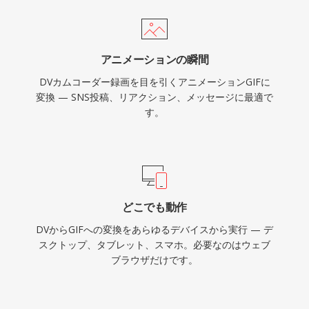
アニメーションの瞬間
DVカムコーダー録画を目を引くアニメーションGIFに
変換 — SNS投稿、リアクション、メッセージに最適で
す。
どこでも動作
DVからGIFへの変換をあらゆるデバイスから実行 — デ
スクトップ、タブレット、スマホ。必要なのはウェブ
ブラウザだけです。