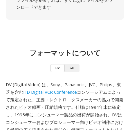
ファイルを変換すれば、すぐにgifファイルをダウ
ンロードできます
フォーマットについて
DV
GIF
DV (Digital Video) は、Sony、Panasonic、JVC、Philips、東
芝を含む
HD Digital VCR Conference
コンソーシアムによっ
て策定された、主要エレクトロニクスメーカーの協力で開発
されたビデオ録画・圧縮規格です。仕様は1994年末に確定
し、1995年にコンシューマー製品の出荷が開始され、DVは
コンシューマーおよびプロシューマー向けビデオ制作におけ
る最初の広く採用されたデジタル録画フォーマットとなりま