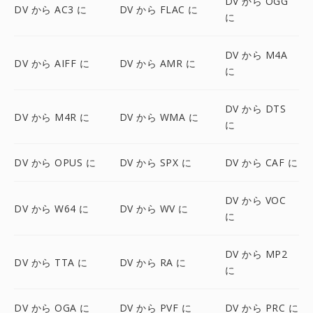
DV から OGG
DV から AC3 に
DV から FLAC に
に
DV から M4A
DV から AIFF に
DV から AMR に
に
DV から DTS
DV から M4R に
DV から WMA に
に
DV から OPUS に
DV から SPX に
DV から CAF に
DV から VOC
DV から W64 に
DV から WV に
に
DV から MP2
DV から TTA に
DV から RA に
に
DV から OGA に
DV から PVF に
DV から PRC に