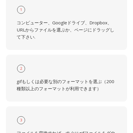
1
コンピューター、Googleドライブ、Dropbox、
URLからファイルを選ぶか、ページにドラッグし
て下さい.
2
gifもしくは必要な別のフォーマットを選ぶ（200
種類以上のフォーマットが利用できます）
3