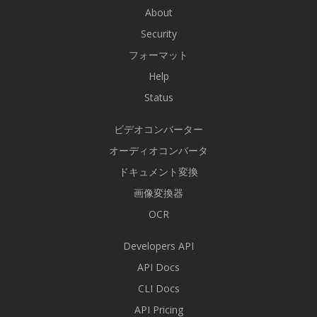
About
Security
フォーマット
Help
Status
ビデオコンバーター
オーディオコンバータ
ドキュメント変換
画像変換器
OCR
Developers API
API Docs
CLI Docs
API Pricing