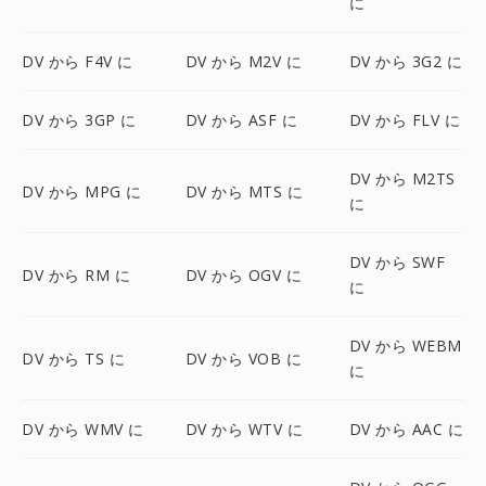
に
DV から F4V に
DV から M2V に
DV から 3G2 に
DV から 3GP に
DV から ASF に
DV から FLV に
DV から M2TS
DV から MPG に
DV から MTS に
に
DV から SWF
DV から RM に
DV から OGV に
に
DV から WEBM
DV から TS に
DV から VOB に
に
DV から WMV に
DV から WTV に
DV から AAC に