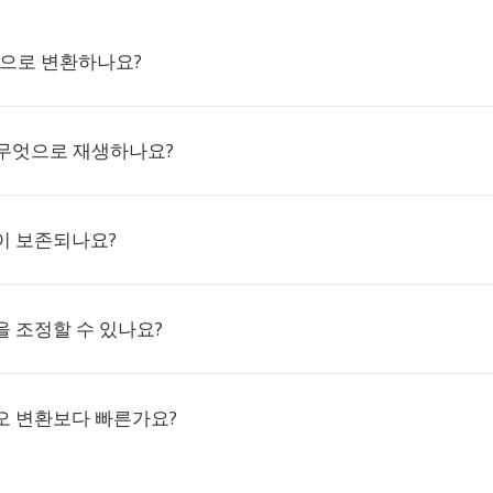
LN으로 변환하나요?
 무엇으로 재생하나요?
이 보존되나요?
 조정할 수 있나요?
오 변환보다 빠른가요?