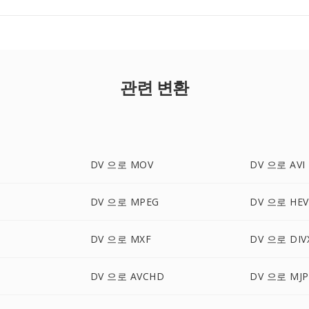
관련 변환
DV 으로 MOV
DV 으로 AVI
DV 으로 MPEG
DV 으로 HEV
DV 으로 MXF
DV 으로 DIV
DV 으로 AVCHD
DV 으로 MJP