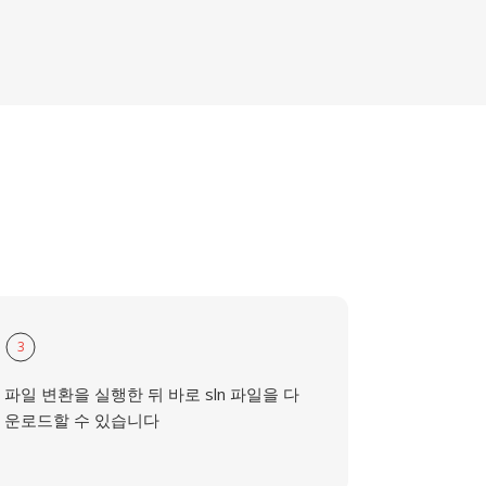
3
파일 변환을 실행한 뒤 바로 sln 파일을 다
운로드할 수 있습니다