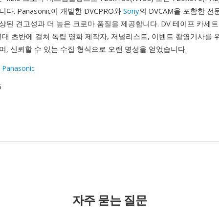
. Panasonic이 개발한 DVCPRO와
Sony
의 DVCAM을 포함한 
된 견고성과 더 높은 크로마 품질을 제공합니다. DV 테이프 카세트
년대 초반에 걸쳐 독립 영화 제작자, 저널리스트, 이벤트 촬영기사를 
, 신뢰할 수 있는 수집 형식으로 오랜 명성을 얻었습니다.
 Panasonic
5
자주 묻는 질문