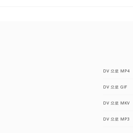
DV 으로 MP4
DV 으로 GIF
DV 으로 MKV
DV 으로 MP3