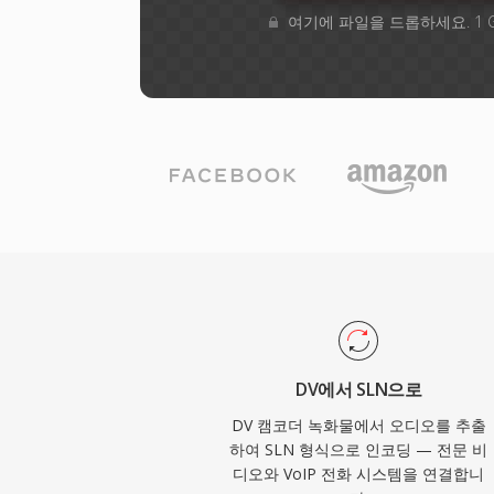
여기에 파일을 드롭하세요. 1 
DV에서 SLN으로
DV 캠코더 녹화물에서 오디오를 추출
하여 SLN 형식으로 인코딩 — 전문 비
디오와 VoIP 전화 시스템을 연결합니