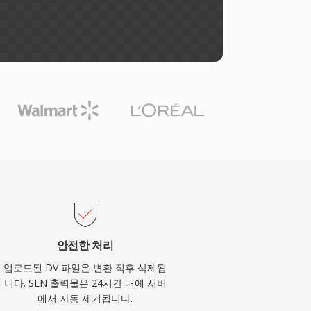
안전한 처리
업로드된 DV 파일은 변환 직후 삭제됩
니다. SLN 출력물은 24시간 내에 서버
에서 자동 제거됩니다.