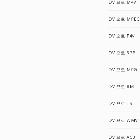
DV 으로 M4V
DV 으로 MPEG
DV 으로 F4V
DV 으로 3GP
DV 으로 MPG
DV 으로 RM
DV 으로 TS
DV 으로 WMV
DV 으로 AC3