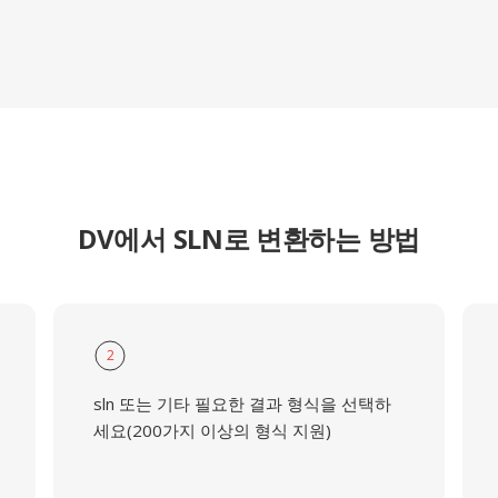
DV에서 SLN로 변환하는 방법
2
sln 또는 기타 필요한 결과 형식을 선택하
세요(200가지 이상의 형식 지원)