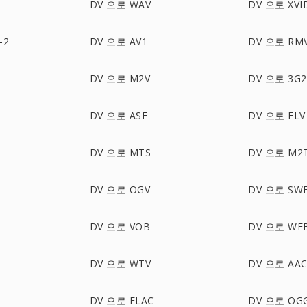
DV 으로 WAV
DV 으로 XVI
-2
DV 으로 AV1
DV 으로 RM
DV 으로 M2V
DV 으로 3G2
DV 으로 ASF
DV 으로 FLV
DV 으로 MTS
DV 으로 M2
DV 으로 OGV
DV 으로 SW
DV 으로 VOB
DV 으로 WE
DV 으로 WTV
DV 으로 AA
DV 으로 FLAC
DV 으로 OG