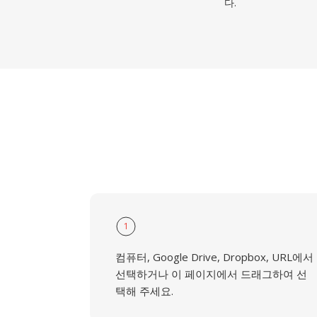
다.
1
컴퓨터, Google Drive, Dropbox, URL에서
선택하거나 이 페이지에서 드래그하여 선
택해 주세요.