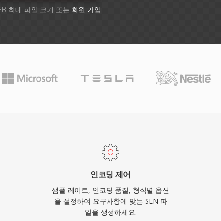
GB 최대 파일 크기 또는
회원 가입
인코딩 제어
샘플 레이트, 인코딩 품질, 형식별 옵션
을 설정하여 요구사항에 맞는 SLN 파
일을 생성하세요.