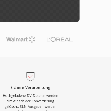
Sichere Verarbeitung
Hochgeladene DV-Dateien werden
direkt nach der Konvertierung
gelöscht. SLN-Ausgaben werden