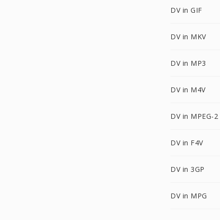
DV in GIF
DV in MKV
DV in MP3
DV in M4V
DV in MPEG-2
DV in F4V
DV in 3GP
DV in MPG