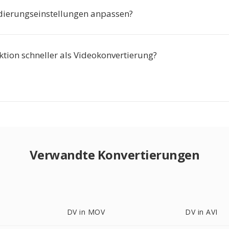
dierungseinstellungen anpassen?
aktion schneller als Videokonvertierung?
Verwandte Konvertierungen
DV in MOV
DV in AVI