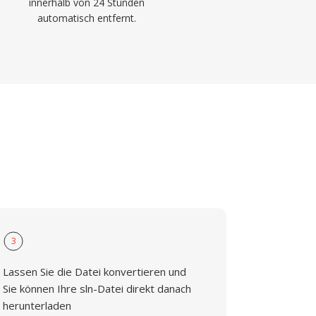
innerhalb von 24 Stunden
automatisch entfernt.
3
Lassen Sie die Datei konvertieren und
Sie können Ihre sln-Datei direkt danach
herunterladen