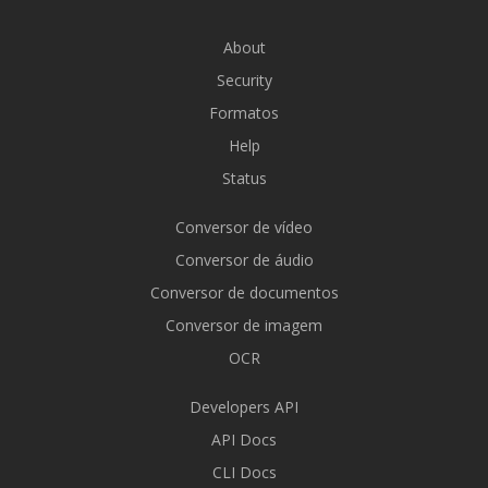
About
Security
Formatos
Help
Status
Conversor de vídeo
Conversor de áudio
Conversor de documentos
Conversor de imagem
OCR
Developers API
API Docs
CLI Docs