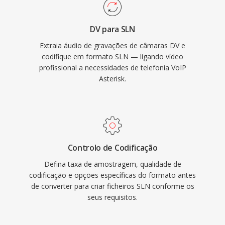
DV para SLN
Extraia áudio de gravações de câmaras DV e
codifique em formato SLN — ligando vídeo
profissional a necessidades de telefonia VoIP
Asterisk.
Controlo de Codificação
Defina taxa de amostragem, qualidade de
codificação e opções específicas do formato antes
de converter para criar ficheiros SLN conforme os
seus requisitos.