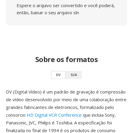
Espere o arquivo ser convertido e você poderá,
então, baixar o seu arquivo sln
Sobre os formatos
DV
SLN
DV (Digital Vídeo) é um padrão de gravação é compressão
de vídeo desenvolvido por meio de uma colaboração entre
grandes fabricantes de eletronicos, formalizado pelo
consorcio
HD Digital VCR Conference
que incluia Sony,
Panasonic, JVC, Philips é Toshiba. A especificação foi
finalizada no final de 1994 é os produtos de consumo