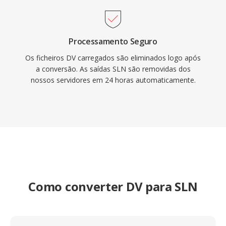
Processamento Seguro
Os ficheiros DV carregados são eliminados logo após
a conversão. As saídas SLN são removidas dos
nossos servidores em 24 horas automaticamente.
Como converter DV para SLN