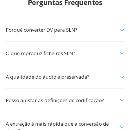
Perguntas Frequentes
Porquê converter DV para SLN?
O que reproduz ficheiros SLN?
A qualidade do áudio é preservada?
Posso ajustar as definições de codificação?
A extração é mais rápida que a conversão de