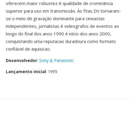
oferecem maior robustez é qualidade de crominância
superior para uso em transmissão. Às fitas DV tornaram-
se o meio de gravação dominante para cineastas
independentes, jornalistas é videografos de eventos ao
longo do final dos anos 1990 é início dos anos 2000,
conquistando uma reputacao duradoura como formato
confiável de aquisicao.
Desenvolvedor
:
Sony & Panasonic
Lançamento inicial
: 1995