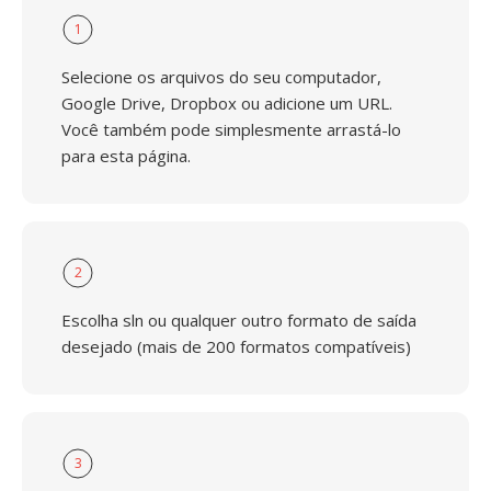
1
Selecione os arquivos do seu computador,
Google Drive, Dropbox ou adicione um URL.
Você também pode simplesmente arrastá-lo
para esta página.
2
Escolha sln ou qualquer outro formato de saída
desejado (mais de 200 formatos compatíveis)
3