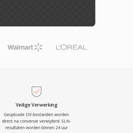
Veilige Verwerking
Geüploade DV-bestanden worden
direct na conversie verwijderd. SLN-
resultaten worden binnen 24 uur