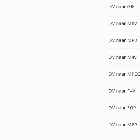
DV naar GIF
DV naar MKV
DV naar MP3
DV naar M4V
DV naar MPEG
DV naar F4V
DV naar 3GP
DV naar MPG