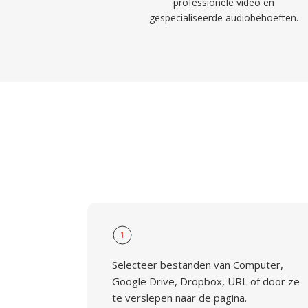
professionele video en
gespecialiseerde audiobehoeften.
1
Selecteer bestanden van Computer,
Google Drive, Dropbox, URL of door ze
te verslepen naar de pagina.