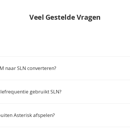
Veel Gestelde Vragen
 naar SLN converteren?
efrequentie gebruikt SLN?
uiten Asterisk afspelen?