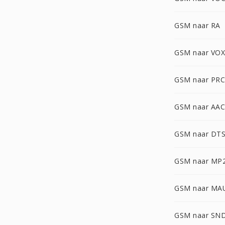
GSM naar RA
GSM naar VOX
GSM naar PRC
GSM naar AAC
GSM naar DT
GSM naar MP
GSM naar MA
GSM naar SN