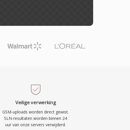
Veilige verwerking
GSM-uploads worden direct gewist.
SLN-resultaten worden binnen 24
uur van onze servers verwijderd.