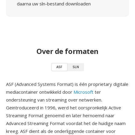
daarna uw sln-bestand downloaden
Over de formaten
ASF
SLN
ASF (Advanced Systems Format) is één proprietary digitale
mediacontainer ontwikkeld door
Microsoft
ter
ondersteuning van streaming over netwerken.
Geintroduceerd in 1996, werd het oorspronkelijk Active
Streaming Format genoemd en later hernoemd naar
Advanced Streaming Format voordat het de huidige naam
kreeg. ASF dient als de onderliggende container voor