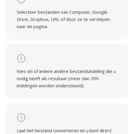
Selecteer bestanden van Computer, Google
Drive, Dropbox, URL of door ze te verslepen
naar de pagina.
2
Kies sln of iedere andere bestandsindeling die u
nodig heeft als resultaat (meer dan 200
indelingen worden ondersteund)
3
Laat het bestand converteren en u kunt direct