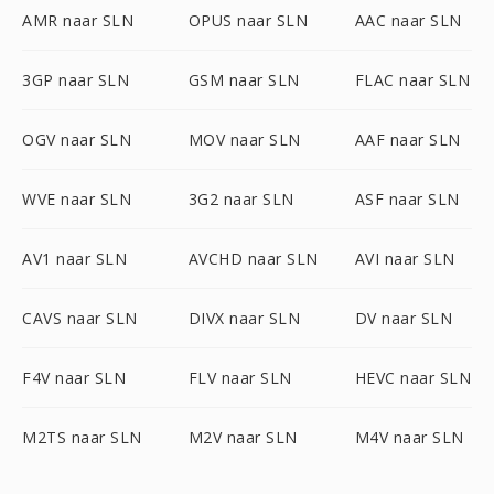
AMR naar SLN
OPUS naar SLN
AAC naar SLN
3GP naar SLN
GSM naar SLN
FLAC naar SLN
OGV naar SLN
MOV naar SLN
AAF naar SLN
WVE naar SLN
3G2 naar SLN
ASF naar SLN
AV1 naar SLN
AVCHD naar SLN
AVI naar SLN
CAVS naar SLN
DIVX naar SLN
DV naar SLN
F4V naar SLN
FLV naar SLN
HEVC naar SLN
M2TS naar SLN
M2V naar SLN
M4V naar SLN