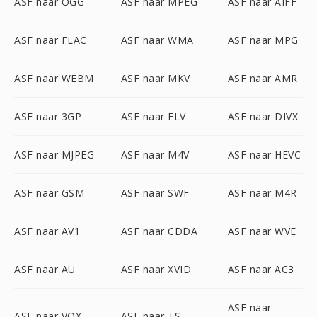
ASF naar OGG
ASF naar MPEG
ASF naar AIFF
ASF naar FLAC
ASF naar WMA
ASF naar MPG
ASF naar WEBM
ASF naar MKV
ASF naar AMR
ASF naar 3GP
ASF naar FLV
ASF naar DIVX
ASF naar MJPEG
ASF naar M4V
ASF naar HEVC
ASF naar GSM
ASF naar SWF
ASF naar M4R
ASF naar AV1
ASF naar CDDA
ASF naar WVE
ASF naar AU
ASF naar XVID
ASF naar AC3
ASF naar
ASF naar VOX
ASF naar TS