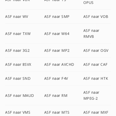
OPUS
ASF naar WV
ASF naar SMP
ASF naar VOB
ASF naar
ASF naar TXW
ASF naar W64
RMVB
ASF naar 3G2
ASF naar MP2
ASF naar OGV
ASF naar 8SVX
ASF naar AVCHD
ASF naar CAF
ASF naar SND
ASF naar F4V
ASF naar HTK
ASF naar
ASF naar MAUD
ASF naar RM
MPEG-2
ASF naar VMS
ASF naar MTS
ASF naar MXF