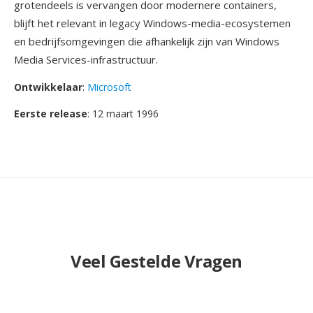
grotendeels is vervangen door modernere containers,
blijft het relevant in legacy Windows-media-ecosystemen
en bedrijfsomgevingen die afhankelijk zijn van Windows
Media Services-infrastructuur.
Ontwikkelaar
:
Microsoft
Eerste release
: 12 maart 1996
Veel Gestelde Vragen