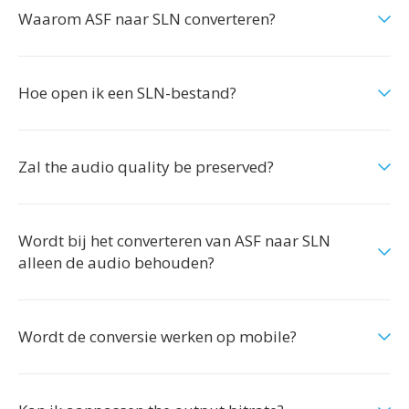
Waarom ASF naar SLN converteren?
Hoe open ik een SLN-bestand?
Zal the audio quality be preserved?
Wordt bij het converteren van ASF naar SLN
alleen de audio behouden?
Wordt de conversie werken op mobile?