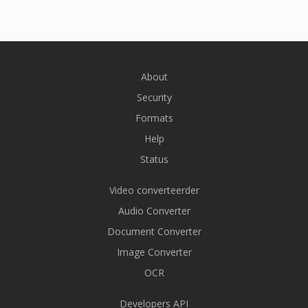
About
Security
Formats
Help
Status
Video converteerder
Audio Converter
Document Converter
Image Converter
OCR
Developers API