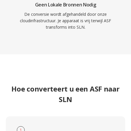
Geen Lokale Bronnen Nodig
De conversie wordt afgehandeld door onze
cloudinfrastructuur. Je apparaat is vrij terwijl ASF
transforms into SLN.
Hoe converteert u een ASF naar
SLN
1