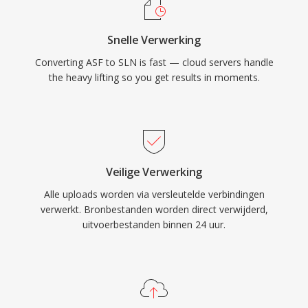
Snelle Verwerking
Converting ASF to SLN is fast — cloud servers handle
the heavy lifting so you get results in moments.
Veilige Verwerking
Alle uploads worden via versleutelde verbindingen
verwerkt. Bronbestanden worden direct verwijderd,
uitvoerbestanden binnen 24 uur.