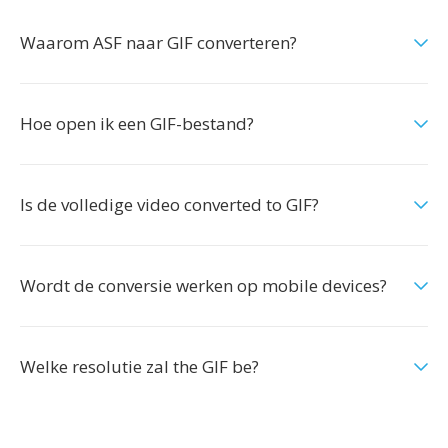
Waarom ASF naar GIF converteren?
Hoe open ik een GIF-bestand?
Is de volledige video converted to GIF?
Wordt de conversie werken op mobile devices?
Welke resolutie zal the GIF be?