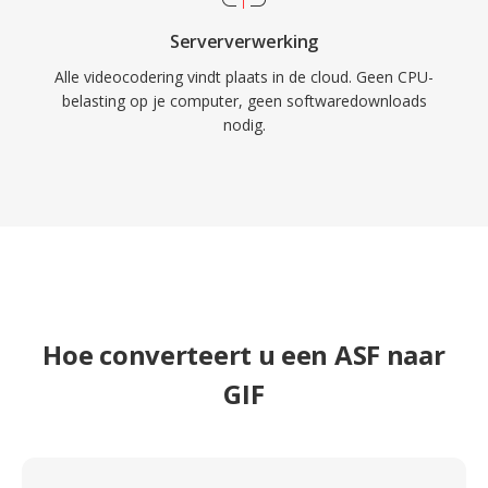
Serververwerking
Alle videocodering vindt plaats in de cloud. Geen CPU-
belasting op je computer, geen softwaredownloads
nodig.
Hoe converteert u een ASF naar
GIF