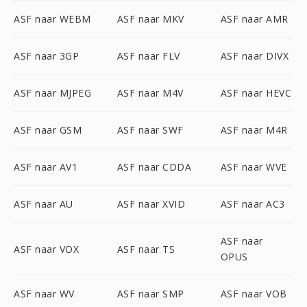
ASF naar WEBM
ASF naar MKV
ASF naar AMR
ASF naar 3GP
ASF naar FLV
ASF naar DIVX
ASF naar MJPEG
ASF naar M4V
ASF naar HEVC
ASF naar GSM
ASF naar SWF
ASF naar M4R
ASF naar AV1
ASF naar CDDA
ASF naar WVE
ASF naar AU
ASF naar XVID
ASF naar AC3
ASF naar
ASF naar VOX
ASF naar TS
OPUS
ASF naar WV
ASF naar SMP
ASF naar VOB