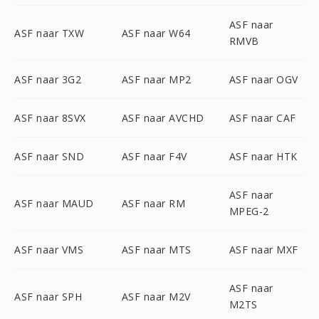
ASF naar
ASF naar TXW
ASF naar W64
RMVB
ASF naar 3G2
ASF naar MP2
ASF naar OGV
ASF naar 8SVX
ASF naar AVCHD
ASF naar CAF
ASF naar SND
ASF naar F4V
ASF naar HTK
ASF naar
ASF naar MAUD
ASF naar RM
MPEG-2
ASF naar VMS
ASF naar MTS
ASF naar MXF
ASF naar
ASF naar SPH
ASF naar M2V
M2TS