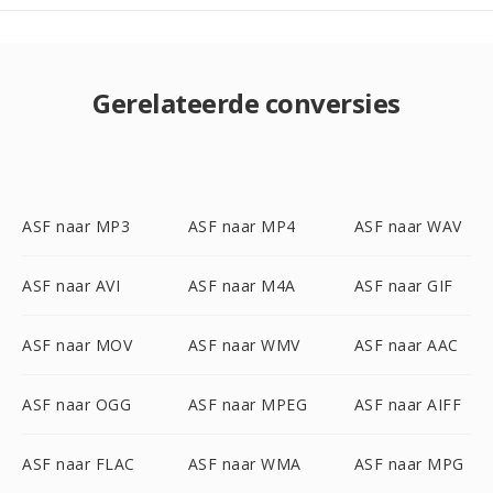
Gerelateerde conversies
ASF naar MP3
ASF naar MP4
ASF naar WAV
ASF naar AVI
ASF naar M4A
ASF naar GIF
ASF naar MOV
ASF naar WMV
ASF naar AAC
ASF naar OGG
ASF naar MPEG
ASF naar AIFF
ASF naar FLAC
ASF naar WMA
ASF naar MPG