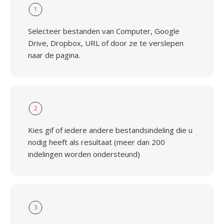
1
Selecteer bestanden van Computer, Google
Drive, Dropbox, URL of door ze te verslepen
naar de pagina.
2
Kies gif of iedere andere bestandsindeling die u
nodig heeft als resultaat (meer dan 200
indelingen worden ondersteund)
3