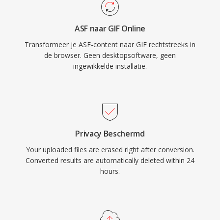
ASF naar GIF Online
Transformeer je ASF-content naar GIF rechtstreeks in
de browser. Geen desktopsoftware, geen
ingewikkelde installatie.
Privacy Beschermd
Your uploaded files are erased right after conversion.
Converted results are automatically deleted within 24
hours.