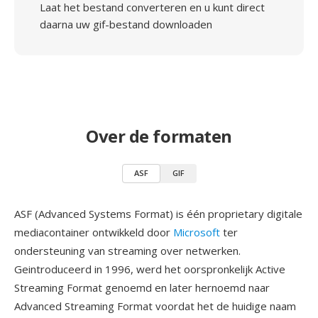
Laat het bestand converteren en u kunt direct
daarna uw gif-bestand downloaden
Over de formaten
ASF
GIF
ASF (Advanced Systems Format) is één proprietary digitale
mediacontainer ontwikkeld door
Microsoft
ter
ondersteuning van streaming over netwerken.
Geintroduceerd in 1996, werd het oorspronkelijk Active
Streaming Format genoemd en later hernoemd naar
Advanced Streaming Format voordat het de huidige naam