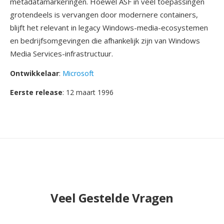
metadatamarkeringen. Hoewel ASF in veel toepassingen
grotendeels is vervangen door modernere containers,
blijft het relevant in legacy Windows-media-ecosystemen
en bedrijfsomgevingen die afhankelijk zijn van Windows
Media Services-infrastructuur.
Ontwikkelaar
:
Microsoft
Eerste release
: 12 maart 1996
Veel Gestelde Vragen