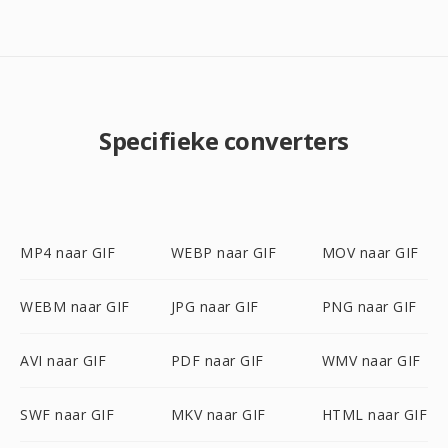
Specifieke converters
MP4 naar GIF
WEBP naar GIF
MOV naar GIF
WEBM naar GIF
JPG naar GIF
PNG naar GIF
AVI naar GIF
PDF naar GIF
WMV naar GIF
SWF naar GIF
MKV naar GIF
HTML naar GIF