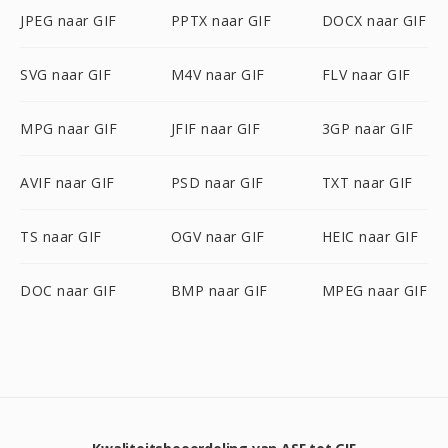
JPEG naar GIF
PPTX naar GIF
DOCX naar GIF
SVG naar GIF
M4V naar GIF
FLV naar GIF
MPG naar GIF
JFIF naar GIF
3GP naar GIF
AVIF naar GIF
PSD naar GIF
TXT naar GIF
TS naar GIF
OGV naar GIF
HEIC naar GIF
DOC naar GIF
BMP naar GIF
MPEG naar GIF