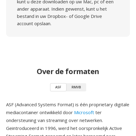
kunt u deze downloaden op uw Mac, pc of een
ander apparaat. Indien gewenst, kunt u het
bestand in uw Dropbox- of Google Drive
account opslaan.
Over de formaten
ASF
RMVB
ASF (Advanced Systems Format) is één proprietary digitale
mediacontainer ontwikkeld door
Microsoft
ter
ondersteuning van streaming over netwerken.
Geintroduceerd in 1996, werd het oorspronkelijk Active