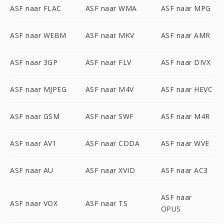
ASF naar FLAC
ASF naar WMA
ASF naar MPG
ASF naar WEBM
ASF naar MKV
ASF naar AMR
ASF naar 3GP
ASF naar FLV
ASF naar DIVX
ASF naar MJPEG
ASF naar M4V
ASF naar HEVC
ASF naar GSM
ASF naar SWF
ASF naar M4R
ASF naar AV1
ASF naar CDDA
ASF naar WVE
ASF naar AU
ASF naar XVID
ASF naar AC3
ASF naar
ASF naar VOX
ASF naar TS
OPUS