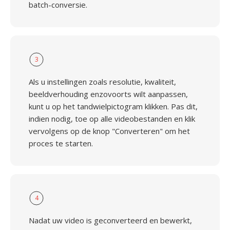
batch-conversie.
3
Als u instellingen zoals resolutie, kwaliteit,
beeldverhouding enzovoorts wilt aanpassen,
kunt u op het tandwielpictogram klikken. Pas dit,
indien nodig, toe op alle videobestanden en klik
vervolgens op de knop "Converteren" om het
proces te starten.
4
Nadat uw video is geconverteerd en bewerkt,