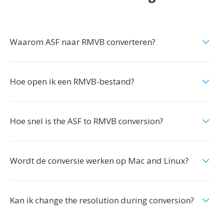
Waarom ASF naar RMVB converteren?
Hoe open ik een RMVB-bestand?
Hoe snel is the ASF to RMVB conversion?
Wordt de conversie werken op Mac and Linux?
Kan ik change the resolution during conversion?