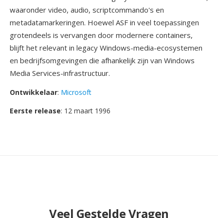
waaronder video, audio, scriptcommando's en
metadatamarkeringen. Hoewel ASF in veel toepassingen
grotendeels is vervangen door modernere containers,
blijft het relevant in legacy Windows-media-ecosystemen
en bedrijfsomgevingen die afhankelijk zijn van Windows
Media Services-infrastructuur.
Ontwikkelaar
:
Microsoft
Eerste release
: 12 maart 1996
Veel Gestelde Vragen