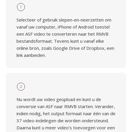
1
Selecteer of gebruik slepen-en-neerzetten om
vanaf uw computer, iPhone of Android toestel
een ASF video te converteren naar het RMVB
bestandsformaat. Tevens kunt u vanaf elke
online bron, zoals Google Drive of Dropbox, een
link aanbieden.
2
Nu wordt uw video geüpload en kunt u de
conversie van ASF naar RMVB starten. Verander,
indien nodig, het output formaat naar één van de
37 video-indelingen die worden ondersteund.
Daarna kunt u meer video's toevoegen voor een