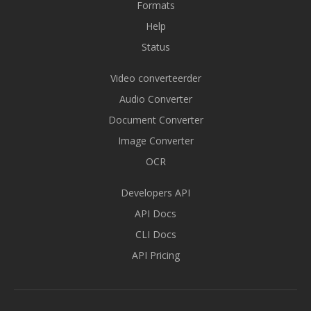
Formats
Help
Status
Video converteerder
Audio Converter
Document Converter
Image Converter
OCR
Developers API
API Docs
CLI Docs
API Pricing