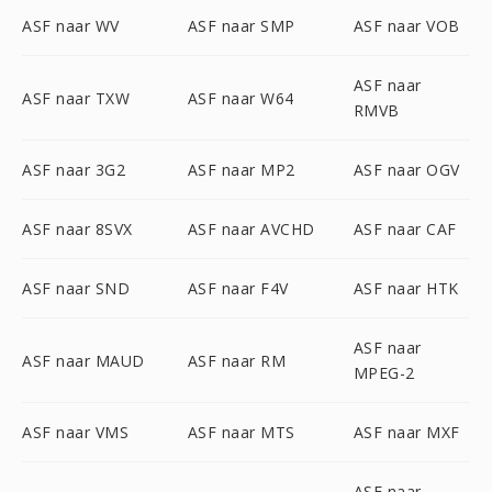
ASF naar WV
ASF naar SMP
ASF naar VOB
ASF naar
ASF naar TXW
ASF naar W64
RMVB
ASF naar 3G2
ASF naar MP2
ASF naar OGV
ASF naar 8SVX
ASF naar AVCHD
ASF naar CAF
ASF naar SND
ASF naar F4V
ASF naar HTK
ASF naar
ASF naar MAUD
ASF naar RM
MPEG-2
ASF naar VMS
ASF naar MTS
ASF naar MXF
ASF naar