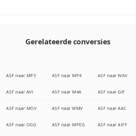
Gerelateerde conversies
ASF naar MP3
ASF naar MP4
ASF naar WAV
ASF naar AVI
ASF naar M4A
ASF naar GIF
ASF naar MOV
ASF naar WMV
ASF naar AAC
ASF naar OGG
ASF naar MPEG
ASF naar AIFF