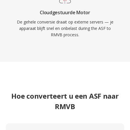
Cloudgestuurde Motor
De gehele conversie draait op externe servers — je
apparaat blijft snel en onbelast during the ASF to
RMVB process.
Hoe converteert u een ASF naar
RMVB