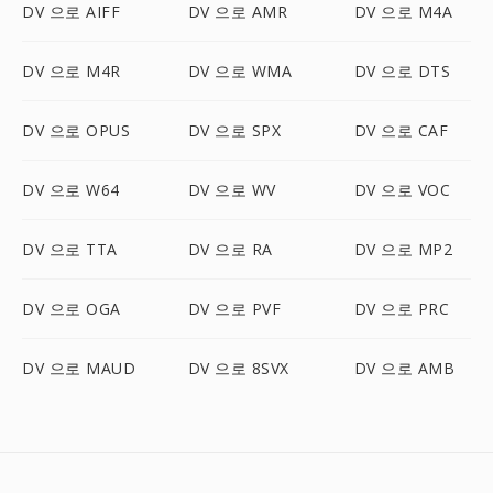
DV 으로 AIFF
DV 으로 AMR
DV 으로 M4A
DV 으로 M4R
DV 으로 WMA
DV 으로 DTS
DV 으로 OPUS
DV 으로 SPX
DV 으로 CAF
DV 으로 W64
DV 으로 WV
DV 으로 VOC
DV 으로 TTA
DV 으로 RA
DV 으로 MP2
DV 으로 OGA
DV 으로 PVF
DV 으로 PRC
DV 으로 MAUD
DV 으로 8SVX
DV 으로 AMB