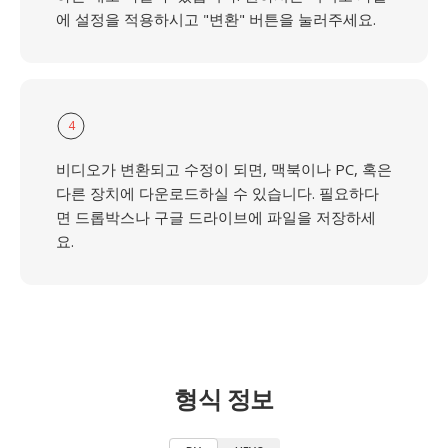
에 설정을 적용하시고 "변환" 버튼을 눌러주세요.
4
비디오가 변환되고 수정이 되면, 맥북이나 PC, 혹은
다른 장치에 다운로드하실 수 있습니다. 필요하다
면 드롭박스나 구글 드라이브에 파일을 저장하세
요.
형식 정보