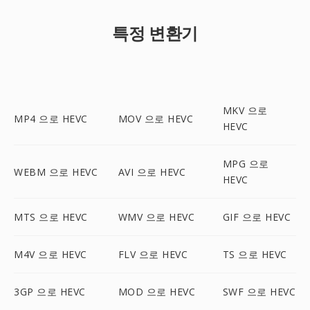
특정 변환기
MKV 으로
MP4 으로 HEVC
MOV 으로 HEVC
HEVC
MPG 으로
WEBM 으로 HEVC
AVI 으로 HEVC
HEVC
MTS 으로 HEVC
WMV 으로 HEVC
GIF 으로 HEVC
M4V 으로 HEVC
FLV 으로 HEVC
TS 으로 HEVC
3GP 으로 HEVC
MOD 으로 HEVC
SWF 으로 HEVC