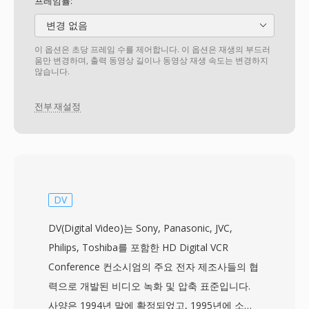
프레임률:
변경 없음
이 옵션은 초당 프레임 수를 제어합니다. 이 옵션은 재생의 부드러
움만 변경하며, 출력 동영상 길이나 동영상 재생 속도는 변경하지
않습니다.
전부 재설정
DV
DV(Digital Video)는 Sony, Panasonic, JVC,
Philips, Toshiba를 포함한 HD Digital VCR
Conference 컨소시엄의 주요 전자 제조사들의 협
력으로 개발된 비디오 녹화 및 압축 표준입니다.
사양은 1994년 말에 확정되었고, 1995년에 소비