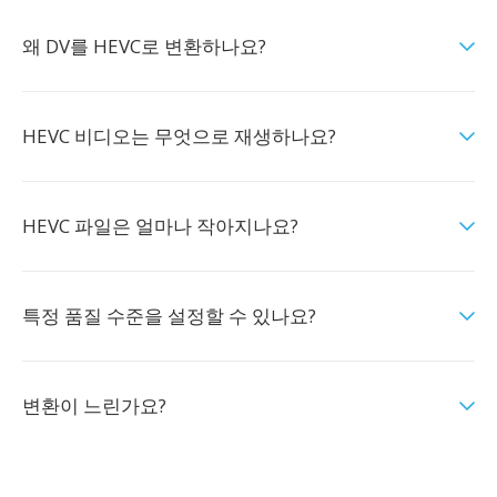
왜 DV를 HEVC로 변환하나요?
HEVC 비디오는 무엇으로 재생하나요?
HEVC 파일은 얼마나 작아지나요?
특정 품질 수준을 설정할 수 있나요?
변환이 느린가요?