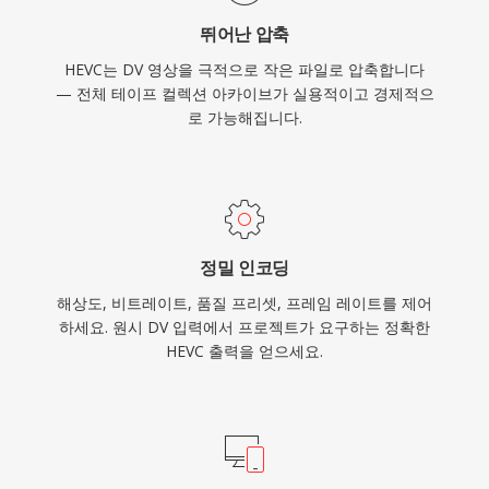
프라와 소비자 전자기기에 깊이 뿌리내리고 있습
뛰어난 압축
니다.
HEVC는 DV 영상을 극적으로 작은 파일로 압축합니다
— 전체 테이프 컬렉션 아카이브가 실용적이고 경제적으
로 가능해집니다.
정밀 인코딩
해상도, 비트레이트, 품질 프리셋, 프레임 레이트를 제어
하세요. 원시 DV 입력에서 프로젝트가 요구하는 정확한
HEVC 출력을 얻으세요.