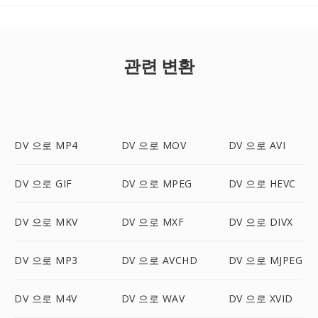
관련 변환
DV 으로 MP4
DV 으로 MOV
DV 으로 AVI
DV 으로 GIF
DV 으로 MPEG
DV 으로 HEVC
DV 으로 MKV
DV 으로 MXF
DV 으로 DIVX
DV 으로 MP3
DV 으로 AVCHD
DV 으로 MJPEG
DV 으로 M4V
DV 으로 WAV
DV 으로 XVID