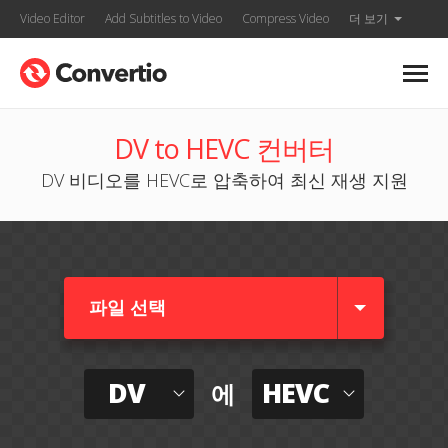
Video Editor
Add Subtitles to Video
Compress Video
더 보기
DV to HEVC 컨버터
DV 비디오를 HEVC로 압축하여 최신 재생 지원
파일 선택
DV
HEVC
에