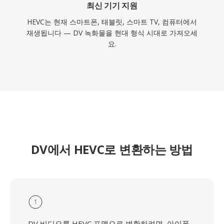
최신 기기 지원
HEVC는 현재 스마트폰, 태블릿, 스마트 TV, 컴퓨터에서
재생됩니다 — DV 녹화물을 현대 형식 시대로 가져오세
요.
DV에서 HEVC로 변환하는 방법
1
DV 비디오를 HEVC 포맷으로 변환하려면, 아이폰