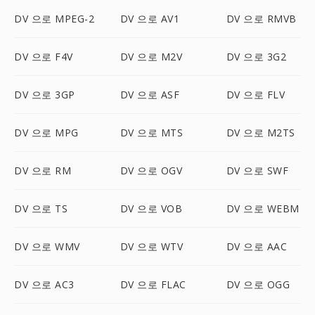
DV 으로 MPEG-2
DV 으로 AV1
DV 으로 RMVB
DV 으로 F4V
DV 으로 M2V
DV 으로 3G2
DV 으로 3GP
DV 으로 ASF
DV 으로 FLV
DV 으로 MPG
DV 으로 MTS
DV 으로 M2TS
DV 으로 RM
DV 으로 OGV
DV 으로 SWF
DV 으로 TS
DV 으로 VOB
DV 으로 WEBM
DV 으로 WMV
DV 으로 WTV
DV 으로 AAC
DV 으로 AC3
DV 으로 FLAC
DV 으로 OGG