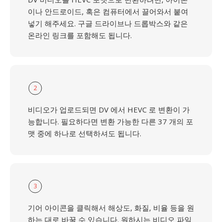
이나 안드로이드, 혹은 컴퓨터에서 끌어와서 붙여
넣기 해주세요. 구글 드라이브나 드롭박스와 같은
온라인 링크를 포함해도 됩니다.
2
비디오가 업로드되면 DV 에서 HEVC 로 변환이 가
능합니다. 필요하다면 변환 가능한 다른 37 개의 포
맷 중에 하나로 선택하셔도 됩니다.
3
기어 아이콘을 클릭해서 해상도, 화질, 비율 등을 원
하는 대로 바꿀 수 있습니다. 원하시는 비디오 파일