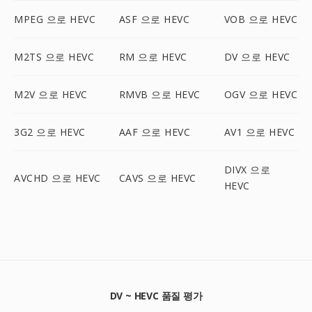
MPEG 으로 HEVC
ASF 으로 HEVC
VOB 으로 HEVC
M2TS 으로 HEVC
RM 으로 HEVC
DV 으로 HEVC
M2V 으로 HEVC
RMVB 으로 HEVC
OGV 으로 HEVC
3G2 으로 HEVC
AAF 으로 HEVC
AV1 으로 HEVC
DIVX 으로
AVCHD 으로 HEVC
CAVS 으로 HEVC
HEVC
DV ~ HEVC 품질 평가