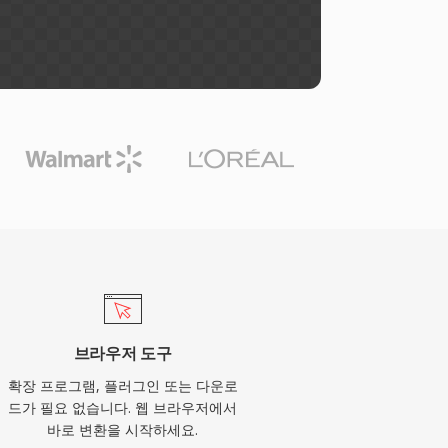
브라우저 도구
확장 프로그램, 플러그인 또는 다운로
드가 필요 없습니다. 웹 브라우저에서
바로 변환을 시작하세요.