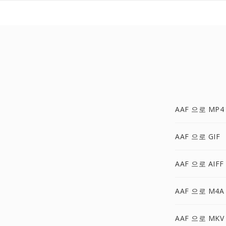
AAF 으로 MP4
AAF 으로 GIF
AAF 으로 AIFF
AAF 으로 M4A
AAF 으로 MKV