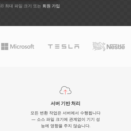
GB 최대 파일 크기 또는
회원 가입
서버 기반 처리
모든 변환 작업은 서버에서 수행됩니다
— 소스 파일 크기에 관계없이 기기 성
능에 영향을 주지 않습니다.