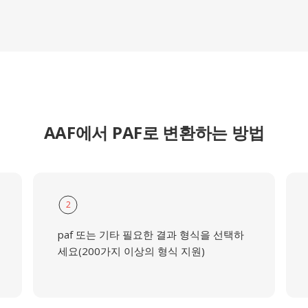
AAF에서 PAF로 변환하는 방법
2
paf 또는 기타 필요한 결과 형식을 선택하
세요(200가지 이상의 형식 지원)