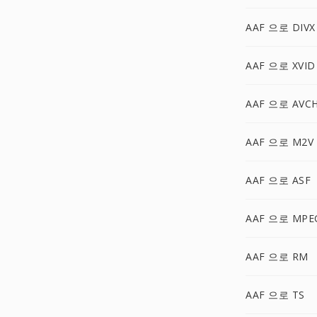
AAF 으로 DIVX
AAF 으로 XVID
AAF 으로 AVC
AAF 으로 M2V
AAF 으로 ASF
AAF 으로 MPE
AAF 으로 RM
AAF 으로 TS