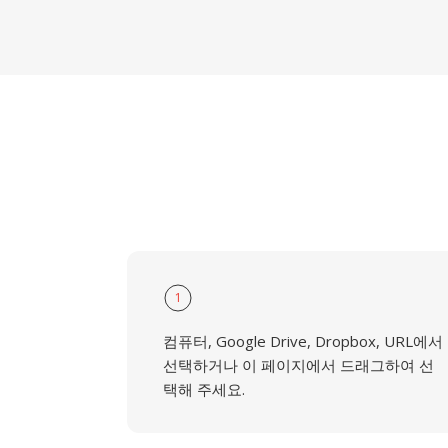
1
컴퓨터, Google Drive, Dropbox, URL에서
선택하거나 이 페이지에서 드래그하여 선
택해 주세요.