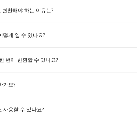
F로 변환해야 하는 이유는?
 어떻게 열 수 있나요?
한 번에 변환할 수 있나요?
한가요?
 사용할 수 있나요?