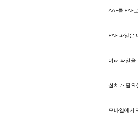
AAF를 PA
PAF 파일은
여러 파일을 
설치가 필요
모바일에서도