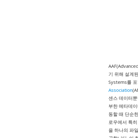
AAF(Advan
기 위해 설계된 전
Systems를
Association
(
센스 데이터뿐
부한 메타데이
동할 때 단순
로우에서 특히 
을 하나의 파