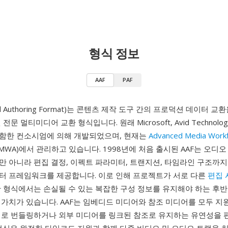
형식 정보
AAF
PAF
ced Authoring Format)는 콘텐츠 제작 도구 간의 프로덕션 데이터 
문 멀티미디어 교환 형식입니다. 원래 Microsoft, Avid Technology
 포함한 컨소시엄에 의해 개발되었으며, 현재는
Advanced Media Work
AMWA)에서 관리하고 있습니다. 1998년에 처음 출시된 AAF는 오디오
만 아니라 편집 결정, 이펙트 파라미터, 트랜지션, 타임라인 구조까지
터 프레임워크를 제공합니다. 이로 인해 프로젝트가 서로 다른
편집 
한 형식에서는 손실될 수 있는 복잡한 구성 정보를 유지해야 하는 후반
가치가 있습니다. AAF는 임베디드 미디어와 참조 미디어를 모두 지원
일로 번들링하거나 외부 미디어를 링크된 참조로 유지하는 유연성을 