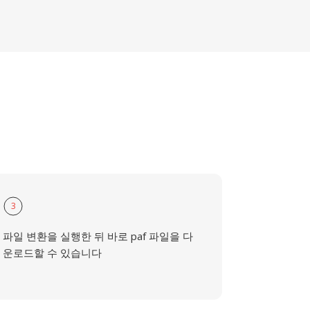
3
파일 변환을 실행한 뒤 바로 paf 파일을 다
운로드할 수 있습니다