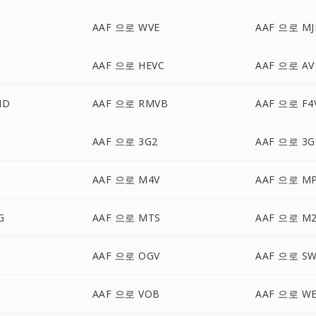
AAF 으로 WVE
AAF 으로 MJ
AAF 으로 HEVC
AAF 으로 AV
HD
AAF 으로 RMVB
AAF 으로 F4
AAF 으로 3G2
AAF 으로 3G
AAF 으로 M4V
AAF 으로 M
G
AAF 으로 MTS
AAF 으로 M
AAF 으로 OGV
AAF 으로 S
AAF 으로 VOB
AAF 으로 W