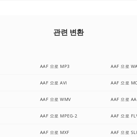
관련 변환
AAF 으로 MP3
AAF 으로 W
AAF 으로 AVI
AAF 으로 M
AAF 으로 WMV
AAF 으로 AA
AAF 으로 MPEG-2
AAF 으로 FL
AAF 으로 MXF
AAF 으로 SL