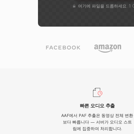
여기에 파일을 드롭하세요. 1 
빠른 오디오 추출
AAF에서 PAF 추출은 동영상 전체 변환
보다 빠릅니다 — 서버가 오디오 스트
림에 집중하여 처리합니다.