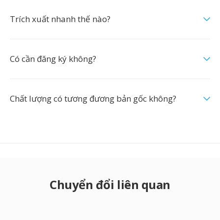
Trích xuất nhanh thế nào?
Có cần đăng ký không?
Chất lượng có tương đương bản gốc không?
Chuyển đổi liên quan