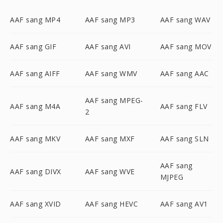
AAF sang MP4
AAF sang MP3
AAF sang WAV
AAF sang GIF
AAF sang AVI
AAF sang MOV
AAF sang AIFF
AAF sang WMV
AAF sang AAC
AAF sang MPEG-
AAF sang M4A
AAF sang FLV
2
AAF sang MKV
AAF sang MXF
AAF sang SLN
AAF sang
AAF sang DIVX
AAF sang WVE
MJPEG
AAF sang XVID
AAF sang HEVC
AAF sang AV1