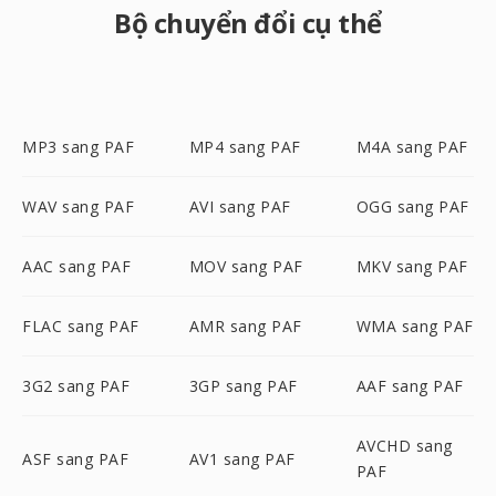
Bộ chuyển đổi cụ thể
MP3 sang PAF
MP4 sang PAF
M4A sang PAF
WAV sang PAF
AVI sang PAF
OGG sang PAF
AAC sang PAF
MOV sang PAF
MKV sang PAF
FLAC sang PAF
AMR sang PAF
WMA sang PAF
3G2 sang PAF
3GP sang PAF
AAF sang PAF
AVCHD sang
ASF sang PAF
AV1 sang PAF
PAF