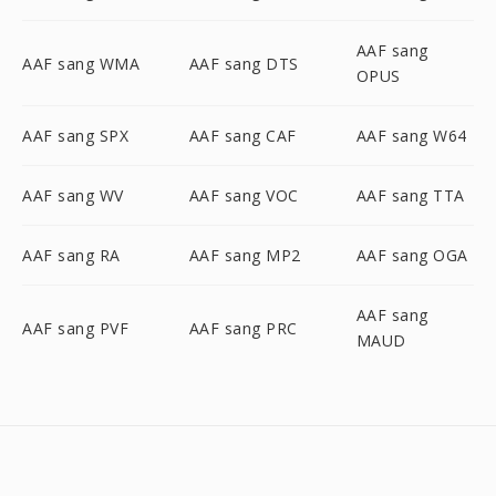
AAF sang
AAF sang WMA
AAF sang DTS
OPUS
AAF sang SPX
AAF sang CAF
AAF sang W64
AAF sang WV
AAF sang VOC
AAF sang TTA
AAF sang RA
AAF sang MP2
AAF sang OGA
AAF sang
AAF sang PVF
AAF sang PRC
MAUD