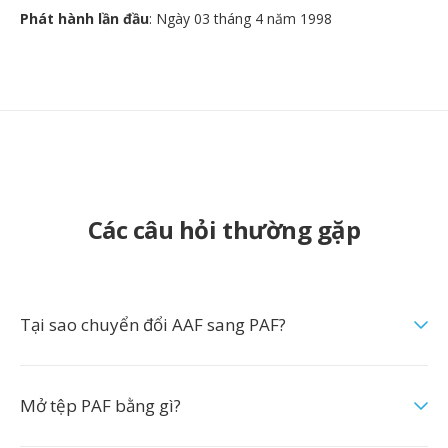
Phát hành lần đầu
: Ngày 03 tháng 4 năm 1998
Các câu hỏi thường gặp
Tại sao chuyển đổi AAF sang PAF?
Mở tệp PAF bằng gì?