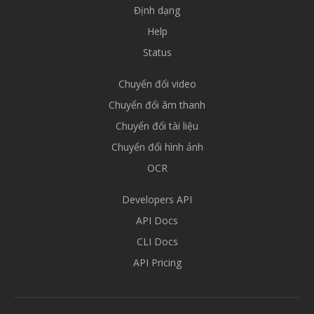
Định dạng
Help
Status
Chuyển đổi video
Chuyển đổi âm thanh
Chuyển đổi tài liệu
Chuyển đổi hình ảnh
OCR
Developers API
API Docs
CLI Docs
API Pricing