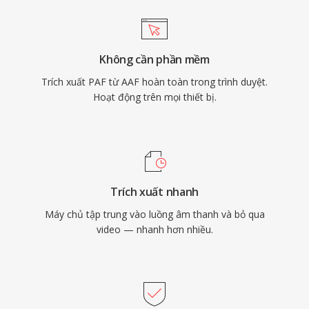
Không cần phần mềm
Trích xuất PAF từ AAF hoàn toàn trong trình duyệt.
Hoạt động trên mọi thiết bị.
Trích xuất nhanh
Máy chủ tập trung vào luồng âm thanh và bỏ qua
video — nhanh hơn nhiều.