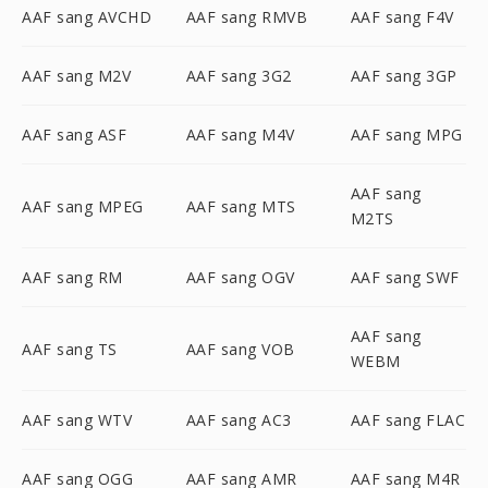
AAF sang AVCHD
AAF sang RMVB
AAF sang F4V
AAF sang M2V
AAF sang 3G2
AAF sang 3GP
AAF sang ASF
AAF sang M4V
AAF sang MPG
AAF sang
AAF sang MPEG
AAF sang MTS
M2TS
AAF sang RM
AAF sang OGV
AAF sang SWF
AAF sang
AAF sang TS
AAF sang VOB
WEBM
AAF sang WTV
AAF sang AC3
AAF sang FLAC
AAF sang OGG
AAF sang AMR
AAF sang M4R