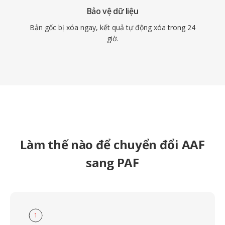
Bảo vệ dữ liệu
Bản gốc bị xóa ngay, kết quả tự động xóa trong 24
giờ.
Làm thế nào để chuyển đổi AAF
sang PAF
1