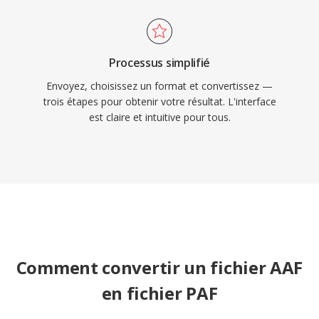
Processus simplifié
Envoyez, choisissez un format et convertissez —
trois étapes pour obtenir votre résultat. L'interface
est claire et intuitive pour tous.
Comment convertir un fichier AAF
en fichier PAF