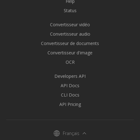
Help
Status
Convertisseur vidéo
Convertisseur audio
Convertisseur de documents
Convertisseur d'image
OCR
Developers API
API Docs
CLI Docs
API Pricing
Français