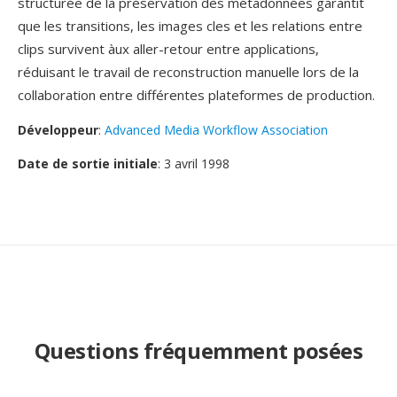
structurée de la préservation dès métadonnées garantit
que les transitions, les images cles et les relations entre
clips survivent àux aller-retour entre applications,
réduisant le travail de reconstruction manuelle lors de la
collaboration entre différentes plateformes de production.
Développeur
:
Advanced Media Workflow Association
Date de sortie initiale
: 3 avril 1998
Questions fréquemment posées