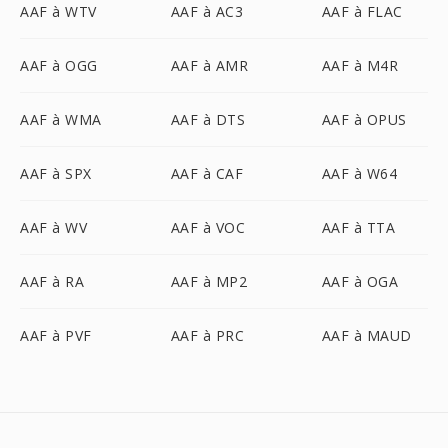
AAF à WTV
AAF à AC3
AAF à FLAC
AAF à OGG
AAF à AMR
AAF à M4R
AAF à WMA
AAF à DTS
AAF à OPUS
AAF à SPX
AAF à CAF
AAF à W64
AAF à WV
AAF à VOC
AAF à TTA
AAF à RA
AAF à MP2
AAF à OGA
AAF à PVF
AAF à PRC
AAF à MAUD