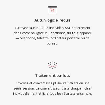
Aucun logiciel requis
Extrayez l'audio PAF d'une vidéo AAF entièrement
dans votre navigateur. Fonctionne sur tout appareil
— téléphone, tablette, ordinateur portable ou de
bureau.
Traitement par lots
Envoyez et convertissez plusieurs fichiers en une
seule session. Le convertisseur traite chaque fichier
individuellement et livre tous les résultats ensemble.