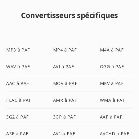
Convertisseurs spécifiques
MP3 à PAF
MP4 à PAF
M4A à PAF
WAV à PAF
AVI à PAF
OGG à PAF
AAC à PAF
MOV à PAF
MKV à PAF
FLAC à PAF
AMR à PAF
WMA à PAF
3G2 à PAF
3GP à PAF
AAF à PAF
ASF à PAF
AV1 à PAF
AVCHD à PAF