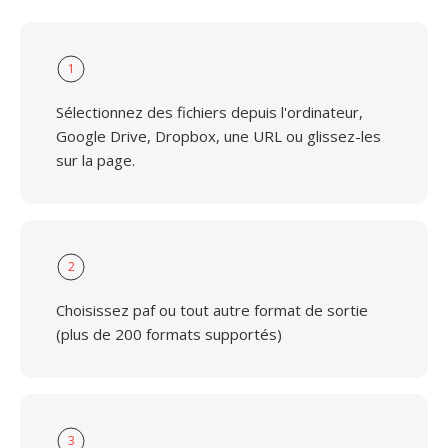
1
Sélectionnez des fichiers depuis l'ordinateur,
Google Drive, Dropbox, une URL ou glissez-les
sur la page.
2
Choisissez paf ou tout autre format de sortie
(plus de 200 formats supportés)
3