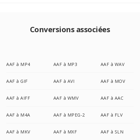
Conversions associées
AAF à MP4
AAF à MP3
AAF à WAV
AAF à GIF
AAF à AVI
AAF à MOV
AAF à AIFF
AAF à WMV
AAF à AAC
AAF à M4A
AAF à MPEG-2
AAF à FLV
AAF à MKV
AAF à MXF
AAF à SLN