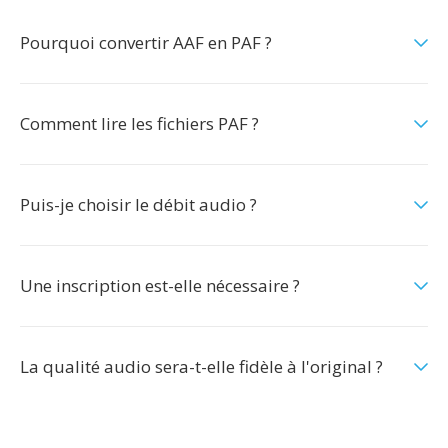
Pourquoi convertir AAF en PAF ?
Comment lire les fichiers PAF ?
Puis-je choisir le débit audio ?
Une inscription est-elle nécessaire ?
La qualité audio sera-t-elle fidèle à l'original ?