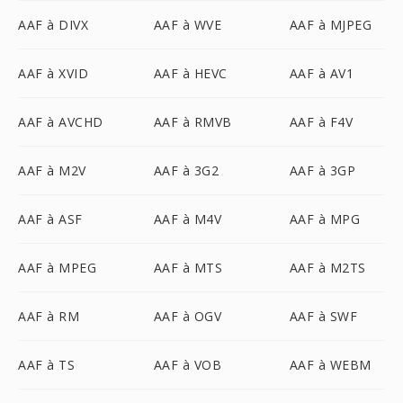
AAF à DIVX
AAF à WVE
AAF à MJPEG
AAF à XVID
AAF à HEVC
AAF à AV1
AAF à AVCHD
AAF à RMVB
AAF à F4V
AAF à M2V
AAF à 3G2
AAF à 3GP
AAF à ASF
AAF à M4V
AAF à MPG
AAF à MPEG
AAF à MTS
AAF à M2TS
AAF à RM
AAF à OGV
AAF à SWF
AAF à TS
AAF à VOB
AAF à WEBM