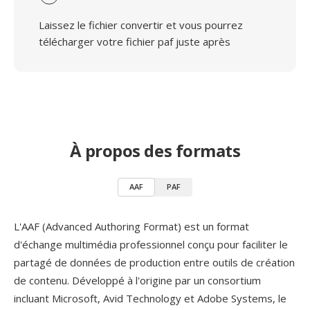
Laissez le fichier convertir et vous pourrez
télécharger votre fichier paf juste après
À propos des formats
AAF
PAF
L'AAF (Advanced Authoring Format) est un format
d'échange multimédia professionnel conçu pour faciliter le
partagé de données de production entre outils de création
de contenu. Développé à l'origine par un consortium
incluant Microsoft, Avid Technology et Adobe Systems, le