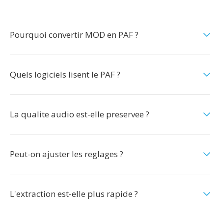
Pourquoi convertir MOD en PAF ?
Quels logiciels lisent le PAF ?
La qualite audio est-elle preservee ?
Peut-on ajuster les reglages ?
L'extraction est-elle plus rapide ?