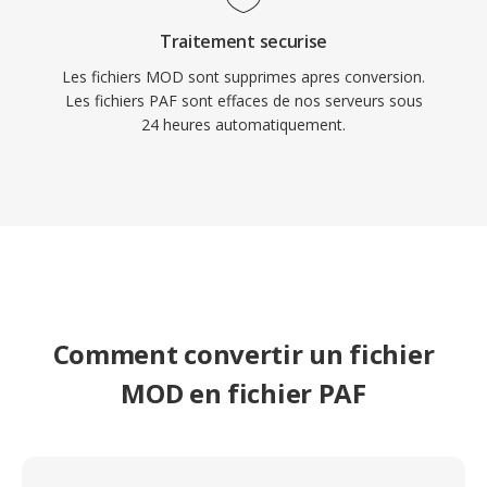
Traitement securise
Les fichiers MOD sont supprimes apres conversion.
Les fichiers PAF sont effaces de nos serveurs sous
24 heures automatiquement.
Comment convertir un fichier
MOD en fichier PAF