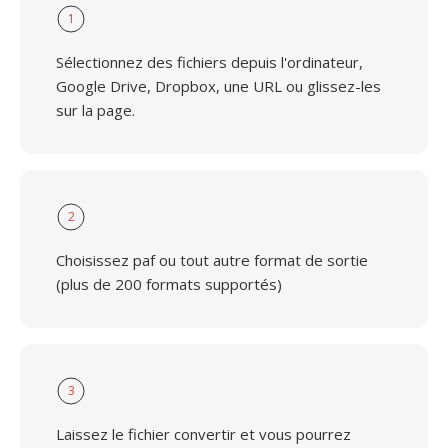
1
Sélectionnez des fichiers depuis l'ordinateur,
Google Drive, Dropbox, une URL ou glissez-les
sur la page.
2
Choisissez paf ou tout autre format de sortie
(plus de 200 formats supportés)
3
Laissez le fichier convertir et vous pourrez