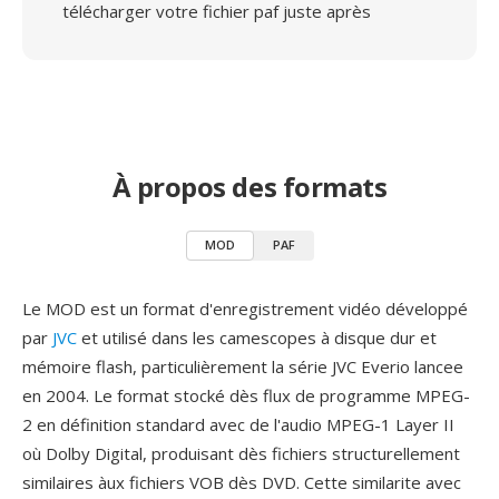
télécharger votre fichier paf juste après
À propos des formats
MOD
PAF
Le MOD est un format d'enregistrement vidéo développé
par
JVC
et utilisé dans les camescopes à disque dur et
mémoire flash, particulièrement la série JVC Everio lancee
en 2004. Le format stocké dès flux de programme MPEG-
2 en définition standard avec de l'audio MPEG-1 Layer II
où Dolby Digital, produisant dès fichiers structurellement
similaires àux fichiers VOB dès DVD. Cette similarite avec