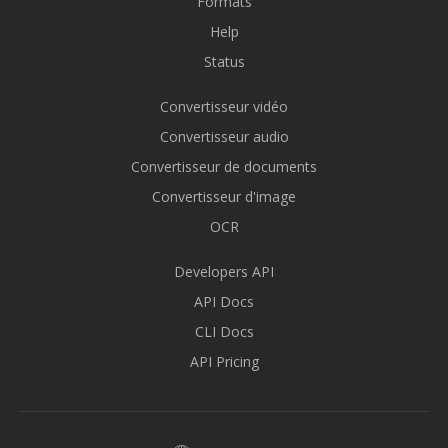
Formats
Help
Status
Convertisseur vidéo
Convertisseur audio
Convertisseur de documents
Convertisseur d'image
OCR
Developers API
API Docs
CLI Docs
API Pricing