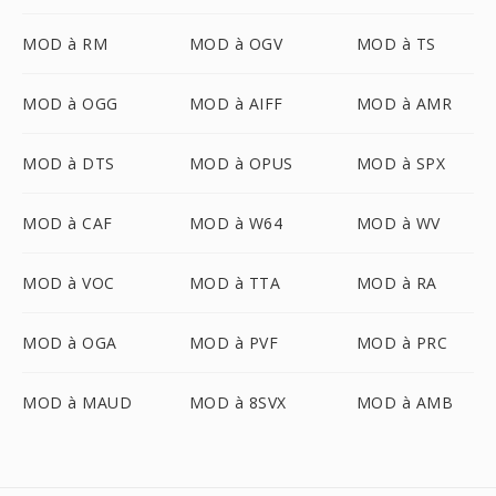
MOD à RM
MOD à OGV
MOD à TS
MOD à OGG
MOD à AIFF
MOD à AMR
MOD à DTS
MOD à OPUS
MOD à SPX
MOD à CAF
MOD à W64
MOD à WV
MOD à VOC
MOD à TTA
MOD à RA
MOD à OGA
MOD à PVF
MOD à PRC
MOD à MAUD
MOD à 8SVX
MOD à AMB