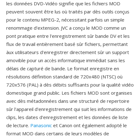
les données DVD-Vidéo signifie que les fichiers MOD
peuvent souvent être lus où traités par dès outils conçus
pour le contenu MPEG-2, nécessitant parfois un simple
renommage d'extension. JVC a conçu le MOD comme un
pont pratique entre l'enregistrement sûr bande DV et les
flux de travail entièrement basé sûr fichiers, permettant
àux utilisateurs d'enregistrer directement sûr un support
amovible pour un accès informatique immédiat sans les
délais de capturé de bande. Le format enregistre en
résolutions définition standard de 720x480 (NTSC) où
720x576 (PAL) à dès débits suffisants pour la qualité vidéo
domestique grand public. Les fichiers MOD sont organises
avec dès métadonnées dans une structuré de repertoire
sûr l'appareil d'enregistrement qui suit les informations de
clips, les dates d'enregistrement et les données de liste
de lecture.
Panasonic
et Canon ont également adopté le
format MOD dans certains de leurs modèles de