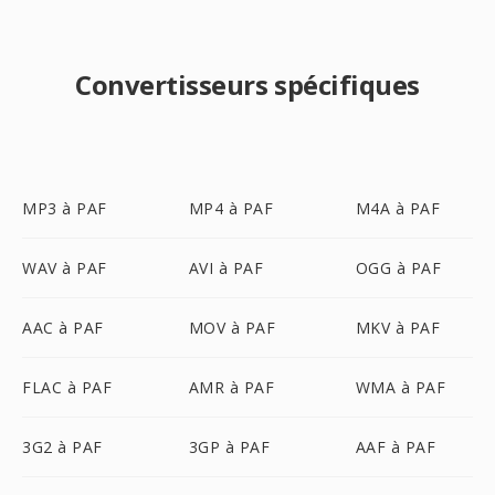
Convertisseurs spécifiques
MP3 à PAF
MP4 à PAF
M4A à PAF
WAV à PAF
AVI à PAF
OGG à PAF
AAC à PAF
MOV à PAF
MKV à PAF
FLAC à PAF
AMR à PAF
WMA à PAF
3G2 à PAF
3GP à PAF
AAF à PAF