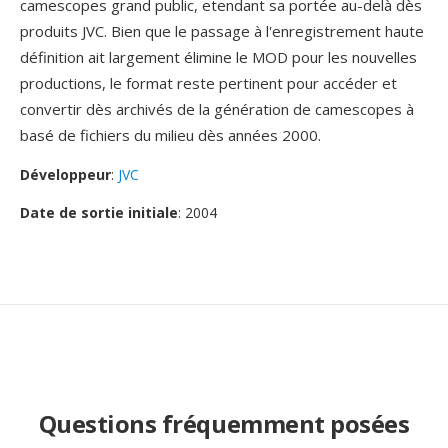
camescopes grand public, etendant sa portée au-delà dès
produits JVC. Bien que le passage à l'enregistrement haute
définition ait largement élimine le MOD pour les nouvelles
productions, le format reste pertinent pour accéder et
convertir dès archivés de la génération de camescopes à
basé de fichiers du milieu dès années 2000.
Développeur
:
JVC
Date de sortie initiale
: 2004
Questions fréquemment posées