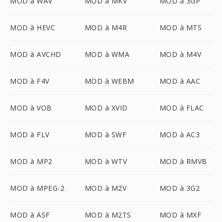
MOD à WAV
MOD à MKV
MOD à 3GP
MOD à HEVC
MOD à M4R
MOD à MTS
MOD à AVCHD
MOD à WMA
MOD à M4V
MOD à F4V
MOD à WEBM
MOD à AAC
MOD à VOB
MOD à XVID
MOD à FLAC
MOD à FLV
MOD à SWF
MOD à AC3
MOD à MP2
MOD à WTV
MOD à RMVB
MOD à MPEG-2
MOD à M2V
MOD à 3G2
MOD à ASF
MOD à M2TS
MOD à MXF