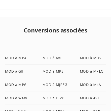
Conversions associées
MOD à MP4
MOD à AVI
MOD à MOV
MOD à GIF
MOD à MP3
MOD à MPEG
MOD à MPG
MOD à MJPEG
MOD à M4A
MOD à WMV
MOD à DIVX
MOD à AV1