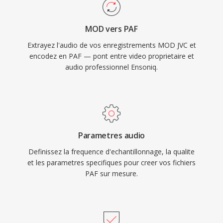
MOD vers PAF
Extrayez l'audio de vos enregistrements MOD JVC et
encodez en PAF — pont entre video proprietaire et
audio professionnel Ensoniq.
Parametres audio
Definissez la frequence d'echantillonnage, la qualite
et les parametres specifiques pour creer vos fichiers
PAF sur mesure.