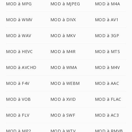
MOD à MPG
MOD à MJPEG
MOD à M4A
MOD à WMV
MOD à DIVX
MOD à AV1
MOD à WAV
MOD à MKV
MOD à 3GP
MOD à HEVC
MOD à M4R
MOD à MTS
MOD à AVCHD
MOD à WMA
MOD à M4V
MOD à F4V
MOD à WEBM
MOD à AAC
MOD à VOB
MOD à XVID
MOD à FLAC
MOD à FLV
MOD à SWF
MOD à AC3
MOD à MP2
MOD à WTV
MOD à RMVB