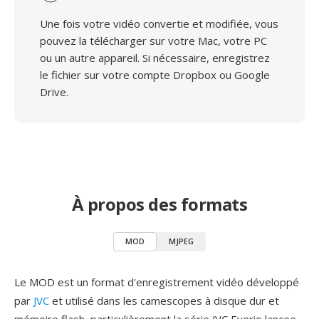
Une fois votre vidéo convertie et modifiée, vous
pouvez la télécharger sur votre Mac, votre PC
ou un autre appareil. Si nécessaire, enregistrez
le fichier sur votre compte Dropbox ou Google
Drive.
À propos des formats
MOD
MJPEG
Le MOD est un format d'enregistrement vidéo développé
par
JVC
et utilisé dans les camescopes à disque dur et