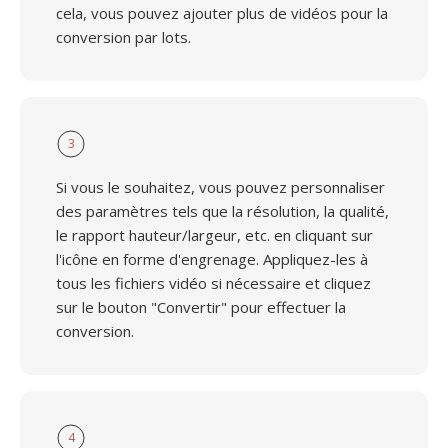
cela, vous pouvez ajouter plus de vidéos pour la
conversion par lots.
3
Si vous le souhaitez, vous pouvez personnaliser
des paramètres tels que la résolution, la qualité,
le rapport hauteur/largeur, etc. en cliquant sur
l'icône en forme d'engrenage. Appliquez-les à
tous les fichiers vidéo si nécessaire et cliquez
sur le bouton "Convertir" pour effectuer la
conversion.
4