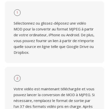
1
Sélectionnez ou glissez-déposez une vidéo
MOD pour la convertir au format MJPEG à partir
de votre ordinateur, iPhone ou Android. De plus,
vous pouvez fournir un lien à partir de n’importe
quelle source en ligne telle que Google Drive ou
Dropbox.
2
Votre vidéo est maintenant téléchargée et vous
pouvez lancer la conversion de MOD à MJPEG. Si
nécessaire, remplacez le format de sortie par
l'un 37 des formats vidéo pris en charge. Après