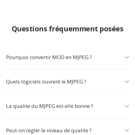
Questions fréquemment posées
Pourquoi convertir MOD en MJPEG ?
Quels logiciels ouvrent le MJPEG ?
La qualite du MJPEG est-elle bonne ?
Peut-on regler le niveau de qualite ?