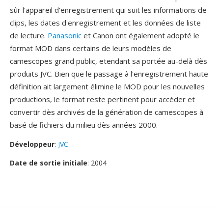
sûr l'appareil d'enregistrement qui suit les informations de
clips, les dates d'enregistrement et les données de liste
de lecture.
Panasonic
et Canon ont également adopté le
format MOD dans certains de leurs modèles de
camescopes grand public, etendant sa portée au-delà dès
produits JVC. Bien que le passage à l'enregistrement haute
définition ait largement élimine le MOD pour les nouvelles
productions, le format reste pertinent pour accéder et
convertir dès archivés de la génération de camescopes à
basé de fichiers du milieu dès années 2000.
Développeur
:
JVC
Date de sortie initiale
: 2004