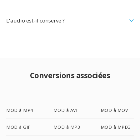
L'audio est-il conserve ?
Conversions associées
MOD à MP4
MOD à AVI
MOD à MOV
MOD à GIF
MOD à MP3
MOD à MPEG