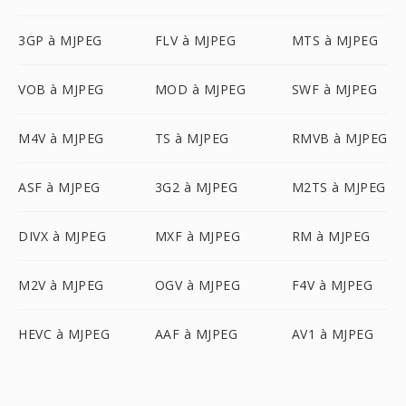
3GP à MJPEG
FLV à MJPEG
MTS à MJPEG
VOB à MJPEG
MOD à MJPEG
SWF à MJPEG
M4V à MJPEG
TS à MJPEG
RMVB à MJPEG
ASF à MJPEG
3G2 à MJPEG
M2TS à MJPEG
DIVX à MJPEG
MXF à MJPEG
RM à MJPEG
M2V à MJPEG
OGV à MJPEG
F4V à MJPEG
HEVC à MJPEG
AAF à MJPEG
AV1 à MJPEG