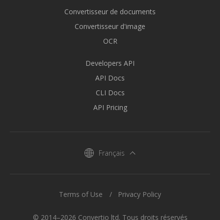
Convertisseur de documents
Convertisseur d'image
OCR
Developers API
API Docs
CLI Docs
API Pricing
Français
Terms of Use
Privacy Policy
© 2014–2026 Convertio ltd. Tous droits réservés