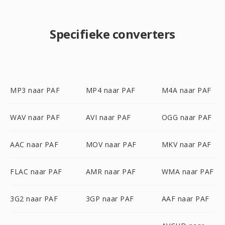
Specifieke converters
MP3 naar PAF
MP4 naar PAF
M4A naar PAF
WAV naar PAF
AVI naar PAF
OGG naar PAF
AAC naar PAF
MOV naar PAF
MKV naar PAF
FLAC naar PAF
AMR naar PAF
WMA naar PAF
3G2 naar PAF
3GP naar PAF
AAF naar PAF