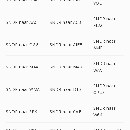
VOC
SNDR naar
SNDR naar AAC
SNDR naar AC3
FLAC
SNDR naar
SNDR naar OGG
SNDR naar AIFF
AMR
SNDR naar
SNDR naar M4A
SNDR naar M4R
WAV
SNDR naar
SNDR naar WMA
SNDR naar DTS
OPUS
SNDR naar
SNDR naar SPX
SNDR naar CAF
W64