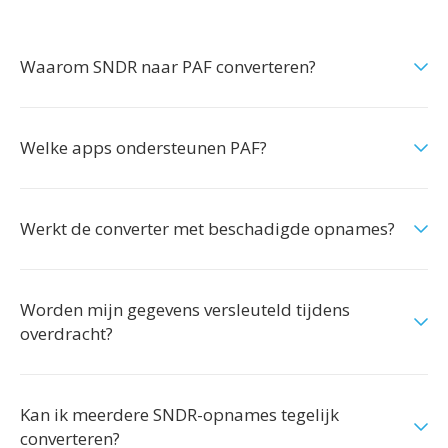
Waarom SNDR naar PAF converteren?
Welke apps ondersteunen PAF?
Werkt de converter met beschadigde opnames?
Worden mijn gegevens versleuteld tijdens
overdracht?
Kan ik meerdere SNDR-opnames tegelijk
converteren?