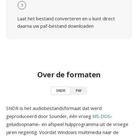
3
Laat het bestand converteren en u kunt direct
daarna uw paf-bestand downloaden
Over de formaten
SNDR
PAF
SNDR is het audiobestandsformaat dat werd
geproduceerd door Sounder, één vroeg
MS-DOS
-
geluidsopname- en afspeel hulpprogramma uit de vroege
jaren negentig. Voordat Windows multimedia naar de