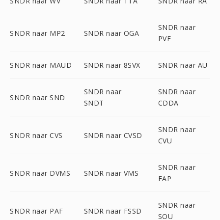
SNDR naar WV
SNDR naar TTA
SNDR naar RA
SNDR naar
SNDR naar MP2
SNDR naar OGA
PVF
SNDR naar MAUD
SNDR naar 8SVX
SNDR naar AU
SNDR naar
SNDR naar
SNDR naar SND
SNDT
CDDA
SNDR naar
SNDR naar CVS
SNDR naar CVSD
CVU
SNDR naar
SNDR naar DVMS
SNDR naar VMS
FAP
SNDR naar
SNDR naar PAF
SNDR naar FSSD
SOU