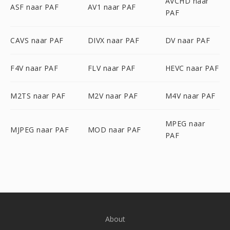
AVCHD naar
ASF naar PAF
AV1 naar PAF
PAF
CAVS naar PAF
DIVX naar PAF
DV naar PAF
F4V naar PAF
FLV naar PAF
HEVC naar PAF
M2TS naar PAF
M2V naar PAF
M4V naar PAF
MPEG naar
MJPEG naar PAF
MOD naar PAF
PAF
About