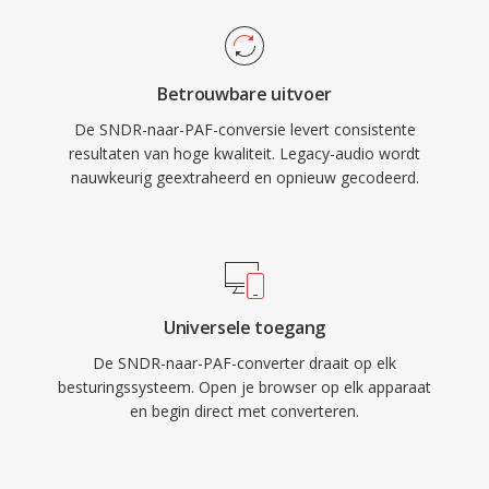
Betrouwbare uitvoer
De SNDR-naar-PAF-conversie levert consistente
resultaten van hoge kwaliteit. Legacy-audio wordt
nauwkeurig geextraheerd en opnieuw gecodeerd.
Universele toegang
De SNDR-naar-PAF-converter draait op elk
besturingssysteem. Open je browser op elk apparaat
en begin direct met converteren.