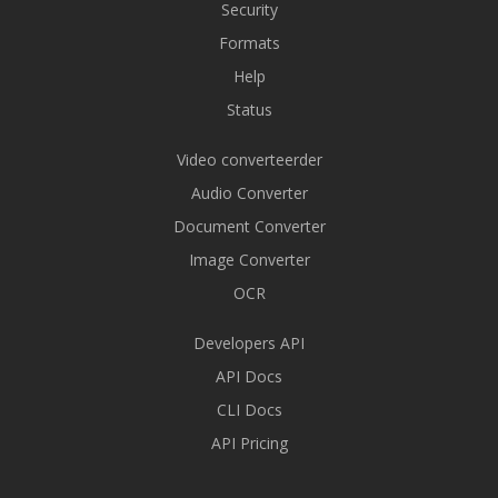
Security
Formats
Help
Status
Video converteerder
Audio Converter
Document Converter
Image Converter
OCR
Developers API
API Docs
CLI Docs
API Pricing