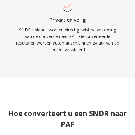
Privaat en veilig
SNDR-uploads worden direct gewist na voltooiing
van de conversie naar PAF. Geconverteerde
resultaten worden automatisch binnen 24 uur van de
servers verwijderd.
Hoe converteert u een SNDR naar
PAF