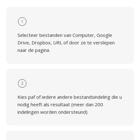
1
Selecteer bestanden van Computer, Google
Drive, Dropbox, URL of door ze te verslepen
naar de pagina.
2
Kies paf of iedere andere bestandsindeling die u
nodig heeft als resultaat (meer dan 200
indelingen worden ondersteund)