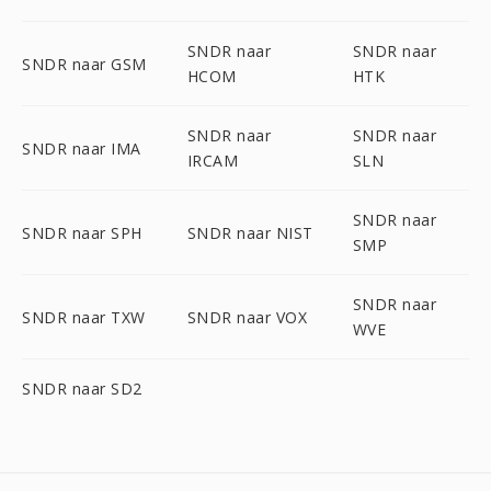
SNDR naar
SNDR naar
SNDR naar GSM
HCOM
HTK
SNDR naar
SNDR naar
SNDR naar IMA
IRCAM
SLN
SNDR naar
SNDR naar SPH
SNDR naar NIST
SMP
SNDR naar
SNDR naar TXW
SNDR naar VOX
WVE
SNDR naar SD2