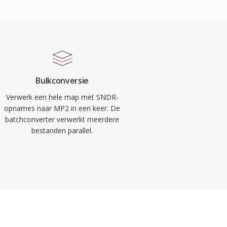
Bulkconversie
Verwerk een hele map met SNDR-
opnames naar MP2 in een keer. De
batchconverter verwerkt meerdere
bestanden parallel.