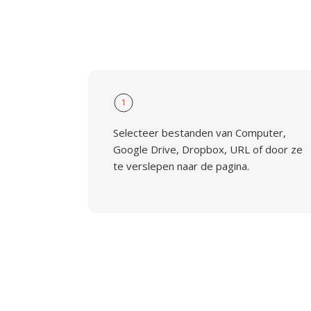
1
Selecteer bestanden van Computer,
Google Drive, Dropbox, URL of door ze
te verslepen naar de pagina.