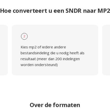
Hoe converteert u een SNDR naar MP
2
Kies mp2 of iedere andere
bestandsindeling die u nodig heeft als
resultaat (meer dan 200 indelingen
worden ondersteund)
Over de formaten