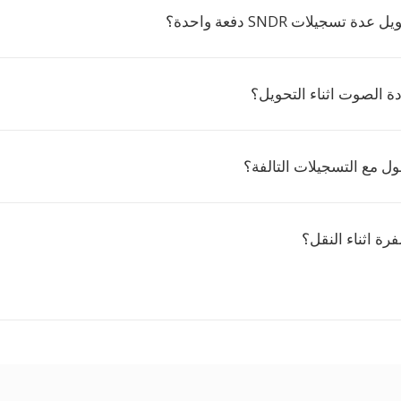
 تسجيلات SNDR دفعة واحدة؟
ة الصوت اثناء التحويل؟
ل مع التسجيلات التالفة؟
رة اثناء النقل؟