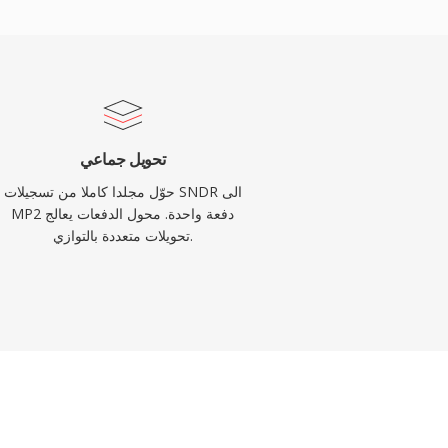
تحويل جماعي
حوّل مجلدا كاملا من تسجيلات SNDR الى
MP2 دفعة واحدة. محول الدفعات يعالج
تحويلات متعددة بالتوازي.