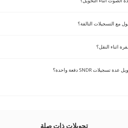
ة الصوت اثناء التحويل؟
ل مع التسجيلات التالفة؟
رة اثناء النقل؟
 تسجيلات SNDR دفعة واحدة؟
تحويلات ذات صلة