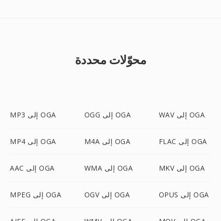
محوّلات محددة
WAV إلى OGA
OGG إلى OGA
MP3 إلى OGA
FLAC إلى OGA
M4A إلى OGA
MP4 إلى OGA
MKV إلى OGA
WMA إلى OGA
AAC إلى OGA
OPUS إلى OGA
OGV إلى OGA
MPEG إلى OGA