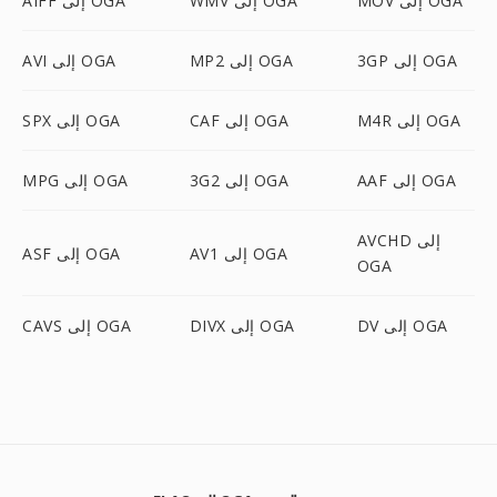
MOV إلى OGA
WMV إلى OGA
AIFF إلى OGA
3GP إلى OGA
MP2 إلى OGA
AVI إلى OGA
M4R إلى OGA
CAF إلى OGA
SPX إلى OGA
AAF إلى OGA
3G2 إلى OGA
MPG إلى OGA
AVCHD إلى
AV1 إلى OGA
ASF إلى OGA
OGA
DV إلى OGA
DIVX إلى OGA
CAVS إلى OGA