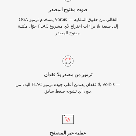
صوت مفتوح المصدر
OGA يستخدم ترميز Vorbis الخالي من حقوق الملكية —
حوّل مكتبة FLAC إلى صيغة بلا براءات اختراع لأي مشروع
مفتوح المصدر.
ترميز من مصدر بلا فقدان
البدء من FLAC بلا فقدان يضمن أعلى جودة ترميز Vorbis —
دون أي تشويه ضغط سابق.
عملية عبر المتصفح