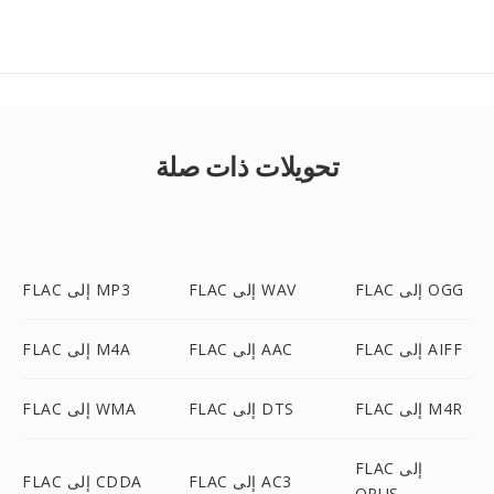
تحويلات ذات صلة
FLAC إلى OGG
FLAC إلى WAV
FLAC إلى MP3
FLAC إلى AIFF
FLAC إلى AAC
FLAC إلى M4A
FLAC إلى M4R
FLAC إلى DTS
FLAC إلى WMA
FLAC إلى
FLAC إلى AC3
FLAC إلى CDDA
OPUS