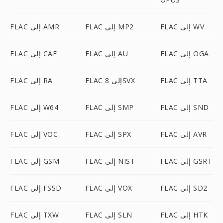
FLAC إلى WV
FLAC إلى MP2
FLAC إلى AMR
FLAC إلى OGA
FLAC إلى AU
FLAC إلى CAF
FLAC إلى TTA
FLAC إلى 8SVX
FLAC إلى RA
FLAC إلى SND
FLAC إلى SMP
FLAC إلى W64
FLAC إلى AVR
FLAC إلى SPX
FLAC إلى VOC
FLAC إلى GSRT
FLAC إلى NIST
FLAC إلى GSM
FLAC إلى SD2
FLAC إلى VOX
FLAC إلى FSSD
FLAC إلى HTK
FLAC إلى SLN
FLAC إلى TXW