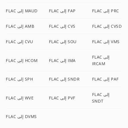
FLAC إلى PRC
FLAC إلى FAP
FLAC إلى MAUD
FLAC إلى CVSD
FLAC إلى CVS
FLAC إلى AMB
FLAC إلى VMS
FLAC إلى SOU
FLAC إلى CVU
FLAC إلى
FLAC إلى IMA
FLAC إلى HCOM
IRCAM
FLAC إلى PAF
FLAC إلى SNDR
FLAC إلى SPH
FLAC إلى
FLAC إلى PVF
FLAC إلى WVE
SNDT
FLAC إلى DVMS