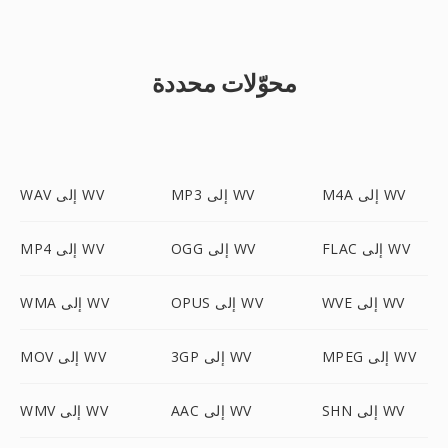
محوّلات محددة
M4A إلى WV
MP3 إلى WV
WAV إلى WV
FLAC إلى WV
OGG إلى WV
MP4 إلى WV
WVE إلى WV
OPUS إلى WV
WMA إلى WV
MPEG إلى WV
3GP إلى WV
MOV إلى WV
SHN إلى WV
AAC إلى WV
WMV إلى WV