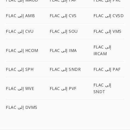
FLAC إلى CVSD
FLAC إلى CVS
FLAC إلى AMB
FLAC إلى VMS
FLAC إلى SOU
FLAC إلى CVU
FLAC إلى
FLAC إلى IMA
FLAC إلى HCOM
IRCAM
FLAC إلى PAF
FLAC إلى SNDR
FLAC إلى SPH
FLAC إلى
FLAC إلى PVF
FLAC إلى WVE
SNDT
FLAC إلى DVMS