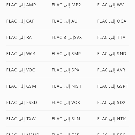
FLAC إلى WV
FLAC إلى MP2
FLAC إلى AMR
FLAC إلى OGA
FLAC إلى AU
FLAC إلى CAF
FLAC إلى TTA
FLAC إلى 8SVX
FLAC إلى RA
FLAC إلى SND
FLAC إلى SMP
FLAC إلى W64
FLAC إلى AVR
FLAC إلى SPX
FLAC إلى VOC
FLAC إلى GSRT
FLAC إلى NIST
FLAC إلى GSM
FLAC إلى SD2
FLAC إلى VOX
FLAC إلى FSSD
FLAC إلى HTK
FLAC إلى SLN
FLAC إلى TXW
FLAC إلى PRC
FLAC إلى FAP
FLAC إلى MAUD