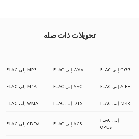
تحويلات ذات صلة
FLAC إلى OGG
FLAC إلى WAV
FLAC إلى MP3
FLAC إلى AIFF
FLAC إلى AAC
FLAC إلى M4A
FLAC إلى M4R
FLAC إلى DTS
FLAC إلى WMA
FLAC إلى
FLAC إلى AC3
FLAC إلى CDDA
OPUS