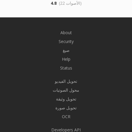
(22 الأصوات)
4.8
About
Security
صيغ
Help
Status
تحويل الفيديو
محول الصوتيات
تحويل وثيقة
تحويل صورة
OCR
Developers API