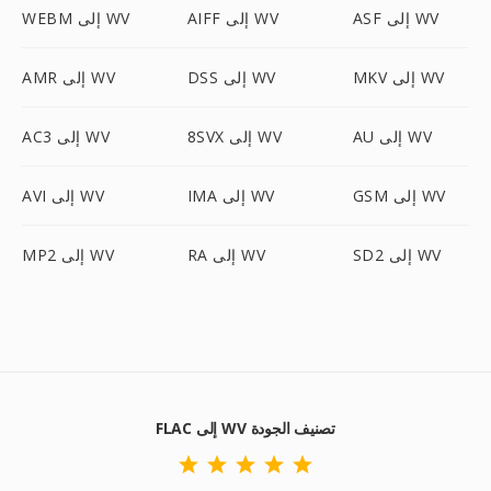
ASF إلى WV
AIFF إلى WV
WEBM إلى WV
MKV إلى WV
DSS إلى WV
AMR إلى WV
AU إلى WV
8SVX إلى WV
AC3 إلى WV
GSM إلى WV
IMA إلى WV
AVI إلى WV
SD2 إلى WV
RA إلى WV
MP2 إلى WV
FLAC إلى WV تصنيف الجودة