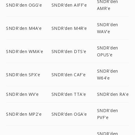
SNDR'den
SNDR'den OGG'e
SNDR'den AIFF'e
AMR'e
SNDR'den
SNDR'den M4A'e
SNDR'den M4R'e
WAV'e
SNDR'den
SNDR'den WMA'e
SNDR'den DTS'e
OPUS'e
SNDR'den
SNDR'den SPX'e
SNDR'den CAF'e
W64'e
SNDR'den WV'e
SNDR'den TTA'e
SNDR'den RA'e
SNDR'den
SNDR'den MP2'e
SNDR'den OGA'e
PVF'e
SNDR'den