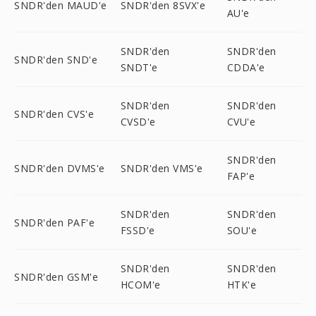
SNDR'den MAUD'e
SNDR'den 8SVX'e
AU'e
SNDR'den
SNDR'den
SNDR'den SND'e
SNDT'e
CDDA'e
SNDR'den
SNDR'den
SNDR'den CVS'e
CVSD'e
CVU'e
SNDR'den
SNDR'den DVMS'e
SNDR'den VMS'e
FAP'e
SNDR'den
SNDR'den
SNDR'den PAF'e
FSSD'e
SOU'e
SNDR'den
SNDR'den
SNDR'den GSM'e
HCOM'e
HTK'e