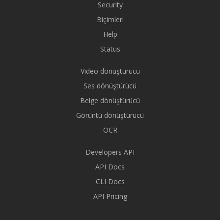
Security
Biçimleri
Help
Status
Video dönüştürücü
Ses dönüştürücü
Belge dönüştürücü
Görüntü dönüştürücü
OCR
Developers API
API Docs
CLI Docs
API Pricing