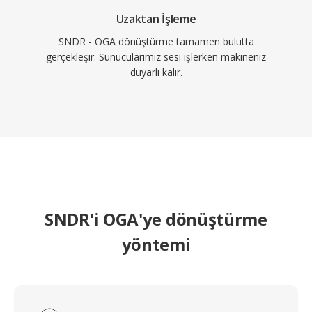
Uzaktan İşleme
SNDR - OGA dönüştürme tamamen bulutta
gerçekleşir. Sunucularımız sesi işlerken makineniz
duyarlı kalır.
SNDR'i OGA'ye dönüştürme
yöntemi