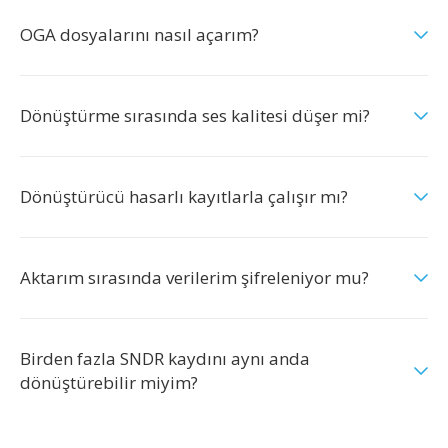
OGA dosyalarını nasıl açarım?
Dönüştürme sırasında ses kalitesi düşer mi?
Dönüştürücü hasarlı kayıtlarla çalışır mı?
Aktarım sırasında verilerim şifreleniyor mu?
Birden fazla SNDR kaydını aynı anda
dönüştürebilir miyim?