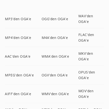
WAV'den
MP3'den OGA'e
OGG'den OGA'e
OGA'e
FLAC'den
MP4'den OGA'e
M4A'den OGA'e
OGA'e
MKV'den
AAC'den OGA'e
WMA'den OGA'e
OGA'e
OPUS'den
MPEG'den OGA'e
OGV'den OGA'e
OGA'e
MOV'den
AIFF'den OGA'e
WMV'den OGA'e
OGA'e