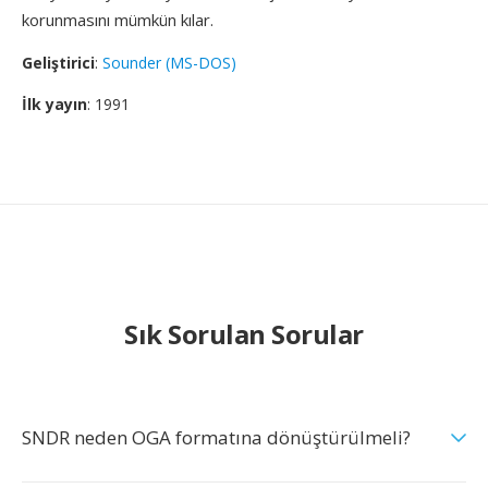
korunmasını mümkün kılar.
Geliştirici
:
Sounder (MS-DOS)
İlk yayın
: 1991
Sık Sorulan Sorular
SNDR neden OGA formatına dönüştürülmeli?