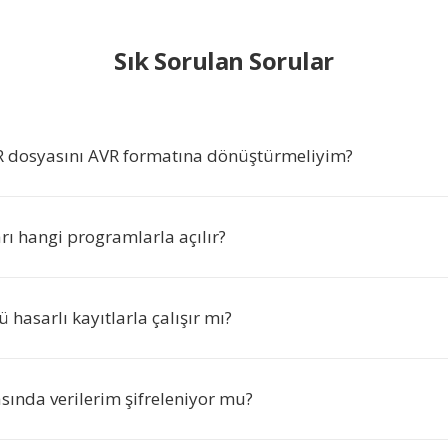
Sık Sorulan Sorular
 dosyasını AVR formatına dönüştürmeliyim?
rı hangi programlarla açılır?
hasarlı kayıtlarla çalışır mı?
sında verilerim şifreleniyor mu?