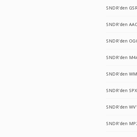
SNDR'den GSR
SNDR'den AAC
SNDR'den OG
SNDR'den M4
SNDR'den WM
SNDR'den SPX
SNDR'den WV'
SNDR'den MP