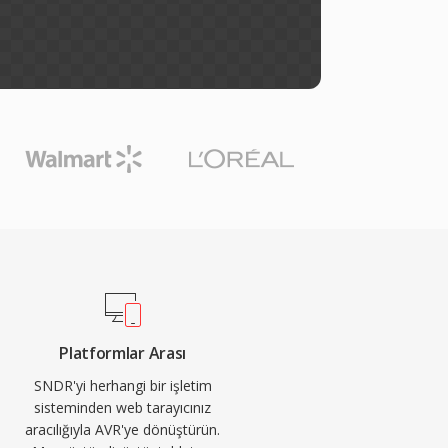
Platformlar Arası
SNDR'yi herhangi bir işletim
sisteminden web tarayıcınız
aracılığıyla AVR'ye dönüştürün.