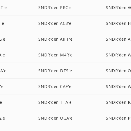
T'e
SNDR'den PRC'e
SNDR'den V
'e
SNDR'den AC3'e
SNDR'den F
G'e
SNDR'den AIFF'e
SNDR'den A
A'e
SNDR'den M4R'e
SNDR'den W
A'e
SNDR'den DTS'e
SNDR'den O
'e
SNDR'den CAF'e
SNDR'den W
e
SNDR'den TTA'e
SNDR'den R
2'e
SNDR'den OGA'e
SNDR'den P