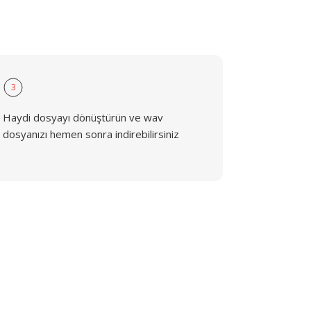
3
Haydi dosyayı dönüştürün ve wav
dosyanızı hemen sonra indirebilirsiniz