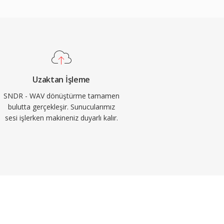
Uzaktan İşleme
SNDR - WAV dönüştürme tamamen
bulutta gerçekleşir. Sunucularımız
sesi işlerken makineniz duyarlı kalır.