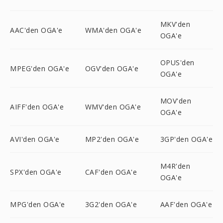
MKV'den
AAC'den OGA'e
WMA'den OGA'e
OGA'e
OPUS'den
MPEG'den OGA'e
OGV'den OGA'e
OGA'e
MOV'den
AIFF'den OGA'e
WMV'den OGA'e
OGA'e
AVI'den OGA'e
MP2'den OGA'e
3GP'den OGA'e
M4R'den
SPX'den OGA'e
CAF'den OGA'e
OGA'e
MPG'den OGA'e
3G2'den OGA'e
AAF'den OGA'e