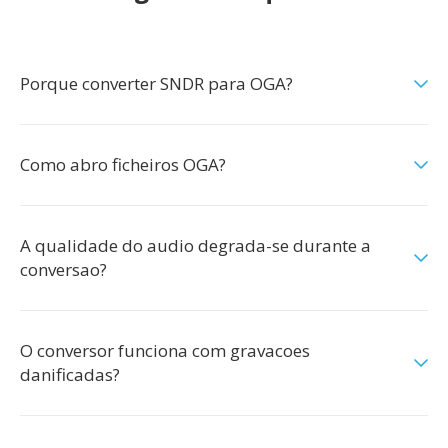
Porque converter SNDR para OGA?
Como abro ficheiros OGA?
A qualidade do audio degrada-se durante a
conversao?
O conversor funciona com gravacoes
danificadas?