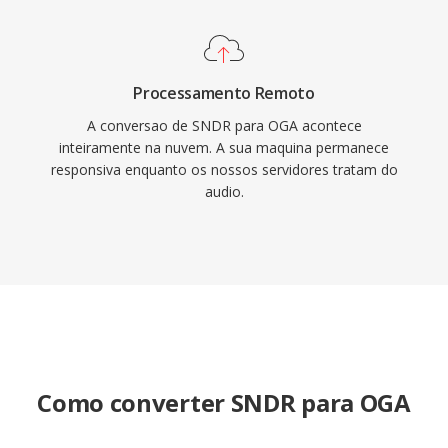
Processamento Remoto
A conversao de SNDR para OGA acontece
inteiramente na nuvem. A sua maquina permanece
responsiva enquanto os nossos servidores tratam do
audio.
Como converter SNDR para OGA