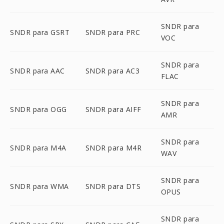
SNDR para
SNDR para GSRT
SNDR para PRC
VOC
SNDR para
SNDR para AAC
SNDR para AC3
FLAC
SNDR para
SNDR para OGG
SNDR para AIFF
AMR
SNDR para
SNDR para M4A
SNDR para M4R
WAV
SNDR para
SNDR para WMA
SNDR para DTS
OPUS
SNDR para