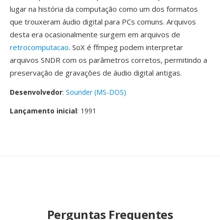
lugar na história da computação como um dos formatos
que trouxeram áudio digital para PCs comuns. Arquivos
desta era ocasionalmente surgem em arquivos de
retrocomputacao
. SoX é ffmpeg podem interpretar
arquivos SNDR com os parâmetros corretos, permitindo a
preservação de gravações de áudio digital antigas.
Desenvolvedor
:
Sounder (MS-DOS)
Lançamento inicial
: 1991
Perguntas Frequentes