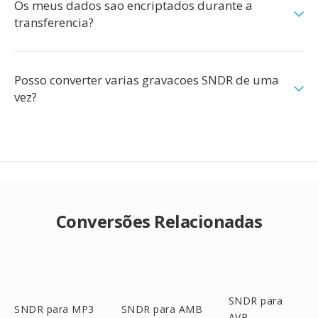
Os meus dados sao encriptados durante a
transferencia?
Posso converter varias gravacoes SNDR de uma
vez?
Conversões Relacionadas
SNDR para
SNDR para MP3
SNDR para AMB
AVR