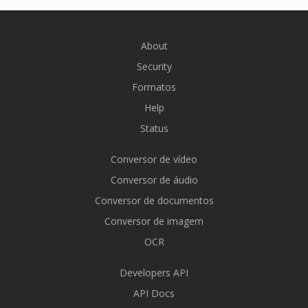
About
Security
Formatos
Help
Status
Conversor de vídeo
Conversor de áudio
Conversor de documentos
Conversor de imagem
OCR
Developers API
API Docs