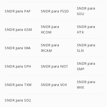
SNDR para
SNDR para PAF
SNDR para FSSD
SOU
SNDR para
SNDR para
SNDR para GSM
HCOM
HTK
SNDR para
SNDR para
SNDR para IMA
IRCAM
SLN
SNDR para
SNDR para SPH
SNDR para NIST
SMP
SNDR para
SNDR para TXW
SNDR para VOX
WVE
SNDR para SD2