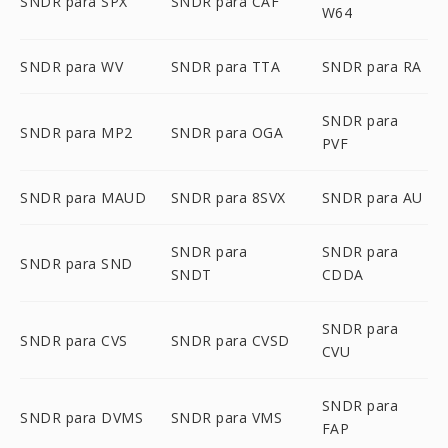
SNDR para SPX
SNDR para CAF
W64
SNDR para WV
SNDR para TTA
SNDR para RA
SNDR para
SNDR para MP2
SNDR para OGA
PVF
SNDR para MAUD
SNDR para 8SVX
SNDR para AU
SNDR para
SNDR para
SNDR para SND
SNDT
CDDA
SNDR para
SNDR para CVS
SNDR para CVSD
CVU
SNDR para
SNDR para DVMS
SNDR para VMS
FAP