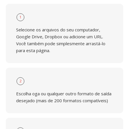
1
Selecione os arquivos do seu computador,
Google Drive, Dropbox ou adicione um URL.
Você também pode simplesmente arrastá-lo
para esta página.
2
Escolha oga ou qualquer outro formato de saída
desejado (mais de 200 formatos compatíveis)