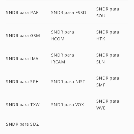
SNDR para
SNDR para PAF
SNDR para FSSD
SOU
SNDR para
SNDR para
SNDR para GSM
HCOM
HTK
SNDR para
SNDR para
SNDR para IMA
IRCAM
SLN
SNDR para
SNDR para SPH
SNDR para NIST
SMP
SNDR para
SNDR para TXW
SNDR para VOX
WVE
SNDR para SD2