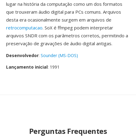
lugar na história da computação como um dos formatos
que trouxeram áudio digital para PCs comuns. Arquivos
desta era ocasionalmente surgem em arquivos de
retrocomputacao
. SoX é ffmpeg podem interpretar
arquivos SNDR com os parâmetros corretos, permitindo a
preservação de gravações de áudio digital antigas.
Desenvolvedor
:
Sounder (MS-DOS)
Lançamento inicial
: 1991
Perguntas Frequentes