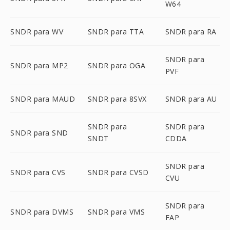
W64
SNDR para WV
SNDR para TTA
SNDR para RA
SNDR para
SNDR para MP2
SNDR para OGA
PVF
SNDR para MAUD
SNDR para 8SVX
SNDR para AU
SNDR para
SNDR para
SNDR para SND
SNDT
CDDA
SNDR para
SNDR para CVS
SNDR para CVSD
CVU
SNDR para
SNDR para DVMS
SNDR para VMS
FAP