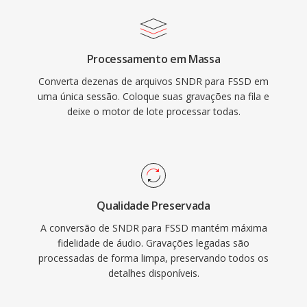
Processamento em Massa
Converta dezenas de arquivos SNDR para FSSD em
uma única sessão. Coloque suas gravações na fila e
deixe o motor de lote processar todas.
Qualidade Preservada
A conversão de SNDR para FSSD mantém máxima
fidelidade de áudio. Gravações legadas são
processadas de forma limpa, preservando todos os
detalhes disponíveis.