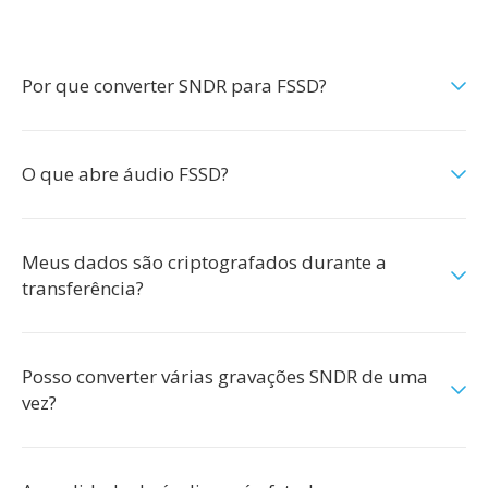
Por que converter SNDR para FSSD?
O que abre áudio FSSD?
Meus dados são criptografados durante a
transferência?
Posso converter várias gravações SNDR de uma
vez?