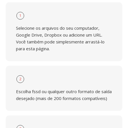
1
Selecione os arquivos do seu computador,
Google Drive, Dropbox ou adicione um URL.
Você também pode simplesmente arrastá-lo
para esta página.
2
Escolha fssd ou qualquer outro formato de saída
desejado (mais de 200 formatos compatíveis)