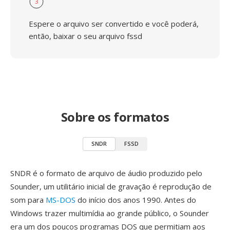
3
Espere o arquivo ser convertido e você poderá,
então, baixar o seu arquivo fssd
Sobre os formatos
SNDR
FSSD
SNDR é o formato de arquivo de áudio produzido pelo
Sounder, um utilitário inicial de gravação é reprodução de
som para
MS-DOS
do início dos anos 1990. Antes do
Windows trazer multimídia ao grande público, o Sounder
era um dos poucos programas DOS que permitiam aos