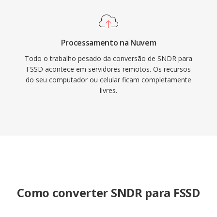
Processamento na Nuvem
Todo o trabalho pesado da conversão de SNDR para
FSSD acontece em servidores remotos. Os recursos
do seu computador ou celular ficam completamente
livres.
Como converter SNDR para FSSD