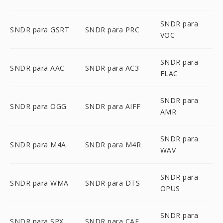
SNDR para
SNDR para GSRT
SNDR para PRC
VOC
SNDR para
SNDR para AAC
SNDR para AC3
FLAC
SNDR para
SNDR para OGG
SNDR para AIFF
AMR
SNDR para
SNDR para M4A
SNDR para M4R
WAV
SNDR para
SNDR para WMA
SNDR para DTS
OPUS
SNDR para
SNDR para SPX
SNDR para CAF