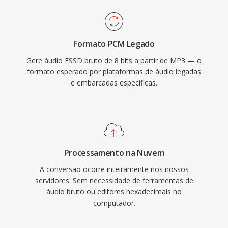
Formato PCM Legado
Gere áudio FSSD bruto de 8 bits a partir de MP3 — o
formato esperado por plataformas de áudio legadas
e embarcadas específicas.
Processamento na Nuvem
A conversão ocorre inteiramente nos nossos
servidores. Sem necessidade de ferramentas de
áudio bruto ou editores hexadecimais no
computador.