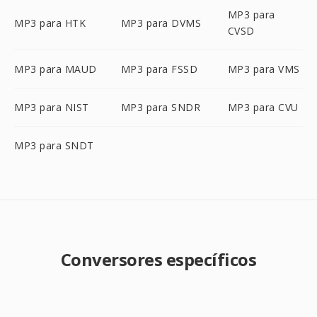
MP3 para
MP3 para HTK
MP3 para DVMS
CVSD
MP3 para MAUD
MP3 para FSSD
MP3 para VMS
MP3 para NIST
MP3 para SNDR
MP3 para CVU
MP3 para SNDT
Conversores específicos