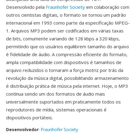
Desenvolvido pela
Fraunhofer Society
em colaboração com
outros cientistas digitais, o formato se tornou um padrão
internacional em 1993 como parte da especificação MPEG-
1. Arquivos MP3 podem ser codificados em várias taxas
de bits, comumente variando de 128 kbps a 320 kbps,
permitindo que os usuários equilibrem tamanho do arquivo
é fidelidade de áudio. A compressão eficiente do formato,
ampla compatibilidade com dispositivos é tamanhos de
arquivo reduzidos o tornaram a força motriz por trás da
revolução da música digital, possibilitando armazenamento
é distribuição prática de música pela internet. Hoje, o MP3
contínua sendo um dos formatos de áudio mais
universalmente suportados em praticamente todos os
reprodutores de mídia, sistemas operacionais é
dispositivos portáteis.
Desenvolvedor
:
Fraunhofer Society