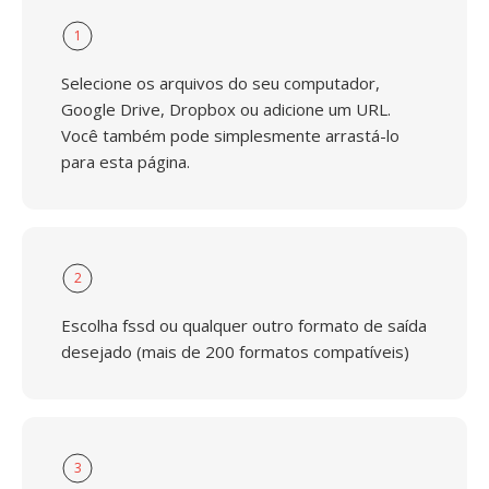
1
Selecione os arquivos do seu computador,
Google Drive, Dropbox ou adicione um URL.
Você também pode simplesmente arrastá-lo
para esta página.
2
Escolha fssd ou qualquer outro formato de saída
desejado (mais de 200 formatos compatíveis)
3