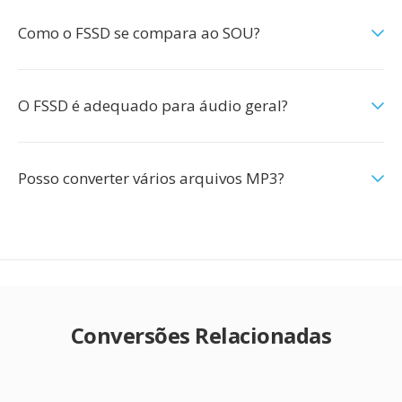
Como o FSSD se compara ao SOU?
O FSSD é adequado para áudio geral?
Posso converter vários arquivos MP3?
Conversões Relacionadas