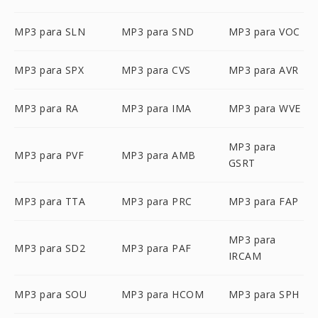
MP3 para SLN
MP3 para SND
MP3 para VOC
MP3 para SPX
MP3 para CVS
MP3 para AVR
MP3 para RA
MP3 para IMA
MP3 para WVE
MP3 para
MP3 para PVF
MP3 para AMB
GSRT
MP3 para TTA
MP3 para PRC
MP3 para FAP
MP3 para
MP3 para SD2
MP3 para PAF
IRCAM
MP3 para SOU
MP3 para HCOM
MP3 para SPH