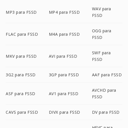
WAV para
MP3 para FSSD
MP4 para FSSD
FSSD
OGG para
FLAC para FSSD
M4A para FSSD
FSSD
SWF para
MKV para FSSD
AVI para FSSD
FSSD
3G2 para FSSD
3GP para FSSD
AAF para FSSD
AVCHD para
ASF para FSSD
AV1 para FSSD
FSSD
CAVS para FSSD
DIVX para FSSD
DV para FSSD
HEVC para