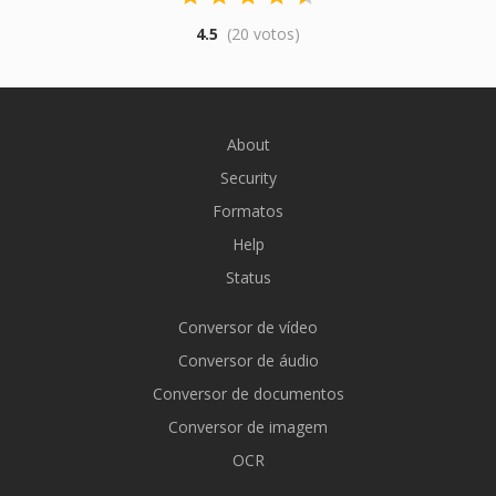
4.5
(20 votos)
About
Security
Formatos
Help
Status
Conversor de vídeo
Conversor de áudio
Conversor de documentos
Conversor de imagem
OCR