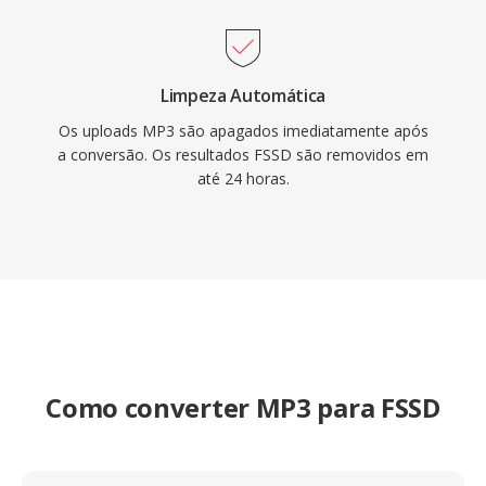
Limpeza Automática
Os uploads MP3 são apagados imediatamente após
a conversão. Os resultados FSSD são removidos em
até 24 horas.
Como converter MP3 para FSSD