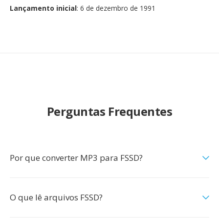
Lançamento inicial
: 6 de dezembro de 1991
Perguntas Frequentes
Por que converter MP3 para FSSD?
O que lê arquivos FSSD?