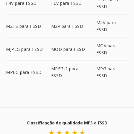
F4V para FSSD
FLV para FSSD
FSSD
M4V para
M2TS para FSSD
M2V para FSSD
FSSD
MOV para
MJPEG para FSSD
MOD para FSSD
FSSD
MPEG-2 para
MPG para
MPEG para FSSD
FSSD
FSSD
Classificação de qualidade MP3 a FSSD