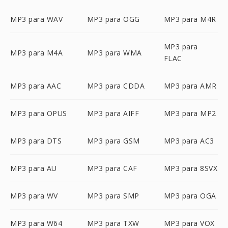
MP3 para WAV
MP3 para OGG
MP3 para M4R
MP3 para
MP3 para M4A
MP3 para WMA
FLAC
MP3 para AAC
MP3 para CDDA
MP3 para AMR
MP3 para OPUS
MP3 para AIFF
MP3 para MP2
MP3 para DTS
MP3 para GSM
MP3 para AC3
MP3 para AU
MP3 para CAF
MP3 para 8SVX
MP3 para WV
MP3 para SMP
MP3 para OGA
MP3 para W64
MP3 para TXW
MP3 para VOX