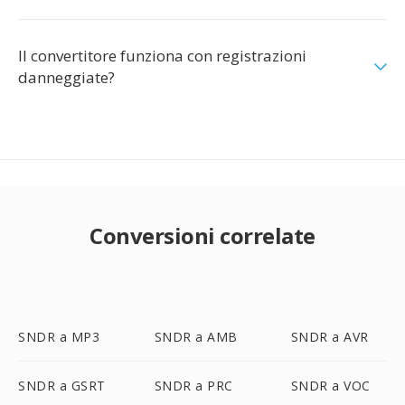
Il convertitore funziona con registrazioni
danneggiate?
Conversioni correlate
SNDR a MP3
SNDR a AMB
SNDR a AVR
SNDR a GSRT
SNDR a PRC
SNDR a VOC