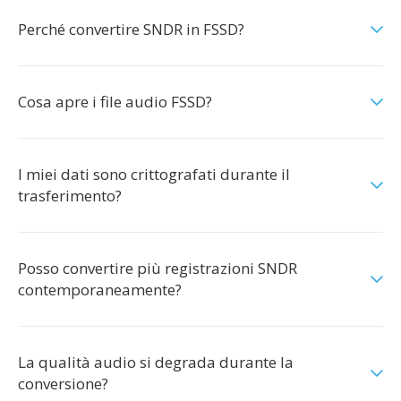
Perché convertire SNDR in FSSD?
Cosa apre i file audio FSSD?
I miei dati sono crittografati durante il
trasferimento?
Posso convertire più registrazioni SNDR
contemporaneamente?
La qualità audio si degrada durante la
conversione?