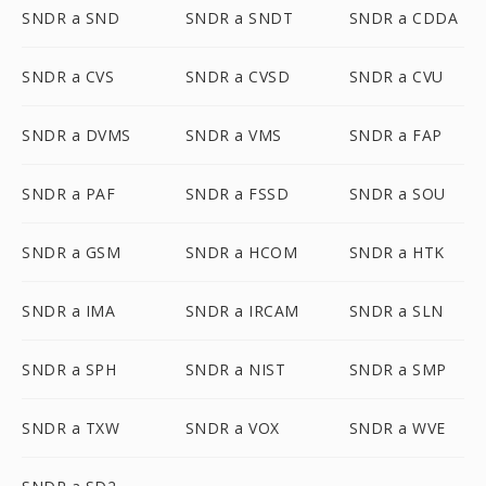
SNDR a SND
SNDR a SNDT
SNDR a CDDA
SNDR a CVS
SNDR a CVSD
SNDR a CVU
SNDR a DVMS
SNDR a VMS
SNDR a FAP
SNDR a PAF
SNDR a FSSD
SNDR a SOU
SNDR a GSM
SNDR a HCOM
SNDR a HTK
SNDR a IMA
SNDR a IRCAM
SNDR a SLN
SNDR a SPH
SNDR a NIST
SNDR a SMP
SNDR a TXW
SNDR a VOX
SNDR a WVE