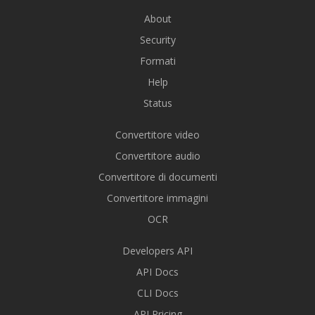
About
Security
Formati
Help
Status
Convertitore video
Convertitore audio
Convertitore di documenti
Convertitore immagini
OCR
Developers API
API Docs
CLI Docs
API Pricing