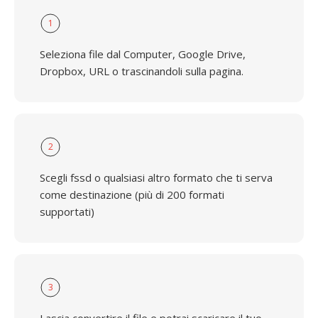
1
Seleziona file dal Computer, Google Drive,
Dropbox, URL o trascinandoli sulla pagina.
2
Scegli fssd o qualsiasi altro formato che ti serva
come destinazione (più di 200 formati
supportati)
3