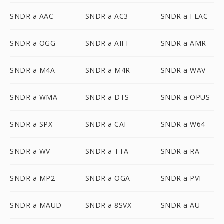
SNDR a AAC
SNDR a AC3
SNDR a FLAC
SNDR a OGG
SNDR a AIFF
SNDR a AMR
SNDR a M4A
SNDR a M4R
SNDR a WAV
SNDR a WMA
SNDR a DTS
SNDR a OPUS
SNDR a SPX
SNDR a CAF
SNDR a W64
SNDR a WV
SNDR a TTA
SNDR a RA
SNDR a MP2
SNDR a OGA
SNDR a PVF
SNDR a MAUD
SNDR a 8SVX
SNDR a AU