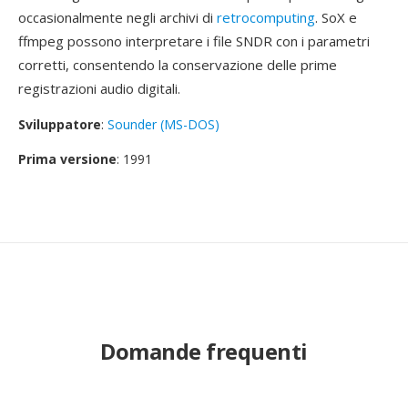
occasionalmente negli archivi di
retrocomputing
. SoX e
ffmpeg possono interpretare i file SNDR con i parametri
corretti, consentendo la conservazione delle prime
registrazioni audio digitali.
Sviluppatore
:
Sounder (MS-DOS)
Prima versione
: 1991
Domande frequenti