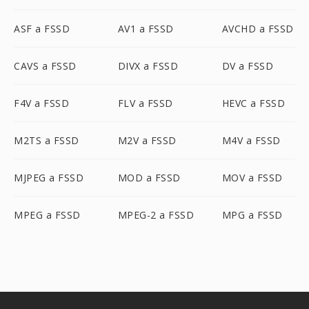
ASF a FSSD
AV1 a FSSD
AVCHD a FSSD
CAVS a FSSD
DIVX a FSSD
DV a FSSD
F4V a FSSD
FLV a FSSD
HEVC a FSSD
M2TS a FSSD
M2V a FSSD
M4V a FSSD
MJPEG a FSSD
MOD a FSSD
MOV a FSSD
MPEG a FSSD
MPEG-2 a FSSD
MPG a FSSD