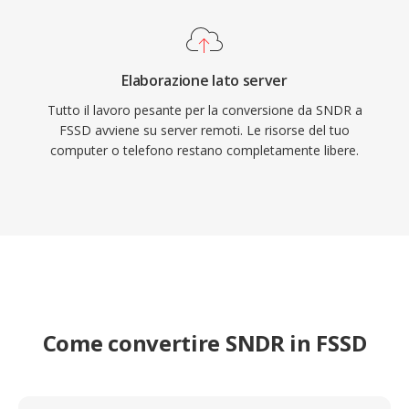
Elaborazione lato server
Tutto il lavoro pesante per la conversione da SNDR a
FSSD avviene su server remoti. Le risorse del tuo
computer o telefono restano completamente libere.
Come convertire SNDR in FSSD