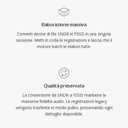
Elaborazione massiva
Converti decine di file SNDR in FSSD in una singola
sessione. Metti in coda le registrazioni e lascia che il
motore batch le elabori tutte.
Qualità preservata
La conversione da SNDR a FSSD mantiene la
massima fedeltà audio. Le registrazioni legacy
vengono trasferite in modo pulito, preservando ogni
dettaglio disponibile.