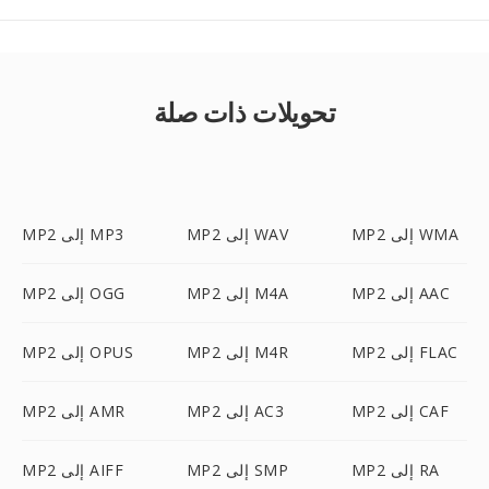
تحويلات ذات صلة
MP2 إلى WMA
MP2 إلى WAV
MP2 إلى MP3
MP2 إلى AAC
MP2 إلى M4A
MP2 إلى OGG
MP2 إلى FLAC
MP2 إلى M4R
MP2 إلى OPUS
MP2 إلى CAF
MP2 إلى AC3
MP2 إلى AMR
MP2 إلى RA
MP2 إلى SMP
MP2 إلى AIFF