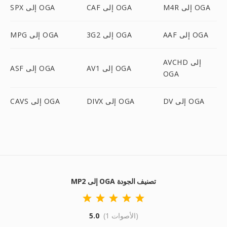
M4R إلى OGA
CAF إلى OGA
SPX إلى OGA
AAF إلى OGA
3G2 إلى OGA
MPG إلى OGA
AVCHD إلى
AV1 إلى OGA
ASF إلى OGA
OGA
DV إلى OGA
DIVX إلى OGA
CAVS إلى OGA
MP2 إلى OGA تصنيف الجودة
(1 الأصوات)
5.0