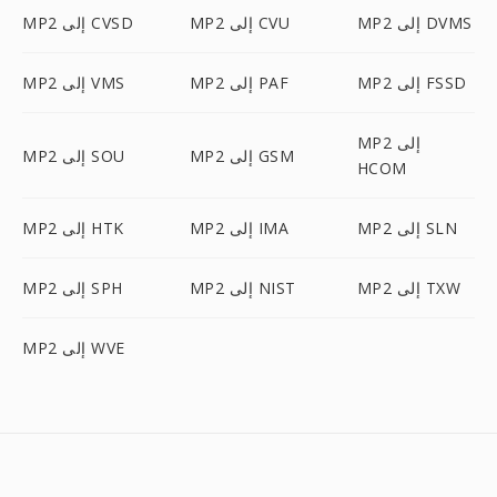
MP2 إلى DVMS
MP2 إلى CVU
MP2 إلى CVSD
MP2 إلى FSSD
MP2 إلى PAF
MP2 إلى VMS
MP2 إلى
MP2 إلى GSM
MP2 إلى SOU
HCOM
MP2 إلى SLN
MP2 إلى IMA
MP2 إلى HTK
MP2 إلى TXW
MP2 إلى NIST
MP2 إلى SPH
MP2 إلى WVE