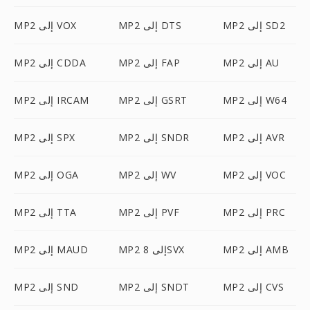
MP2 إلى SD2
MP2 إلى DTS
MP2 إلى VOX
MP2 إلى AU
MP2 إلى FAP
MP2 إلى CDDA
MP2 إلى W64
MP2 إلى GSRT
MP2 إلى IRCAM
MP2 إلى AVR
MP2 إلى SNDR
MP2 إلى SPX
MP2 إلى VOC
MP2 إلى WV
MP2 إلى OGA
MP2 إلى PRC
MP2 إلى PVF
MP2 إلى TTA
MP2 إلى AMB
MP2 إلى 8SVX
MP2 إلى MAUD
MP2 إلى CVS
MP2 إلى SNDT
MP2 إلى SND