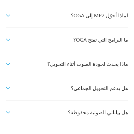
لماذا أحوّل MP2 إلى OGA؟
ما البرامج التي تفتح OGA؟
ماذا يحدث لجودة الصوت أثناء التحويل؟
هل يدعم التحويل الجماعي؟
هل بياناتي الصوتية محفوظة؟