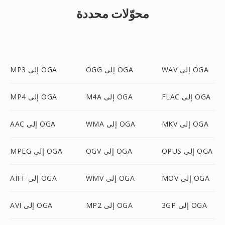
محوّلات محددة
WAV إلى OGA
OGG إلى OGA
MP3 إلى OGA
FLAC إلى OGA
M4A إلى OGA
MP4 إلى OGA
MKV إلى OGA
WMA إلى OGA
AAC إلى OGA
OPUS إلى OGA
OGV إلى OGA
MPEG إلى OGA
MOV إلى OGA
WMV إلى OGA
AIFF إلى OGA
3GP إلى OGA
MP2 إلى OGA
AVI إلى OGA