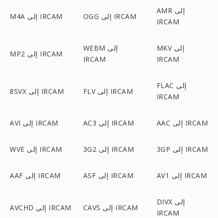
AMR إلى
OGG إلى IRCAM
M4A إلى IRCAM
IRCAM
MKV إلى
WEBM إلى
MP2 إلى IRCAM
IRCAM
IRCAM
FLAC إلى
FLV إلى IRCAM
8SVX إلى IRCAM
IRCAM
AAC إلى IRCAM
AC3 إلى IRCAM
AVI إلى IRCAM
3GP إلى IRCAM
3G2 إلى IRCAM
WVE إلى IRCAM
AV1 إلى IRCAM
ASF إلى IRCAM
AAF إلى IRCAM
DIVX إلى
CAVS إلى IRCAM
AVCHD إلى IRCAM
IRCAM