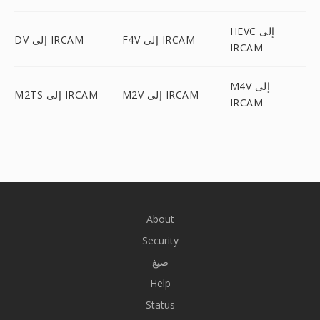
HEVC إلى
F4V إلى IRCAM
DV إلى IRCAM
IRCAM
M4V إلى
M2V إلى IRCAM
M2TS إلى IRCAM
IRCAM
About
Security
صيغ
Help
Status