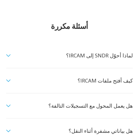
أسئلة مكررة
لماذا أحوّل SNDR إلى IRCAM؟
كيف أفتح ملفات IRCAM؟
هل يعمل المحول مع التسجيلات التالفة؟
هل بياناتي مشفرة أثناء النقل؟