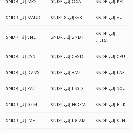
SNDR إلى PVF
SNDR إلى OGA
SNDR إلى MP2
SNDR إلى AU
SNDR إلى 8SVX
SNDR إلى MAUD
SNDR إلى
SNDR إلى SNDT
SNDR إلى SND
CDDA
SNDR إلى CVU
SNDR إلى CVSD
SNDR إلى CVS
SNDR إلى FAP
SNDR إلى VMS
SNDR إلى DVMS
SNDR إلى SOU
SNDR إلى FSSD
SNDR إلى PAF
SNDR إلى HTK
SNDR إلى HCOM
SNDR إلى GSM
SNDR إلى SLN
SNDR إلى IRCAM
SNDR إلى IMA