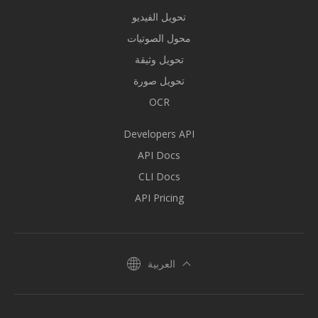
تحويل الفيديو
محول الصوتيات
تحويل وثيقة
تحويل صورة
OCR
Developers API
API Docs
CLI Docs
API Pricing
العربية