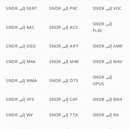
SNDR إلى VOC
SNDR إلى PRC
SNDR إلى GSRT
SNDR إلى
SNDR إلى AC3
SNDR إلى AAC
FLAC
SNDR إلى AMR
SNDR إلى AIFF
SNDR إلى OGG
SNDR إلى WAV
SNDR إلى M4R
SNDR إلى M4A
SNDR إلى
SNDR إلى DTS
SNDR إلى WMA
OPUS
SNDR إلى W64
SNDR إلى CAF
SNDR إلى SPX
SNDR إلى RA
SNDR إلى TTA
SNDR إلى WV