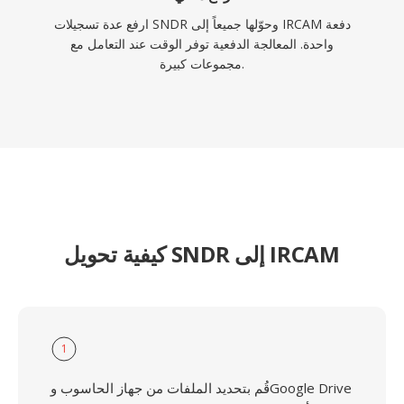
ارفع عدة تسجيلات SNDR وحوّلها جميعاً إلى IRCAM دفعة
واحدة. المعالجة الدفعية توفر الوقت عند التعامل مع
مجموعات كبيرة.
كيفية تحويل SNDR إلى IRCAM
1
قُم بتحديد الملفات من جهاز الحاسوب وGoogle Drive