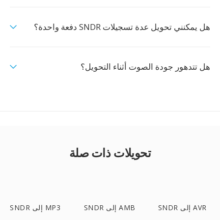
هل يمكنني تحويل عدة تسجيلات SNDR دفعة واحدة؟
هل تتدهور جودة الصوت أثناء التحويل؟
تحويلات ذات صلة
SNDR إلى AVR
SNDR إلى AMB
SNDR إلى MP3