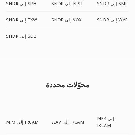
SNDR إلى SMP
SNDR إلى NIST
SNDR إلى SPH
SNDR إلى WVE
SNDR إلى VOX
SNDR إلى TXW
SNDR إلى SD2
محوّلات محددة
MP4 إلى
WAV إلى IRCAM
MP3 إلى IRCAM
IRCAM